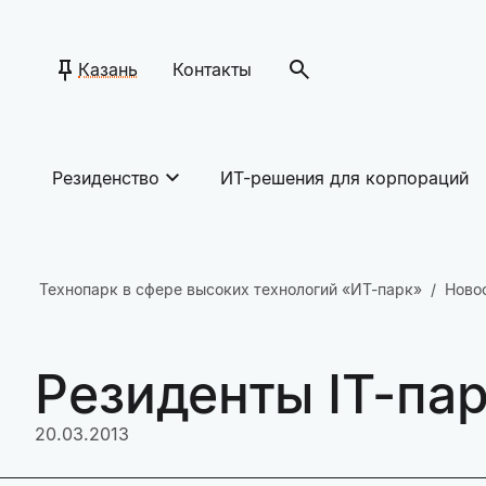
Казань
Контакты
Резиденство
ИТ-решения для корпораций
Технопарк в сфере высоких технологий «ИТ-парк»
Ново
Резиденты IT-па
20.03.2013