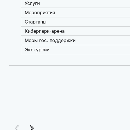
Услуги
Мероприятия
Стартапы
Киберпарк-арена
Меры гос. поддержки
Экскурсии