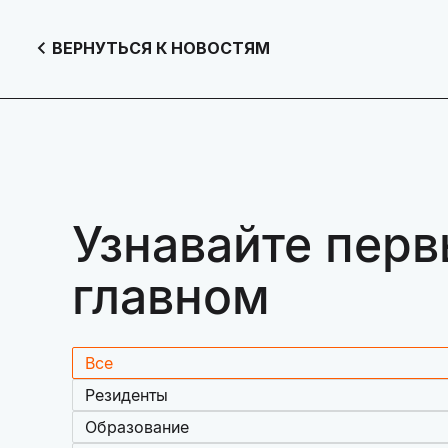
ВЕРНУТЬСЯ К НОВОСТЯМ
Узнавайте перв
главном
Все
Резиденты
Образование