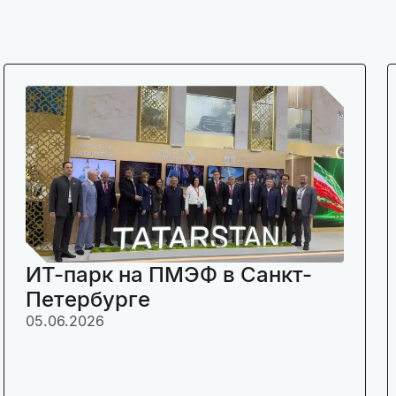
ИТ-парк на ПМЭФ в Санкт-
Петербурге
05.06.2026