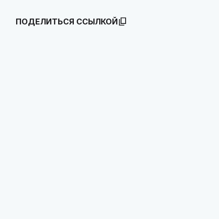
ПОДЕЛИТЬСЯ ССЫЛКОЙ