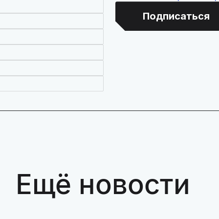
Подписаться
Ещё новости