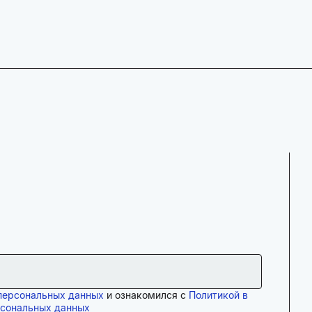
персональных данных
и ознакомился с
Политикой в
рсональных данных