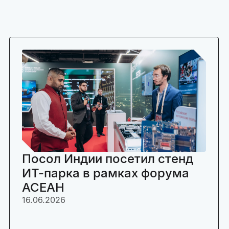
Посол Индии посетил стенд
ИТ-парка в рамках форума
АСЕАН
16.06.2026