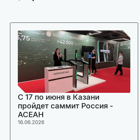
C 17 по июня в Казани
пройдет саммит Россия -
АСЕАН
16.06.2026