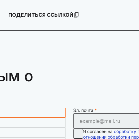
ПОДЕЛИТЬСЯ ССЫЛКОЙ
ым о
Эл. почта
Я согласен на
обработку 
отношении обработки пе