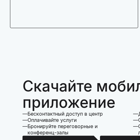
Скачайте моби
приложение
Бесконтактный доступ в центр
Оплачивайте услуги
Бронируйте переговорные и
конференц-залы