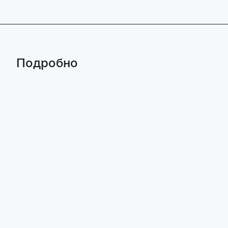
Подробно