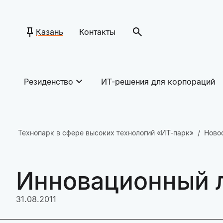
Казань
Контакты
Резиденство
ИТ-решения для корпораций
Технопарк в сфере высоких технологий «ИТ-парк»
Ново
Инновационный л
31.08.2011