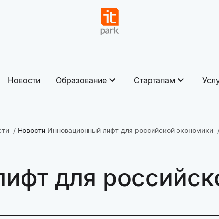
Новости
Образование
Стартапам
Усл
сти
Новости
Инновационный лифт для российской экономики
ифт для российск