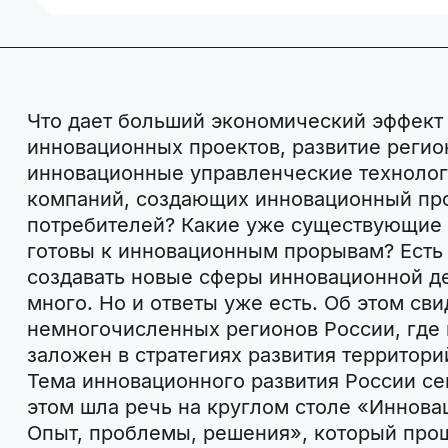
Что дает больший экономический эффект
инновационных проектов, развитие реги
инновационные управленческие технолог
компаний, создающих инновационный про
потребителей? Какие уже существующие
готовы к инновационным прорывам? Есть
создавать новые сферы инновационной д
много. Но и ответы уже есть. Об этом св
немногочисленных регионов России, где
заложен в стратегиях развития территори
Тема инновационного развития России се
этом шла речь на круглом столе «Иннова
Опыт, проблемы, решения», который прош