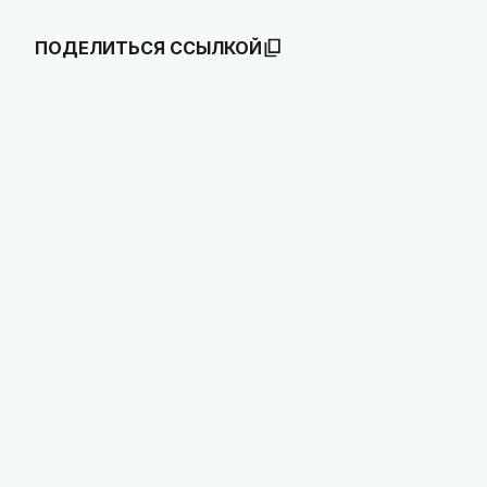
ПОДЕЛИТЬСЯ ССЫЛКОЙ