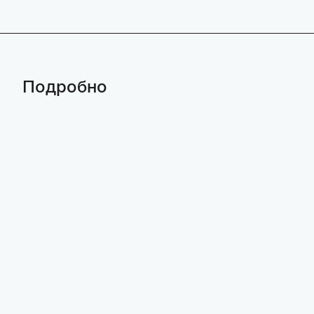
Подробно