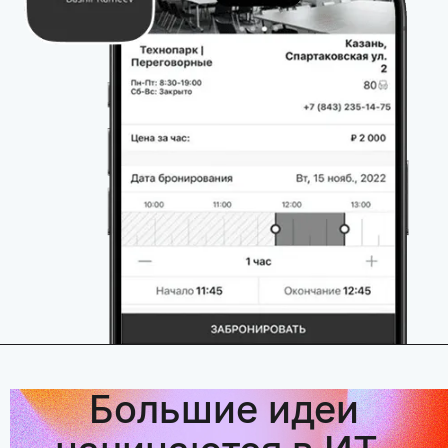
Большие идеи