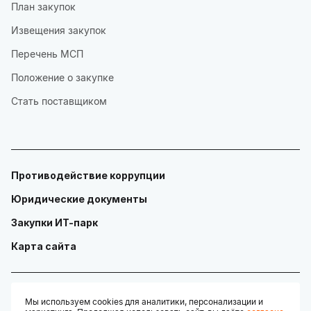
План закупок
Извещения закупок
Перечень МСП
Положение о закупке
Стать поставщиком
Противодействие коррупции
Юридические документы
Закупки ИТ-парк
Карта сайта
Мы используем cookies для аналитики, персонализации и