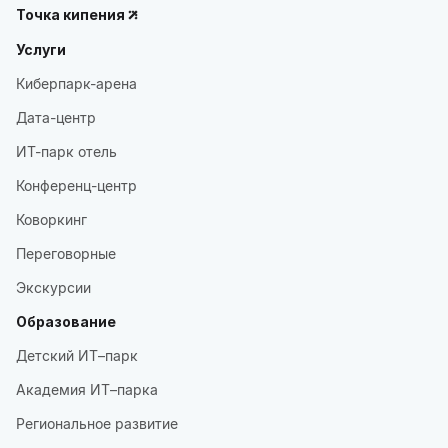
Точка кипения
Услуги
Киберпарк-арена
Дата-центр
ИТ-парк отель
Конференц-центр
Коворкинг
Переговорные
Экскурсии
Образование
Детский ИТ–парк
Академия ИТ–парка
Региональное развитие