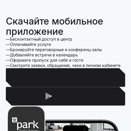
Скачайте мобильное
приложение
Бесконтактный доступ в центр
Оплачивайте услуги
Бронируйте переговорные и конференц-залы
Добавляйте встречи в календарь
Оформите пропуск для себя и гостя
Смотрите заявки, обращения, чеки в личном кабинете
Для Iphone
Для Android