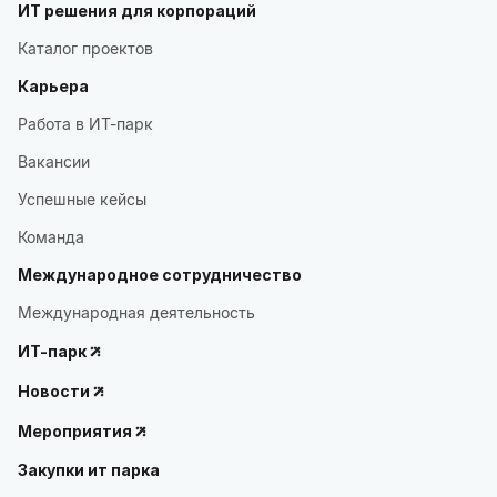
ИТ решения для корпораций
Каталог проектов
Карьера
Работа в ИТ-парк
Вакансии
Успешные кейсы
Команда
Международное сотрудничество
Международная деятельность
ИТ-парк
Новости
Мероприятия
Закупки ит парка