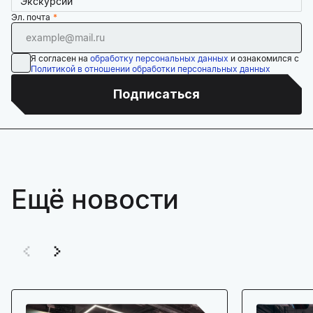
Экскурсии
Эл. почта
Я согласен на
обработку персональных данных
и ознакомился с
Политикой в отношении обработки персональных данных
Подписаться
Ещё новости