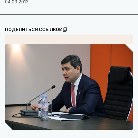
04.03.2013
ПОДЕЛИТЬСЯ ССЫЛКОЙ