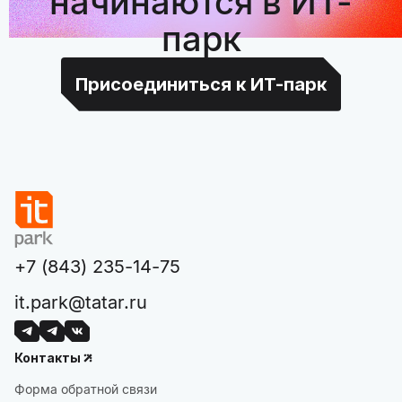
начинаются в ИТ-
парк
Присоединиться к ИТ-парк
+7 (843) 235-14-75
it.park@tatar.ru
Контакты
Форма обратной связи