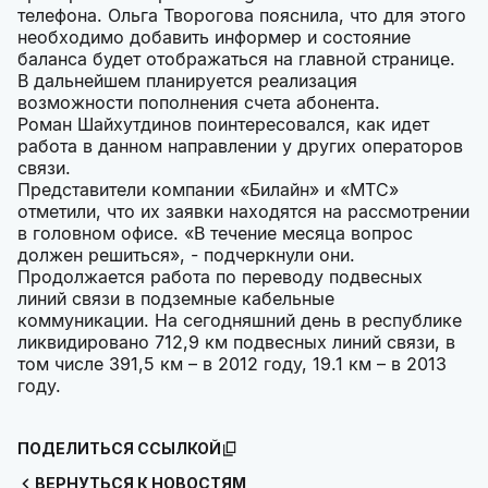
телефона. Ольга Творогова пояснила, что для этого
необходимо добавить информер и состояние
баланса будет отображаться на главной странице.
В дальнейшем планируется реализация
возможности пополнения счета абонента.
Роман Шайхутдинов поинтересовался, как идет
работа в данном направлении у других операторов
связи.
Представители компании «Билайн» и «МТС»
отметили, что их заявки находятся на рассмотрении
в головном офисе. «В течение месяца вопрос
должен решиться», - подчеркнули они.
Продолжается работа по переводу подвесных
линий связи в подземные кабельные
коммуникации. На сегодняшний день в республике
ликвидировано 712,9 км подвесных линий связи, в
том числе 391,5 км – в 2012 году, 19.1 км – в 2013
году.
ПОДЕЛИТЬСЯ ССЫЛКОЙ
ВЕРНУТЬСЯ К НОВОСТЯМ