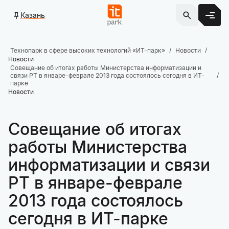
Казань
Технопарк в сфере высоких технологий «ИТ-парк»
Новости
Новости
Совещание об итогах работы Министерства информатизации и
связи РТ в январе-феврале 2013 года состоялось сегодня в ИТ-
парке
Новости
Совещание об итогах
работы Министерства
информатизации и связи
РТ в январе-феврале
2013 года состоялось
сегодня в ИТ-парке