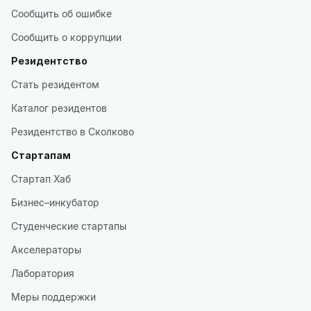
Сообщить об ошибке
Сообщить о коррупции
Резидентство
Стать резидентом
Каталог резидентов
Резидентство в Сколково
Стартапам
Стартап Хаб
Бизнес–инкубатор
Студенческие стартапы
Акселераторы
Лаборатория
Меры поддержки