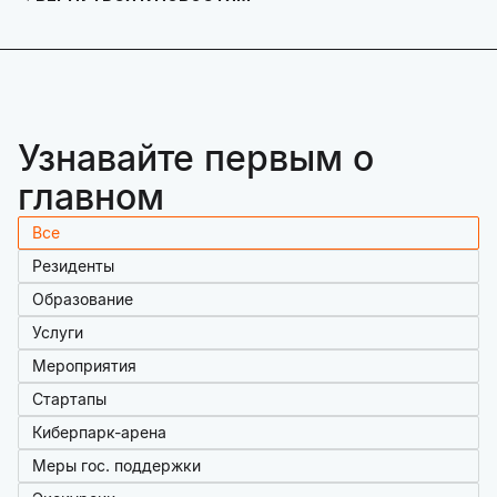
Узнавайте первым о
главном
Все
Резиденты
Образование
Услуги
Мероприятия
Стартапы
Киберпарк-арена
Меры гос. поддержки