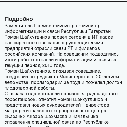
Подробно
Заместитель Премьер-министра – министр
информатизации и связи Республики Татарстан
Роман Шайхутдинов провел сегодня в ИТ-парке
расширенное совещание с руководителями
предприятий отрасли связи РТ и филиалов
российских компаний. На совещании подводились
итоги работы отрасли информатизации и связи за
текущий период 2013 года.
Роман Шайхутдинов, открывая совещание,
поздравил сотрудников Министерства с 20-летием
ведомства, поблагодарил за труд и пожелал долгой
плодотворной работы.
С начала года в отрасли произошел ряд кадровых
перестановок, отметил Роман Шайхутдинов и
представил новых руководителей – директора
макрорегионального корпоративного центра
«Казань» Анвара Шахмаева и начальника
Управления специальной связи по Республике