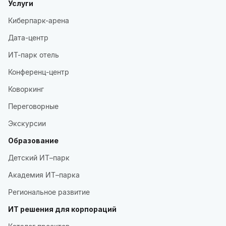
Услуги
Киберпарк-арена
Дата-центр
ИТ-парк отель
Конференц-центр
Коворкинг
Переговорные
Экскурсии
Образование
Детский ИТ–парк
Академия ИТ–парка
Региональное развитие
ИТ решения для корпораций