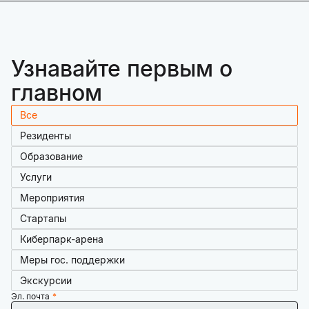
Узнавайте первым о
главном
Все
Резиденты
Образование
Услуги
Мероприятия
Стартапы
Киберпарк-арена
Меры гос. поддержки
Экскурсии
Эл. почта