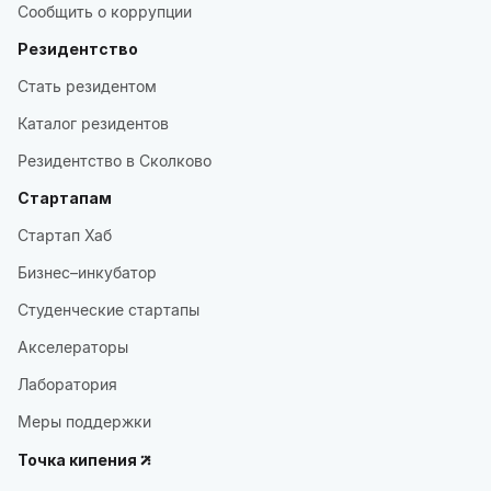
Сообщить о коррупции
Резидентство
Стать резидентом
Каталог резидентов
Резидентство в Сколково
Стартапам
Стартап Хаб
Бизнес–инкубатор
Студенческие стартапы
Акселераторы
Лаборатория
Меры поддержки
Точка кипения