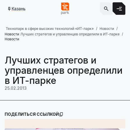
Казань
Технопарк в сфере высоких технологий «ИТ-парк»
Новости
Новости
Лучших стратегов и управленцев определили в ИТ-парке
Новости
Лучших стратегов и
управленцев определили
в ИТ-парке
25.02.2013
ПОДЕЛИТЬСЯ ССЫЛКОЙ