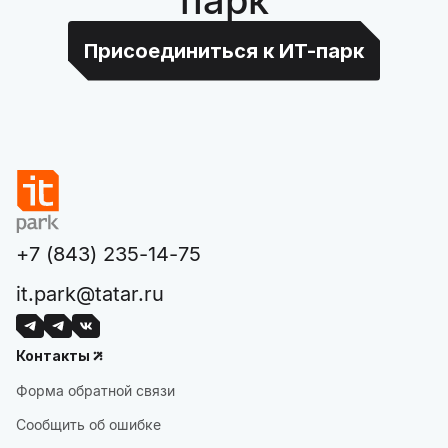
Присоединиться к ИТ-парк
+7 (843) 235-14-75
it.park@tatar.ru
Контакты
Форма обратной связи
Сообщить об ошибке