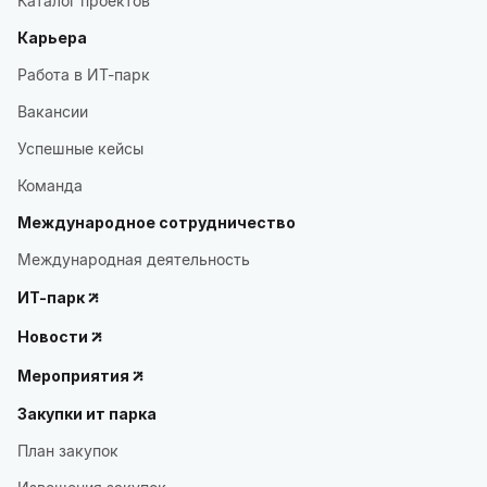
Каталог проектов
Карьера
Работа в ИТ-парк
Вакансии
Успешные кейсы
Команда
Международное сотрудничество
Международная деятельность
ИТ-парк
Новости
Мероприятия
Закупки ит парка
План закупок