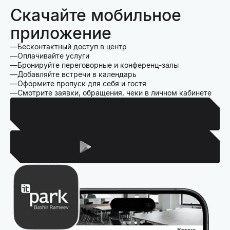
Скачайте мобильное
приложение
Бесконтактный доступ в центр
Оплачивайте услуги
Бронируйте переговорные и конференц-залы
Добавляйте встречи в календарь
Оформите пропуск для себя и гостя
Смотрите заявки, обращения, чеки в личном кабинете
Для Iphone
Для Android