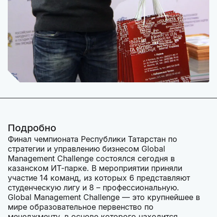
Подробно
Финал чемпионата Республики Татарстан по
стратегии и управлению бизнесом Global
Management Challenge состоялся сегодня в
казанском ИТ-парке. В мероприятии приняли
участие 14 команд, из которых 6 представляют
студенческую лигу и 8 – профессиональную.
Global Management Challenge — это крупнейшее в
мире образовательное первенство по
менеджменту, в основе которого находится