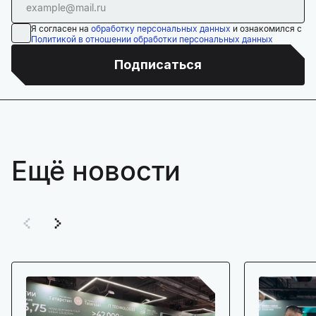
Я согласен на
обработку персональных данных
и ознакомился с
Политикой в отношении обработки персональных данных
Подписаться
Ещё новости