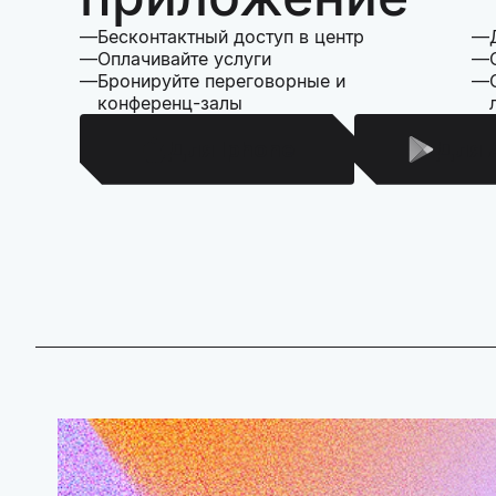
Бесконтактный доступ в центр
Оплачивайте услуги
Бронируйте переговорные и
конференц-залы
Для Iphone
Для 