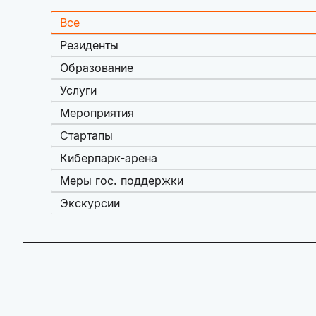
Все
Резиденты
Образование
Услуги
Мероприятия
Стартапы
Киберпарк-арена
Меры гос. поддержки
Экскурсии