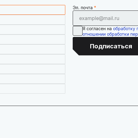
Эл. почта
Я согласен на
обработку 
отношении обработки пе
Подписаться