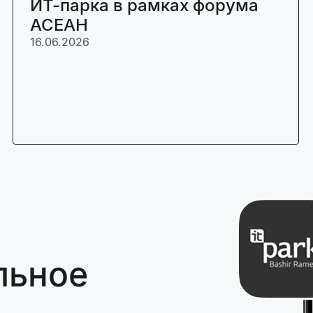
ИТ-парка в рамках форума
АСЕАН
16.06.2026
льное