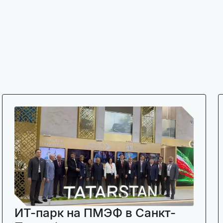
ИТ-парк на ПМЭФ в Санкт-