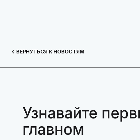
ВЕРНУТЬСЯ К НОВОСТЯМ
Узнавайте перв
главном