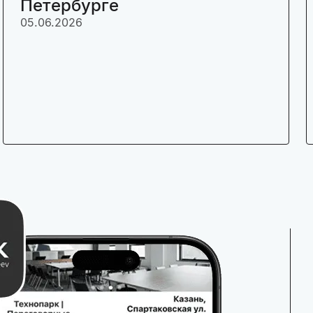
Петербурге
05.06.2026