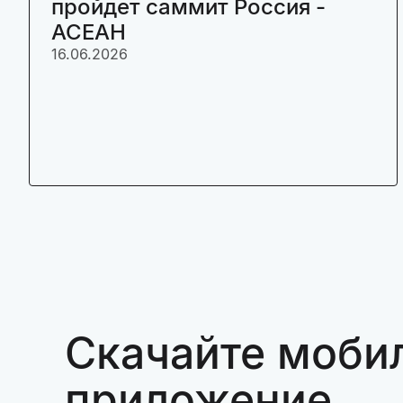
пройдет саммит Россия -
АСЕАН
16.06.2026
Скачайте моби
приложение