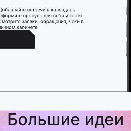
Добавляйте встречи в календарь
Оформите пропуск для себя и гостя
Смотрите заявки, обращения, чеки в
личном кабинете
Android
Большие идеи