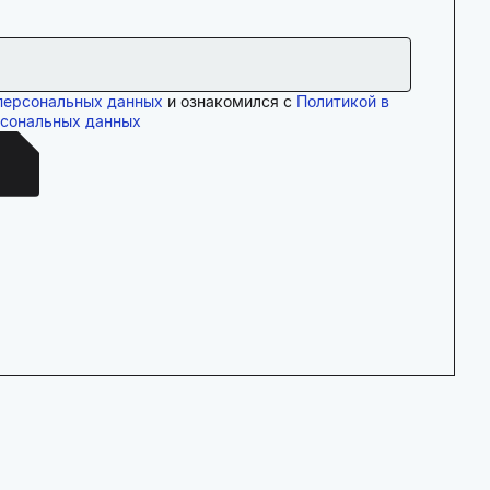
персональных данных
и ознакомился с
Политикой в
рсональных данных