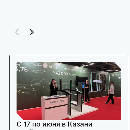
C 17 по июня в Казани