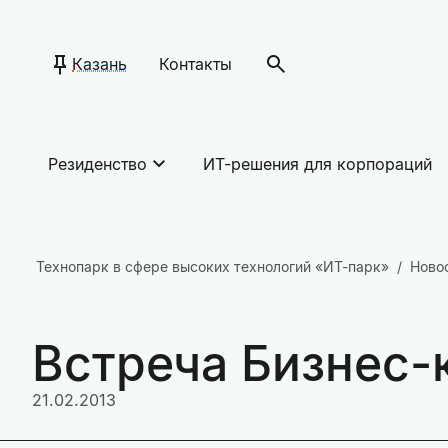
Казань
Контакты
Резиденство
ИТ-решения для корпораций
Технопарк в сфере высоких технологий «ИТ-парк»
Ново
Встреча Бизнес-к
21.02.2013