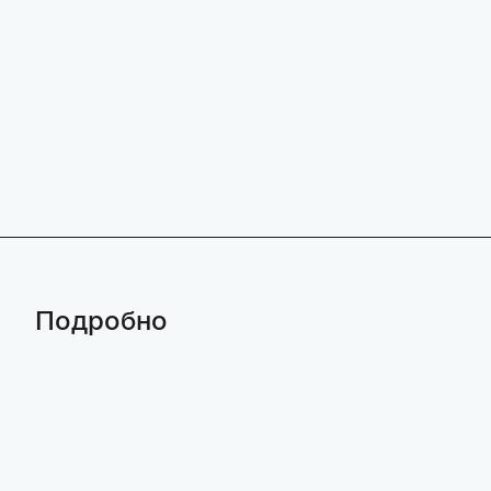
Подробно