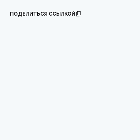
ПОДЕЛИТЬСЯ ССЫЛКОЙ