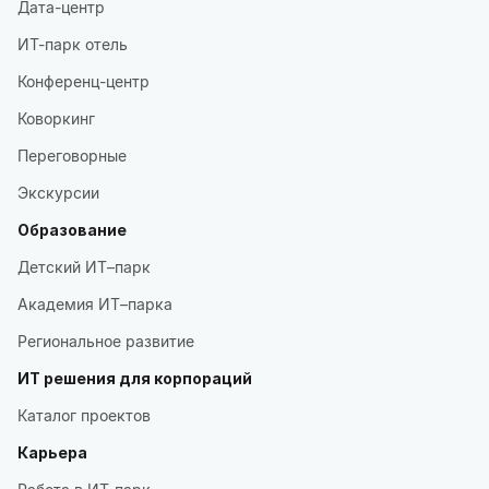
Дата-центр
ИТ-парк отель
Конференц-центр
Коворкинг
Переговорные
Экскурсии
Образование
Детский ИТ–парк
Академия ИТ–парка
Региональное развитие
ИТ решения для корпораций
Каталог проектов
Карьера