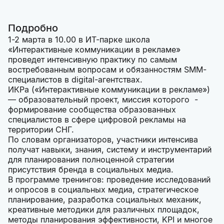
Подробно
1-2 марта в 10.00 в ИТ-парке школа
«Интерактивные коммуникации в рекламе»
проведет интенсивную практику по самым
востребованным вопросам и обязанностям SMM-
специалистов в digital-агентствах.
ИКРа («Интерактивные коммуникации в рекламе»)
— образовательный проект, миссия которого -
формирование сообщества образованных
специалистов в сфере цифровой рекламы на
территории СНГ.
По словам организаторов, участники интенсива
получат навыки, знания, систему и инструментарий
для планирования полноценной стратегии
присутствия бренда в социальных медиа.
В программе тренингов: проведение исследований
и опросов в социальных медиа, стратегическое
планирование, разработка социальных механик,
креативные методики для различных площадок,
методы планирования эффективности, KPI и многое