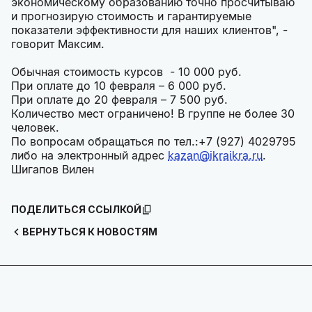
экономическому образованию точно просчитываю
и прогнозирую стоимость и гарантируемые
показатели эффективности для наших клиентов", -
говорит Максим.
Обычная стоимость курсов - 10 000 руб.
При оплате до 10 февраля – 6 000 руб.
При оплате до 20 февраля – 7 500 руб.
Количество мест ограничено! В группе не более 30
человек.
По вопросам обращаться по тел.:+7 (927) 4029795
либо на электронный адрес
kazan@ikraikra.ru
.
Шигапов Вилен
ПОДЕЛИТЬСЯ ССЫЛКОЙ
ВЕРНУТЬСЯ К НОВОСТЯМ