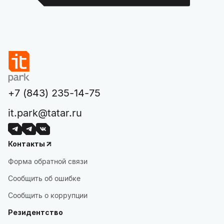
+7 (843) 235-14-75
it.park@tatar.ru
Контакты
Форма обратной связи
Сообщить об ошибке
Сообщить о коррупции
Резидентство