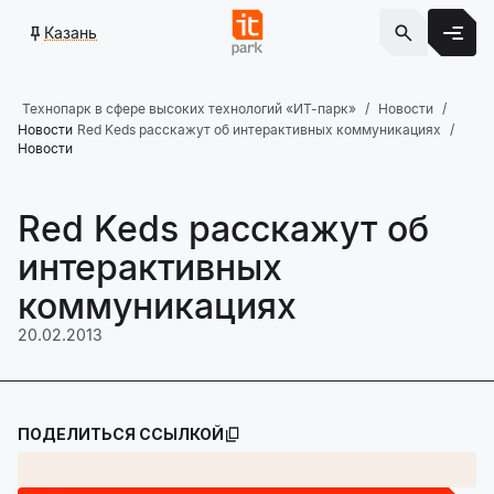
Казань
Технопарк в сфере высоких технологий «ИТ-парк»
Новости
Новости
Red Keds расскажут об интерактивных коммуникациях
Новости
Red Keds расскажут об
интерактивных
коммуникациях
20.02.2013
ПОДЕЛИТЬСЯ ССЫЛКОЙ