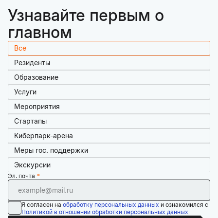
Узнавайте первым о
главном
Все
Резиденты
Образование
Услуги
Мероприятия
Стартапы
Киберпарк-арена
Меры гос. поддержки
Экскурсии
Эл. почта
Я согласен на
обработку персональных данных
и ознакомился с
Политикой в отношении обработки персональных данных