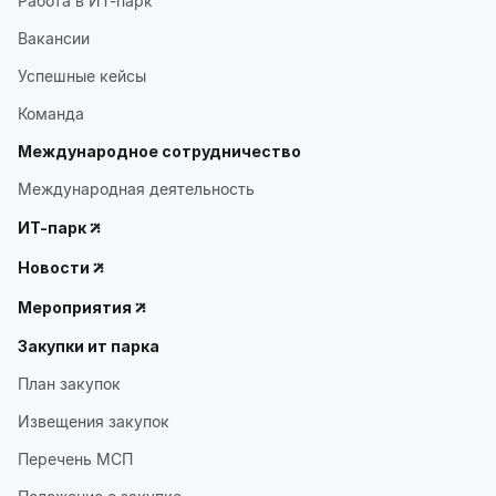
Работа в ИТ-парк
Вакансии
Успешные кейсы
Команда
Международное сотрудничество
Международная деятельность
ИТ-парк
Новости
Мероприятия
Закупки ит парка
План закупок
Извещения закупок
Перечень МСП