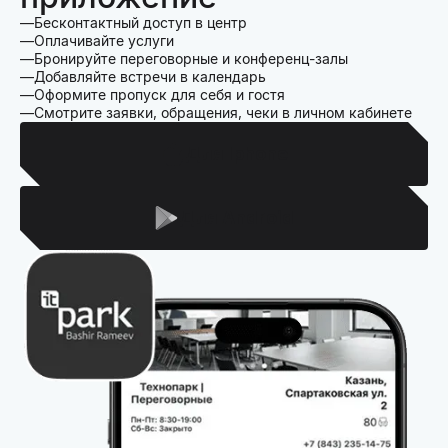
Бесконтактный доступ в центр
Оплачивайте услуги
Бронируйте переговорные и конференц-залы
Добавляйте встречи в календарь
Оформите пропуск для себя и гостя
Смотрите заявки, обращения, чеки в личном кабинете
Для Iphone
Для Android