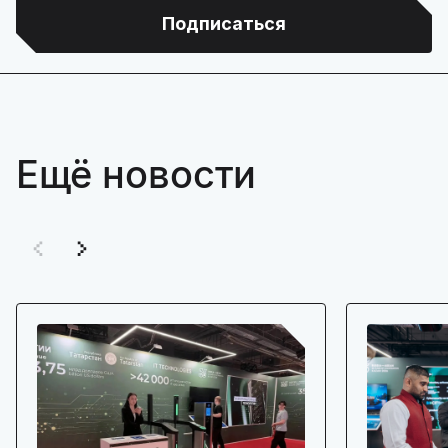
Подписаться
Ещё новости