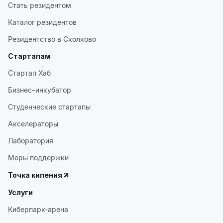
Стать резидентом
Каталог резидентов
Резидентство в Сколково
Стартапам
Стартап Хаб
Бизнес–инкубатор
Студенческие стартапы
Акселераторы
Лаборатория
Меры поддержки
Точка кипения
Услуги
Киберпарк-арена