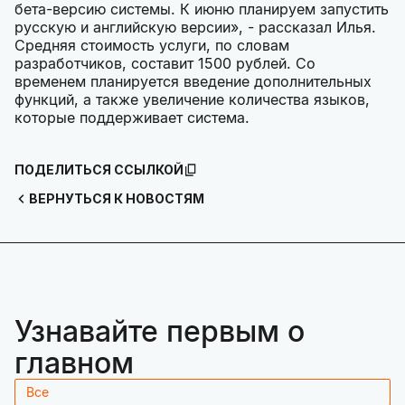
бета-версию системы. К июню планируем запустить
русскую и английскую версии», - рассказал Илья.
Средняя стоимость услуги, по словам
разработчиков, составит 1500 рублей. Со
временем планируется введение дополнительных
функций, а также увеличение количества языков,
которые поддерживает система.
ПОДЕЛИТЬСЯ ССЫЛКОЙ
ВЕРНУТЬСЯ К НОВОСТЯМ
Узнавайте первым о
главном
Все