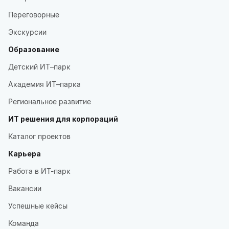
Переговорные
Экскурсии
Образование
Детский ИТ–парк
Академия ИТ–парка
Региональное развитие
ИТ решения для корпораций
Каталог проектов
Карьера
Работа в ИТ-парк
Вакансии
Успешные кейсы
Команда