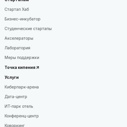
Стартап Хаб
Бизнес–инкубатор
Студенческие стартапы
Акселераторы
Лаборатория
Меры поддержки
Точка кипения
Услуги
Киберпарк-арена
Дата-центр
ИТ-парк отель
Конференц-центр
Коворкинг