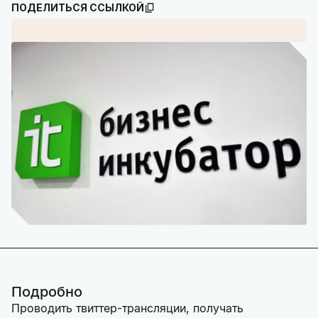
ПОДЕЛИТЬСЯ ССЫЛКОЙ
Подробно
Проводить твиттер-трансляции, получать