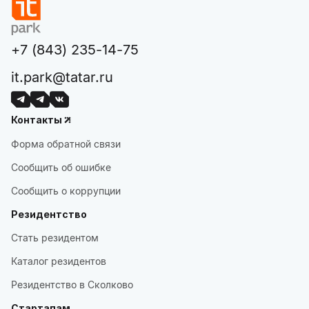
+7 (843) 235-14-75
it.park@tatar.ru
Контакты
Форма обратной связи
Сообщить об ошибке
Сообщить о коррупции
Резидентство
Стать резидентом
Каталог резидентов
Резидентство в Сколково
Стартапам