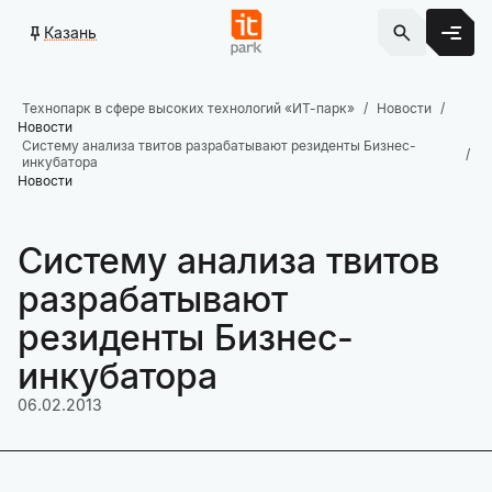
Казань
Технопарк в сфере высоких технологий «ИТ-парк»
Новости
Новости
Систему анализа твитов разрабатывают резиденты Бизнес-
инкубатора
Новости
Систему анализа твитов
разрабатывают
резиденты Бизнес-
инкубатора
06.02.2013