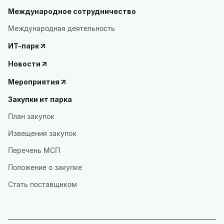
Международное сотрудничество
Международная деятельность
ИТ-парк
Новости
Мероприятия
Закупки ит парка
План закупок
Извещения закупок
Перечень МСП
Положение о закупке
Стать поставщиком