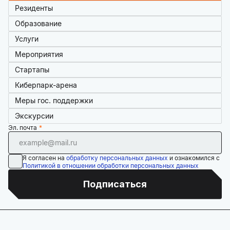
Резиденты
Образование
Услуги
Мероприятия
Стартапы
Киберпарк-арена
Меры гос. поддержки
Экскурсии
Эл. почта
Я согласен на
обработку персональных данных
и ознакомился с
Политикой в отношении обработки персональных данных
Подписаться