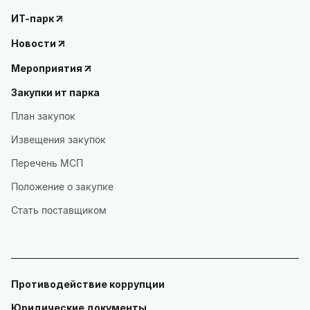
ИТ-парк
Новости
Мероприятия
Закупки ит парка
План закупок
Извещения закупок
Перечень МСП
Положение о закупке
Стать поставщиком
Противодействие коррупции
Юридические документы