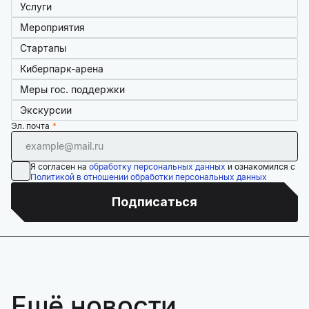
Услуги
Мероприятия
Стартапы
Киберпарк-арена
Меры гос. поддержки
Экскурсии
Эл. почта
Я согласен на
обработку персональных данных
и ознакомился с
Политикой в отношении обработки персональных данных
Подписаться
Ещё новости