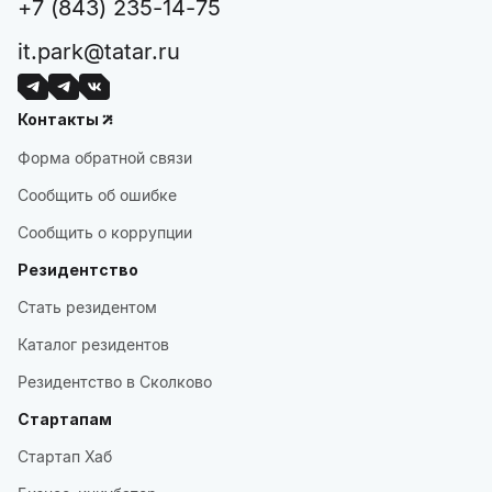
+7 (843) 235-14-75
it.park@tatar.ru
Контакты
Форма обратной связи
Сообщить об ошибке
Сообщить о коррупции
Резидентство
Стать резидентом
Каталог резидентов
Резидентство в Сколково
Стартапам
Стартап Хаб