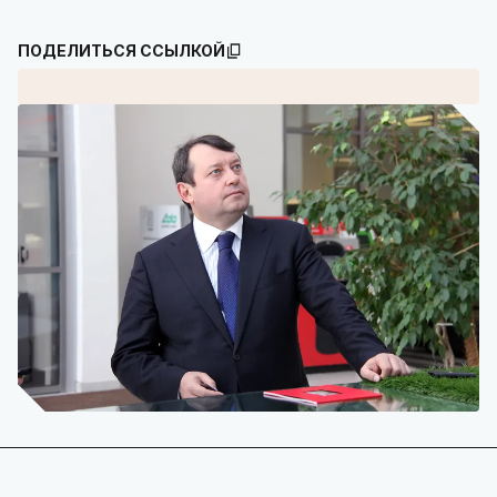
ПОДЕЛИТЬСЯ ССЫЛКОЙ