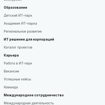
Образование
Детский ИТ–парк
Академия ИТ–парка
Региональное развитие
ИТ решения для корпораций
Каталог проектов
Карьера
Работа в ИТ-парк
Вакансии
Успешные кейсы
Команда
Международное сотрудничество
Международная деятельность