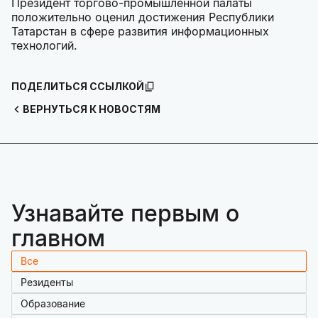
Президент торгово-промышленной палаты
положительно оценил достижения Республики
Татарстан в сфере развития информационных
технологий.
ПОДЕЛИТЬСЯ ССЫЛКОЙ
ВЕРНУТЬСЯ К НОВОСТЯМ
Узнавайте первым о
главном
Все
Резиденты
Образование