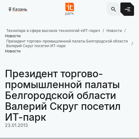
Казань
Технопарк в сфере высоких технологий «ИТ-парк»
Новости
Новости
Президент торгово-промышленной палаты Белгородской области
Валерий Скруг посетил ИТ-парк
Новости
Президент торгово-
промышленной палаты
Белгородской области
Валерий Скруг посетил
ИТ-парк
23.01.2013