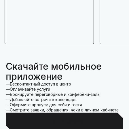
Скачайте мобильное
приложение
Бесконтактный доступ в центр
Оплачивайте услуги
Бронируйте переговорные и конференц-залы
Добавляйте встречи в календарь
Оформите пропуск для себя и гостя
Смотрите заявки, обращения, чеки в личном кабинете
Для Iphone