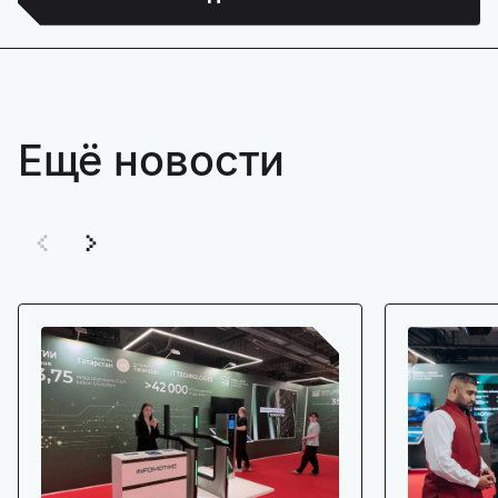
Ещё новости