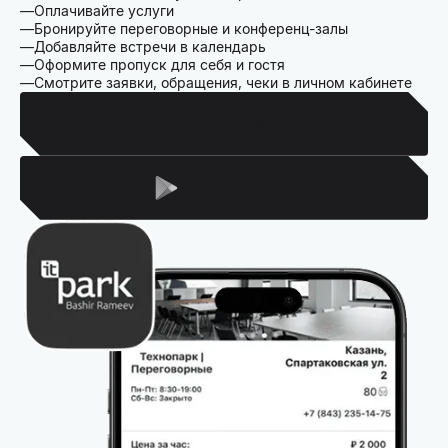
Оплачивайте услуги
Бронируйте переговорные и конференц-залы
Добавляйте встречи в календарь
Оформите пропуск для себя и гостя
Смотрите заявки, обращения, чеки в личном кабинете
Для Iphone
Для Android