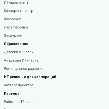
ИТ-парк отель
Конференц-центр
Коворкинг
Переговорные
Экскурсии
Образование
Детский ИТ–парк
Академия ИТ–парка
Региональное развитие
ИТ решения для корпораций
Каталог проектов
Карьера
Работа в ИТ-парк