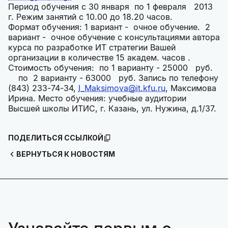
Период обучения с 30 января по 1 февраля 2013
г. Режим занятий с 10.00 до 18.20 часов.
Формат обучения: 1 вариант - очное обучение. 2
вариант - очное обучение с консультациями автора
курса по разработке ИТ стратегии Вашей
организации в количестве 15 академ. часов .
Стоимость обучения: по 1 варианту - 25000 руб.
по 2 варианту - 63000 руб. Запись по телефону
(843) 233-74-34,
I_Maksimova@it.kfu.ru
, Максимова
Ирина. Место обучения: учебные аудитории
Высшей школы ИТИС, г. Казань, ул. Нужина, д.1/37.
ПОДЕЛИТЬСЯ ССЫЛКОЙ
ВЕРНУТЬСЯ К НОВОСТЯМ