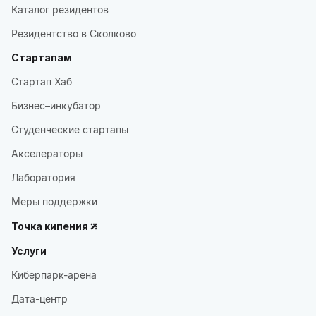
Каталог резидентов
Резидентство в Сколково
Стартапам
Стартап Хаб
Бизнес–инкубатор
Студенческие стартапы
Акселераторы
Лаборатория
Меры поддержки
Точка кипения
Услуги
Киберпарк-арена
Дата-центр