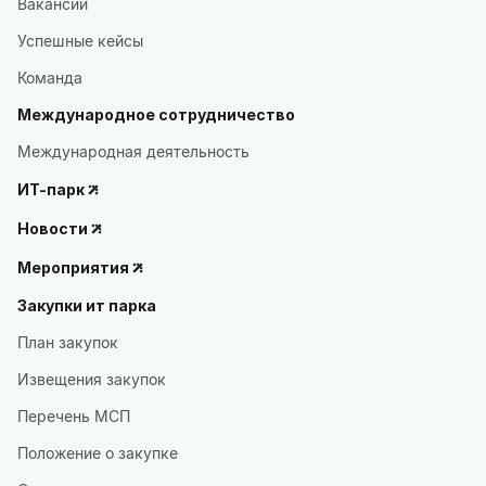
Вакансии
Успешные кейсы
Команда
Международное сотрудничество
Международная деятельность
ИТ-парк
Новости
Мероприятия
Закупки ит парка
План закупок
Извещения закупок
Перечень МСП
Положение о закупке