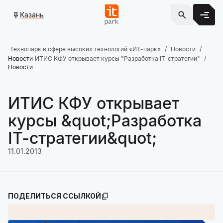
Казань
Технопарк в сфере высоких технологий «ИТ-парк»
Новости
Новости
ИТИС КФУ открывает курсы "Разработка IT-стратегии"
Новости
ИТИС КФУ открывает
курсы &quot;Разработка
IT-стратегии&quot;
11.01.2013
ПОДЕЛИТЬСЯ ССЫЛКОЙ