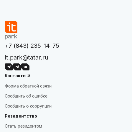
+7 (843) 235-14-75
it.park@tatar.ru
Контакты
Форма обратной связи
Сообщить об ошибке
Сообщить о коррупции
Резидентство
Стать резидентом