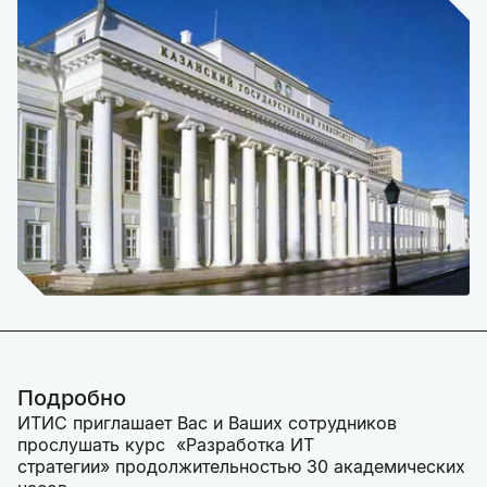
Подробно
ИТИС приглашает Вас и Ваших сотрудников
прослушать курс «Разработка ИТ
стратегии» продолжительностью 30 академических