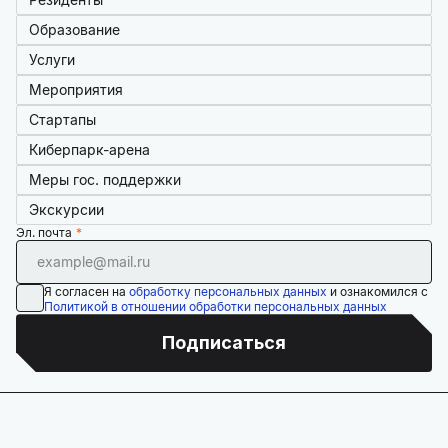
Образование
Услуги
Мероприятия
Стартапы
Киберпарк-арена
Меры гос. поддержки
Экскурсии
Эл. почта
Я согласен на
обработку персональных данных
и ознакомился с
Политикой в отношении обработки персональных данных
Подписаться