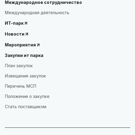
Международное сотрудничество
Международная деятельность
ИТ-парк
Новости
Мероприятия
Закупки ит парка
План закупок
Извещения закупок
Перечень МСП
Положение о закупке
Стать поставщиком