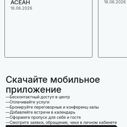
АСЕАН
16.06.2026
16.06.2026
Скачайте мобильное
приложение
Бесконтактный доступ в центр
Оплачивайте услуги
Бронируйте переговорные и конференц-залы
Добавляйте встречи в календарь
Оформите пропуск для себя и гостя
Смотрите заявки, обращения, чеки в личном кабинете