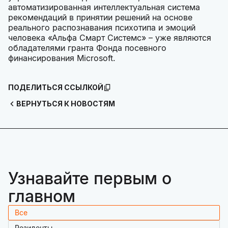
автоматизированная интеллектуальная система
рекомендаций в принятии решений на основе
реального распознавания психотипа и эмоций
человека «Альфа Смарт Системс» – уже являются
обладателями гранта Фонда посевного
финансирования Microsoft.
ПОДЕЛИТЬСЯ ССЫЛКОЙ
ВЕРНУТЬСЯ К НОВОСТЯМ
Узнавайте первым о
главном
Все
Резиденты