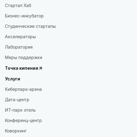
Стартап Хаб
Бизнес–инкубатор
Студенческие стартапы
Акселераторы
Лаборатория
Меры поддержки
Точка кипения
Услуги
Киберпарк-арена
Дата-центр
ИТ-парк отель
Конференц-центр
Коворкинг