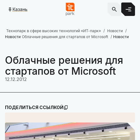
Казань
Технопарк в сфере высоких технологий «ИТ-парк»
Новости
Новости
Облачные решения для стартапов от Microsoft
Новости
Облачные решения для
стартапов от Microsoft
12.12.2012
ПОДЕЛИТЬСЯ ССЫЛКОЙ