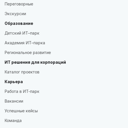
Переговорные
Экскурсии
Образование
Детский ИТ–парк
Академия ИТ–парка
Региональное развитие
ИТ решения для корпораций
Каталог проектов
Карьера
Работа в ИТ-парк
Вакансии
Успешные кейсы
Команда