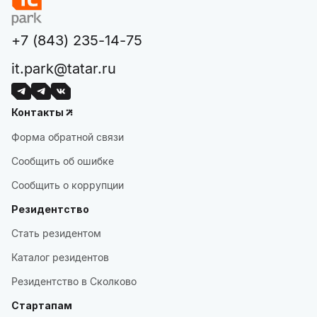
+7 (843) 235-14-75
it.park@tatar.ru
Контакты
Форма обратной связи
Сообщить об ошибке
Сообщить о коррупции
Резидентство
Стать резидентом
Каталог резидентов
Резидентство в Сколково
Стартапам