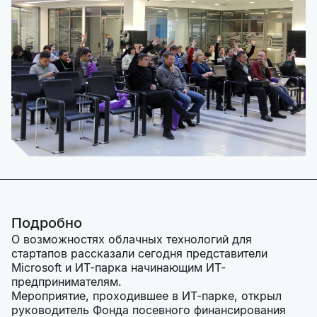
Подробно
О возможностях облачных технологий для
стартапов рассказали сегодня представители
Microsoft и ИТ-парка начинающим ИТ-
предпринимателям.
Мероприятие, проходившее в ИТ-парке, открыл
руководитель Фонда посевного финансирования