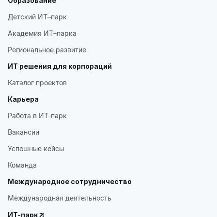
Образование
Детский ИТ–парк
Академия ИТ–парка
Региональное развитие
ИТ решения для корпораций
Каталог проектов
Карьера
Работа в ИТ-парк
Вакансии
Успешные кейсы
Команда
Международное сотрудничество
Международная деятельность
ИТ-парк