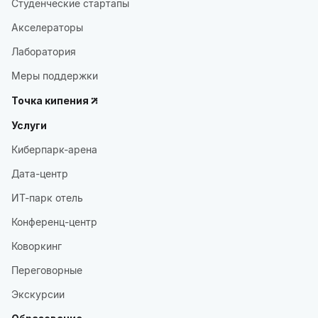
Студенческие стартапы
Акселераторы
Лаборатория
Меры поддержки
Точка кипения
Услуги
Киберпарк-арена
Дата-центр
ИТ-парк отель
Конференц-центр
Коворкинг
Переговорные
Экскурсии