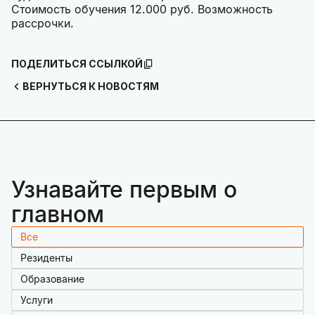
Cтоимость обучения 12.000 руб. Возможность
рассрочки.
ПОДЕЛИТЬСЯ ССЫЛКОЙ
ВЕРНУТЬСЯ К НОВОСТЯМ
Узнавайте первым о
главном
Все
Резиденты
Образование
Услуги