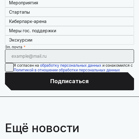
Мероприятия
Стартапы
Киберпарк-арена
Меры гос. поддержки
Экскурсии
Эл. почта
Я согласен на
обработку персональных данных
и ознакомился с
Политикой в отношении обработки персональных данных
Подписаться
Ещё новости