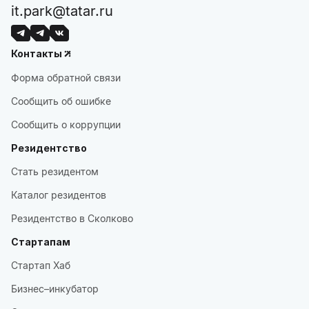
it.park@tatar.ru
Контакты
Форма обратной связи
Сообщить об ошибке
Сообщить о коррупции
Резидентство
Стать резидентом
Каталог резидентов
Резидентство в Сколково
Стартапам
Стартап Хаб
Бизнес–инкубатор