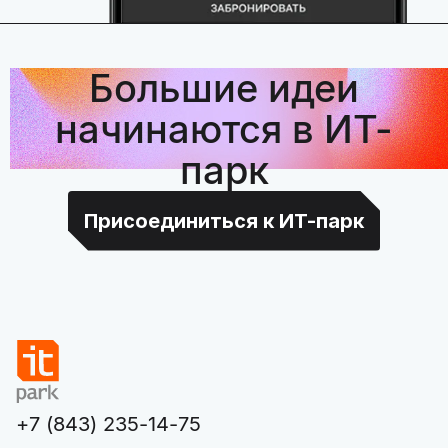
Большие идеи
начинаются в ИТ-
парк
Присоединиться к ИТ-парк
+7 (843) 235-14-75