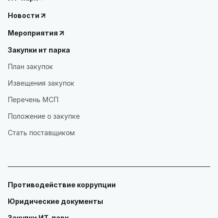
Новости
Мероприятия
Закупки ит парка
План закупок
Извещения закупок
Перечень МСП
Положение о закупке
Стать поставщиком
Противодействие коррупции
Юридические документы
Закупки ИТ-парк