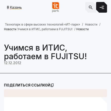
Казань
Технопарк в сфере высоких технологий «ИТ-парк»
Новости
Новости
Учимся в ИТИС, работаем в FUJITSU!
Новости
Учимся в ИТИС,
работаем в FUJITSU!
12.12.2012
ПОДЕЛИТЬСЯ ССЫЛКОЙ