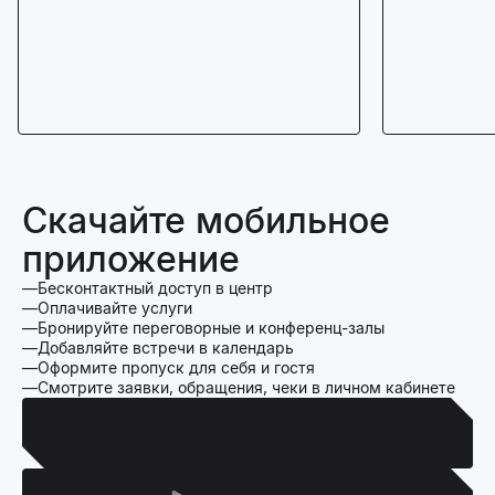
Скачайте мобильное
приложение
Бесконтактный доступ в центр
Оплачивайте услуги
Бронируйте переговорные и конференц-залы
Добавляйте встречи в календарь
Оформите пропуск для себя и гостя
Смотрите заявки, обращения, чеки в личном кабинете
Для Iphone