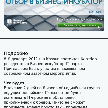
Подробно
8-9 декабря 2012 г. в Казани состоится IХ отбор
резидентов в Бизнес-инкубатор IT-парка.
Приглашаем Вас к участию в насыщенном
современном азартном мероприятии.
Что будет
В течение 2 дней по 9 часов объединённая группа
ведущих российских IT-экспертов будет
испытывать IT-проекты в обстановке,
приближенной к боевой. Никто не сможет
произвести эффект просто так – проектным