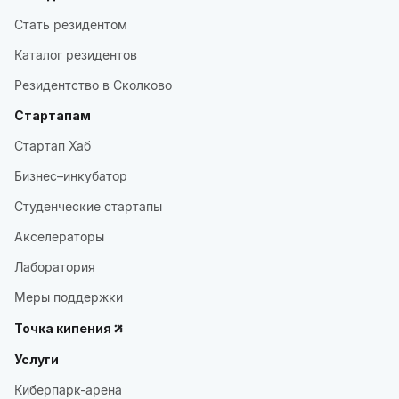
Стать резидентом
Каталог резидентов
Резидентство в Сколково
Стартапам
Стартап Хаб
Бизнес–инкубатор
Студенческие стартапы
Акселераторы
Лаборатория
Меры поддержки
Точка кипения
Услуги
Киберпарк-арена