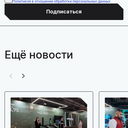
Политикой в отношении обработки персональных данных
Подписаться
Ещё новости