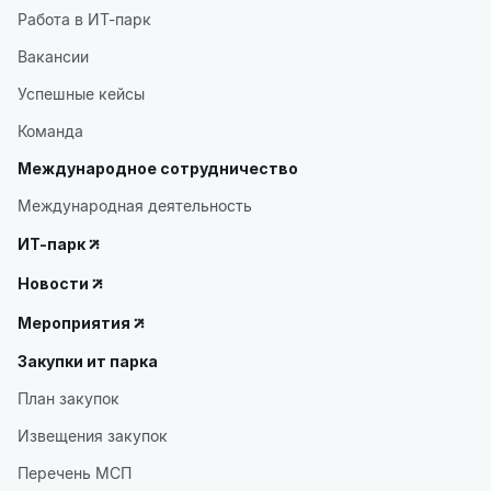
Работа в ИТ-парк
Вакансии
Успешные кейсы
Команда
Международное сотрудничество
Международная деятельность
ИТ-парк
Новости
Мероприятия
Закупки ит парка
План закупок
Извещения закупок
Перечень МСП