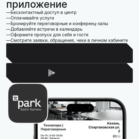
приложение
Бесконтактный доступ в центр
Оплачивайте услуги
Бронируйте переговорные и конференц-залы
Добавляйте встречи в календарь
Оформите пропуск для себя и гостя
Смотрите заявки, обращения, чеки в личном кабинете
Для Iphone
Для Android