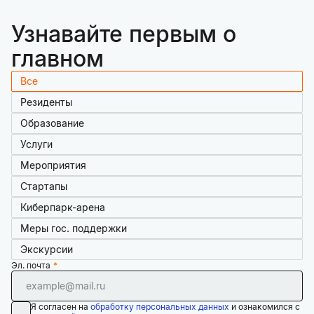
Узнавайте первым о
главном
Все
Резиденты
Образование
Услуги
Мероприятия
Стартапы
Киберпарк-арена
Меры гос. поддержки
Экскурсии
Эл. почта
Я согласен на
обработку персональных данных
и ознакомился с