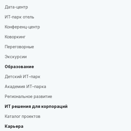
Дата-центр
ИТ-парк отель
Конференц-центр
Коворкинг
Переговорные
Экскурсии
Образование
Детский ИТ–парк
Академия ИТ–парка
Региональное развитие
ИТ решения для корпораций
Каталог проектов
Карьера