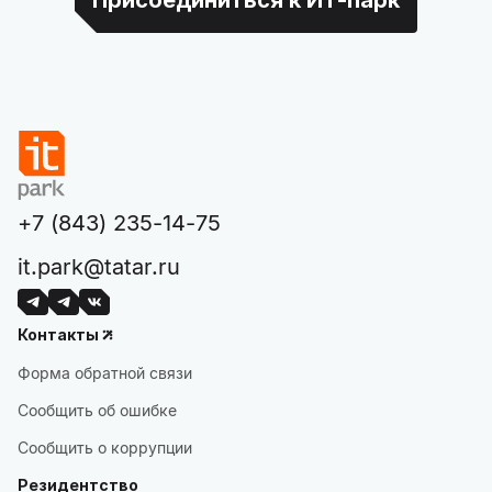
+7 (843) 235-14-75
it.park@tatar.ru
Контакты
Форма обратной связи
Сообщить об ошибке
Сообщить о коррупции
Резидентство