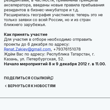
резидентами, в частности, применены принципы
акселератора, введены новые правила пребывания
резидентов в бизнес-инкубаторе и т.д.
Расширилась география участников: теперь это не
только заявки со всей России, но и из стран
ближнего зарубежья.
Как принять участие
Для участия в отборе необходимо отправить
проекты до 6 декабря по адресу:
Renat.Zakiev@gmail.com
, +79376151078
Ждём Вас по адресу: Республика Татарстан, г.
Казань, ул. Петербургская, 52.
Начало мероприятий 8 и 9 декабря 2012 г. в 11.00.
ПОДЕЛИТЬСЯ ССЫЛКОЙ
ВЕРНУТЬСЯ К НОВОСТЯМ