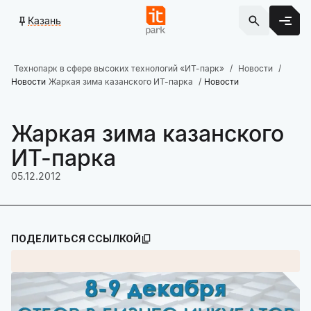
Казань
Технопарк в сфере высоких технологий «ИТ-парк»
Новости
Новости
Жаркая зима казанского ИТ-парка
Новости
Жаркая зима казанского
ИТ-парка
05.12.2012
ПОДЕЛИТЬСЯ ССЫЛКОЙ