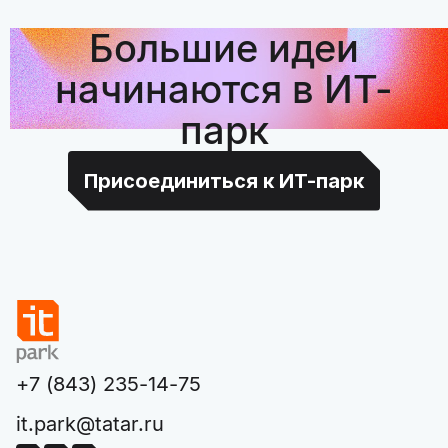
Большие идеи
начинаются в ИТ-
парк
Присоединиться к ИТ-парк
+7 (843) 235-14-75
it.park@tatar.ru