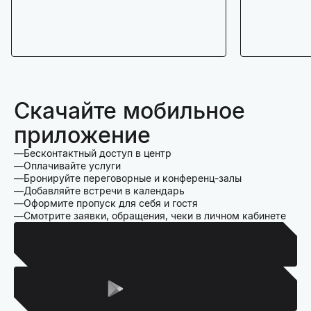
Скачайте мобильное
приложение
Бесконтактный доступ в центр
Оплачивайте услуги
Бронируйте переговорные и конференц-залы
Добавляйте встречи в календарь
Оформите пропуск для себя и гостя
Смотрите заявки, обращения, чеки в личном кабинете
Для Iphone
Для Android