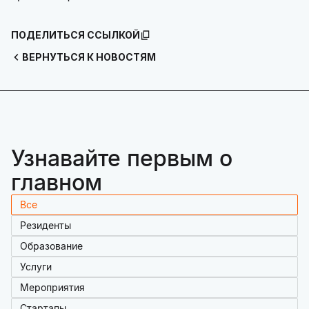
ПОДЕЛИТЬСЯ ССЫЛКОЙ
ВЕРНУТЬСЯ К НОВОСТЯМ
Узнавайте первым о
главном
Все
Резиденты
Образование
Услуги
Мероприятия
Стартапы