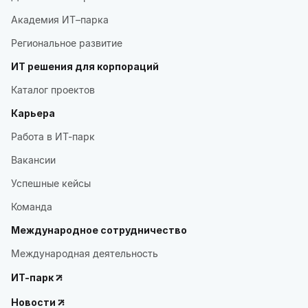
Академия ИТ–парка
Региональное развитие
ИТ решения для корпораций
Каталог проектов
Карьера
Работа в ИТ-парк
Вакансии
Успешные кейсы
Команда
Международное сотрудничество
Международная деятельность
ИТ-парк
Новости