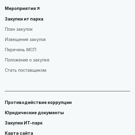
Мероприятия
Закупки ит парка
План закупок
Извещения закупок
Перечень МСП
Положение о закупке
Стать поставщиком
Противодействие коррупции
Юридические документы
Закупки ИТ-парк
Карта сайта