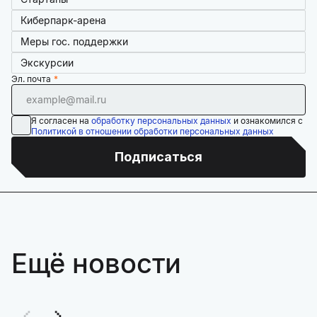
Киберпарк-арена
Меры гос. поддержки
Экскурсии
Эл. почта
Я согласен на
обработку персональных данных
и ознакомился с
Политикой в отношении обработки персональных данных
Подписаться
Ещё новости