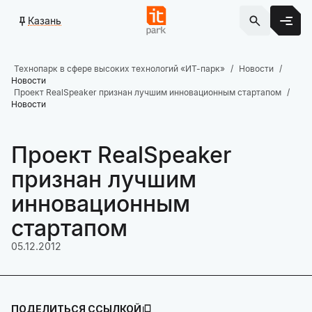
Казань
Технопарк в сфере высоких технологий «ИТ-парк»
Новости
Новости
Проект RealSpeaker признан лучшим инновационным стартапом
Новости
Проект RealSpeaker
признан лучшим
инновационным
стартапом
05.12.2012
ПОДЕЛИТЬСЯ ССЫЛКОЙ