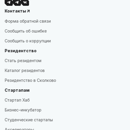
Контакты
Форма обратной связи
Сообщить об ошибке
Сообщить о коррупции
Резидентство
Стать резидентом
Каталог резидентов
Резидентство в Сколково
Стартапам
Стартап Хаб
Бизнес–инкубатор
Студенческие стартапы
Акселераторы