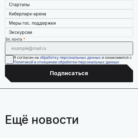
Стартапы
Киберпарк-арена
Меры гос. поддержки
Экскурсии
Эл. почта
Я согласен на
обработку персональных данных
и ознакомился с
Политикой в отношении обработки персональных данных
Подписаться
Ещё новости