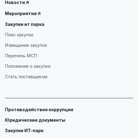
Новости
Мероприятия
Закупки ит парка
План закупок
Извещения закупок
Перечень МСП
Положение о закупке
Стать поставщиком
Противодействие коррупции
Юридические документы
Закупки ИТ-парк