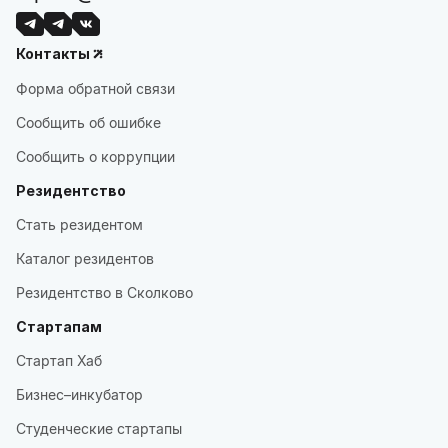
Контакты
Форма обратной связи
Сообщить об ошибке
Сообщить о коррупции
Резидентство
Стать резидентом
Каталог резидентов
Резидентство в Сколково
Стартапам
Стартап Хаб
Бизнес–инкубатор
Студенческие стартапы