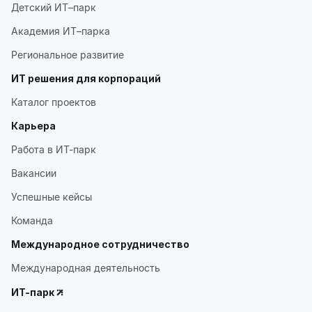
Детский ИТ–парк
Академия ИТ–парка
Региональное развитие
ИТ решения для корпораций
Каталог проектов
Карьера
Работа в ИТ-парк
Вакансии
Успешные кейсы
Команда
Международное сотрудничество
Международная деятельность
ИТ-парк