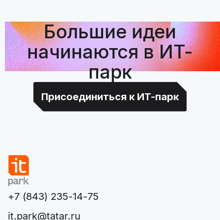
Большие идеи
начинаются в ИТ-
парк
Присоединиться к ИТ-парк
+7 (843) 235-14-75
it.park@tatar.ru