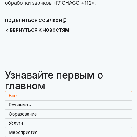
обработки звонков «ГЛОНАСС +112».
ПОДЕЛИТЬСЯ ССЫЛКОЙ
ВЕРНУТЬСЯ К НОВОСТЯМ
Узнавайте первым о
главном
Все
Резиденты
Образование
Услуги
Мероприятия