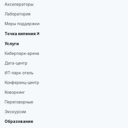
Акселераторы
Лаборатория
Меры поддержки
Точка кипения
Услуги
Киберпарк-арена
Дата-центр
ИТ-парк отель
Конференц-центр
Коворкинг
Переговорные
Экскурсии
Образование