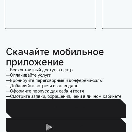
Скачайте мобильное
приложение
Бесконтактный доступ в центр
Оплачивайте услуги
Бронируйте переговорные и конференц-залы
Добавляйте встречи в календарь
Оформите пропуск для себя и гостя
Смотрите заявки, обращения, чеки в личном кабинете
Для Iphone
Для Android