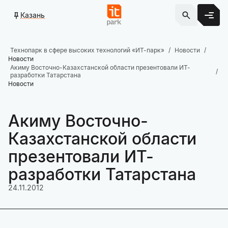
Казань
Технопарк в сфере высоких технологий «ИТ-парк»
Новости
Новости
Акиму Восточно-Казахстанской области презентовали ИТ-
разработки Татарстана
Новости
Акиму Восточно-
Казахстанской области
презентовали ИТ-
разработки Татарстана
24.11.2012