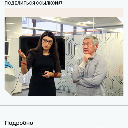
ПОДЕЛИТЬСЯ ССЫЛКОЙ
Подробно