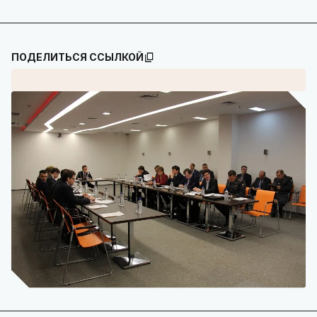
ПОДЕЛИТЬСЯ ССЫЛКОЙ