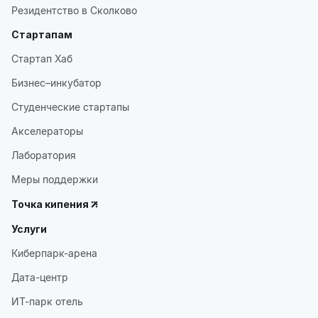
Резидентство в Сколково
Стартапам
Стартап Хаб
Бизнес–инкубатор
Студенческие стартапы
Акселераторы
Лаборатория
Меры поддержки
Точка кипения
Услуги
Киберпарк-арена
Дата-центр
ИТ-парк отель