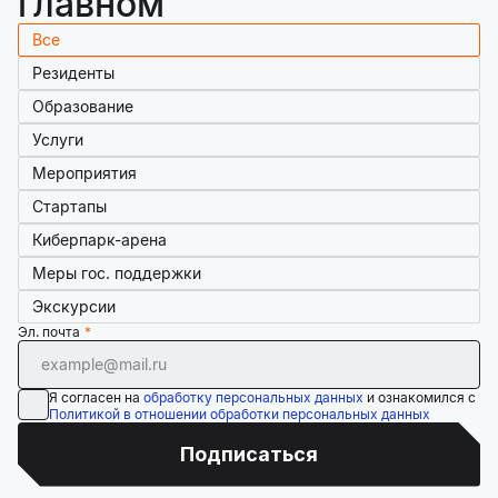
главном
Все
Резиденты
Образование
Услуги
Мероприятия
Стартапы
Киберпарк-арена
Меры гос. поддержки
Экскурсии
Эл. почта
Я согласен на
обработку персональных данных
и ознакомился с
Политикой в отношении обработки персональных данных
Подписаться