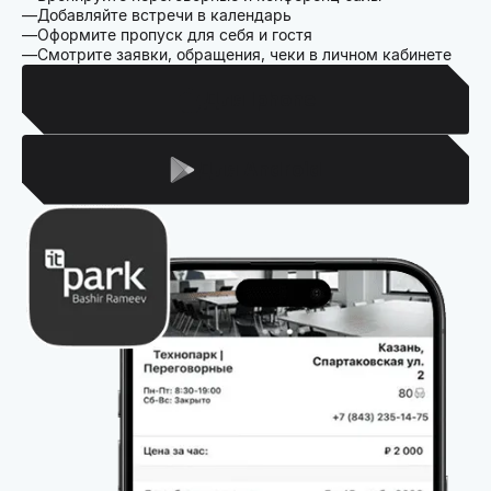
Добавляйте встречи в календарь
Оформите пропуск для себя и гостя
Смотрите заявки, обращения, чеки в личном кабинете
Для Iphone
Для Android