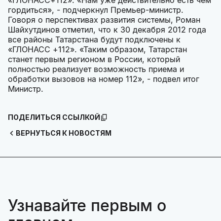
гордиться», - подчеркнул Премьер-министр.
Говоря о перспективах развития системы, Роман
Шайхутдинов отметил, что к 30 декабря 2012 года
все районы Татарстана будут подключены к
«ГЛОНАСС +112». «Таким образом, Татарстан
станет первым регионом в России, который
полностью реализует возможность приема и
обработки вызовов на номер 112», - подвел итог
Министр.
ПОДЕЛИТЬСЯ ССЫЛКОЙ
ВЕРНУТЬСЯ К НОВОСТЯМ
Узнавайте первым о