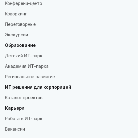
Конференц-центр
Коворкинг
Переговорные
Экскурсии
Образование
Детский ИТ–парк
Академия ИТ–парка
Региональное развитие
ИТ решения для корпораций
Каталог проектов
Карьера
Работа в ИТ-парк
Вакансии