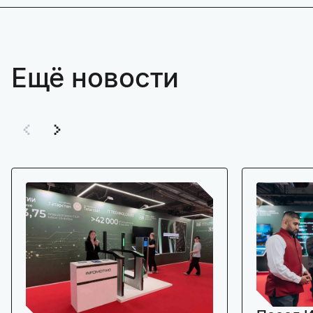
Ещё новости