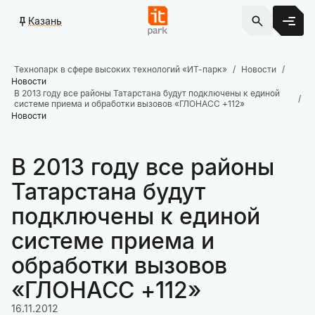
Казань
Технопарк в сфере высоких технологий «ИТ-парк»
Новости
Новости
В 2013 году все районы Татарстана будут подключены к единой
системе приема и обработки вызовов «ГЛОНАСС +112»
Новости
В 2013 году все районы
Татарстана будут
подключены к единой
системе приема и
обработки вызовов
«ГЛОНАСС +112»
16.11.2012