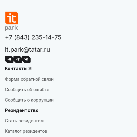
+7 (843) 235-14-75
it.park@tatar.ru
Контакты
Форма обратной связи
Сообщить об ошибке
Сообщить о коррупции
Резидентство
Стать резидентом
Каталог резидентов