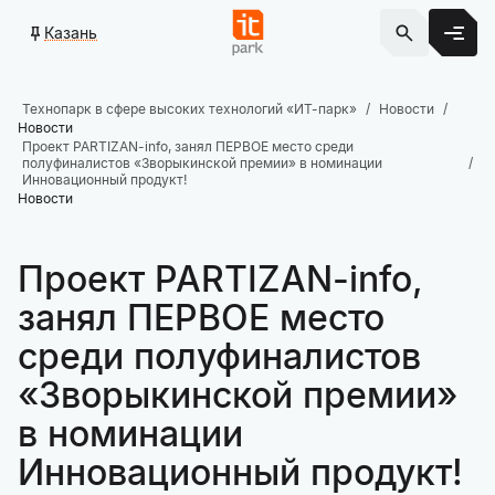
Казань
Технопарк в сфере высоких технологий «ИТ-парк»
Новости
Новости
Проект PARTIZAN-info, занял ПЕРВОЕ место среди
полуфиналистов «Зворыкинской премии» в номинации
Инновационный продукт!
Новости
Проект PARTIZAN-info,
занял ПЕРВОЕ место
среди полуфиналистов
«Зворыкинской премии»
в номинации
Инновационный продукт!