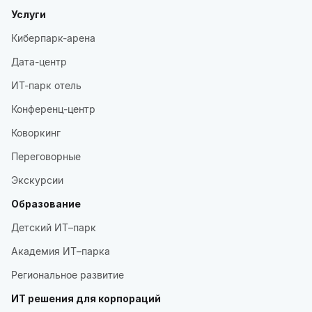
Услуги
Киберпарк-арена
Дата-центр
ИТ-парк отель
Конференц-центр
Коворкинг
Переговорные
Экскурсии
Образование
Детский ИТ–парк
Академия ИТ–парка
Региональное развитие
ИТ решения для корпораций