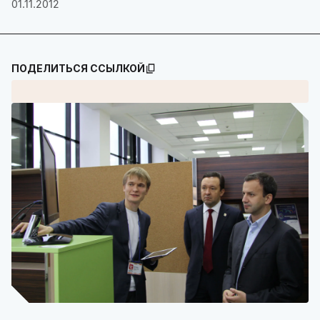
01.11.2012
ПОДЕЛИТЬСЯ ССЫЛКОЙ