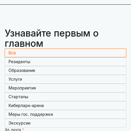
Узнавайте первым о
главном
Все
Резиденты
Образование
Услуги
Мероприятия
Стартапы
Киберпарк-арена
Меры гос. поддержки
Экскурсии
Эл. почта