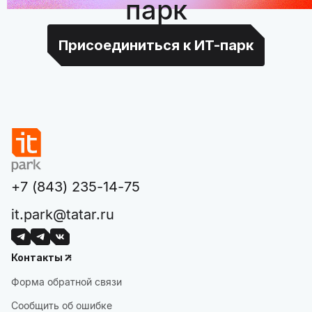
парк
Присоединиться к ИТ-парк
+7 (843) 235-14-75
it.park@tatar.ru
Контакты
Форма обратной связи
Сообщить об ошибке