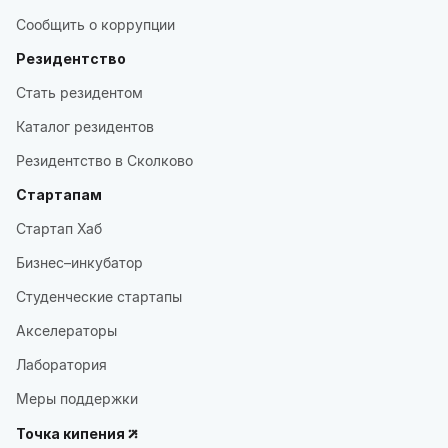
Сообщить о коррупции
Резидентство
Стать резидентом
Каталог резидентов
Резидентство в Сколково
Стартапам
Стартап Хаб
Бизнес–инкубатор
Студенческие стартапы
Акселераторы
Лаборатория
Меры поддержки
Точка кипения