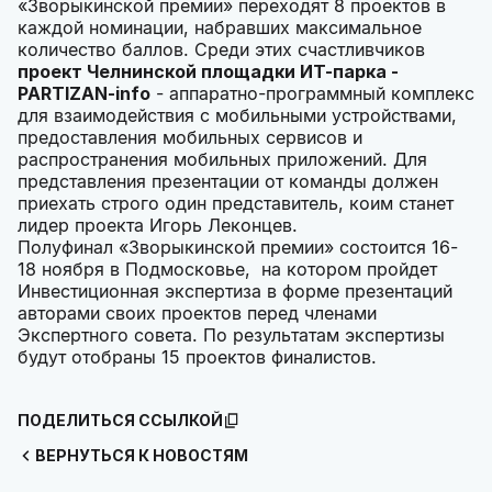
«Зворыкинской премии» переходят 8 проектов в
каждой номинации, набравших максимальное
количество баллов. Среди этих счастливчиков
проект Челнинской площадки ИТ-парка -
PARTIZAN-info
- аппаратно-программный комплекс
для взаимодействия с мобильными устройствами,
предоставления мобильных сервисов и
распространения мобильных приложений. Для
представления презентации от команды должен
приехать строго один представитель, коим станет
лидер проекта Игорь Леконцев.
Полуфинал «Зворыкинской премии» состоится 16-
18 ноября в Подмосковье, на котором пройдет
Инвестиционная экспертиза в форме презентаций
авторами своих проектов перед членами
Экспертного совета. По результатам экспертизы
будут отобраны 15 проектов финалистов.
ПОДЕЛИТЬСЯ ССЫЛКОЙ
ВЕРНУТЬСЯ К НОВОСТЯМ