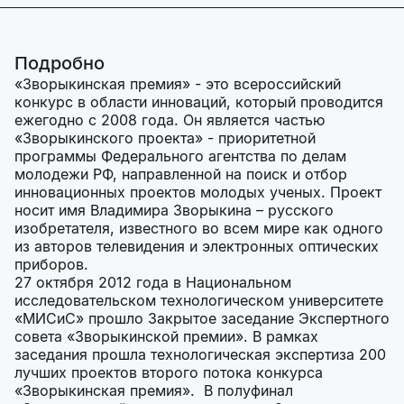
Подробно
«Зворыкинская премия» - это всероссийский
конкурс в области инноваций, который проводится
ежегодно с 2008 года. Он является частью
«Зворыкинского проекта» - приоритетной
программы Федерального агентства по делам
молодежи РФ, направленной на поиск и отбор
инновационных проектов молодых ученых. Проект
носит имя Владимира Зворыкина – русского
изобретателя, известного во всем мире как одного
из авторов телевидения и электронных оптических
приборов.
27 октября 2012 года в Национальном
исследовательском технологическом университете
«МИСиС» прошло Закрытое заседание Экспертного
совета «Зворыкинской премии». В рамках
заседания прошла технологическая экспертиза 200
лучших проектов второго потока конкурса
«Зворыкинская премия». В полуфинал