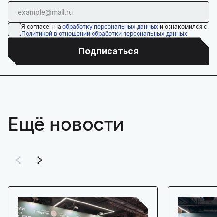
Я согласен на
обработку персональных данных
и ознакомился с
Политикой в отношении обработки персональных данных
Подписаться
Ещё новости