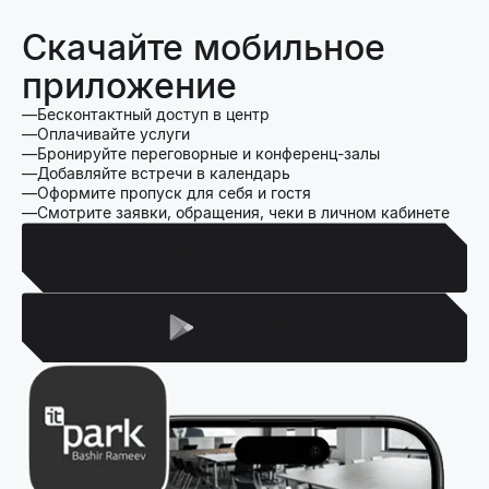
Скачайте мобильное
приложение
Бесконтактный доступ в центр
Оплачивайте услуги
Бронируйте переговорные и конференц-залы
Добавляйте встречи в календарь
Оформите пропуск для себя и гостя
Смотрите заявки, обращения, чеки в личном кабинете
Для Iphone
Для Android