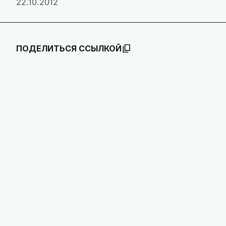
22.10.2012
ПОДЕЛИТЬСЯ ССЫЛКОЙ