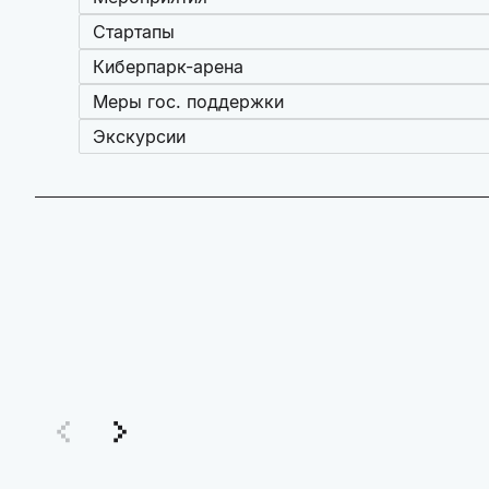
Стартапы
Киберпарк-арена
Меры гос. поддержки
Экскурсии