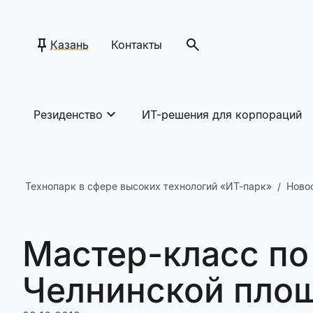
Казань
Контакты
Резиденство
ИТ-решения для корпораций
Технопарк в сфере высоких технологий «ИТ-парк»
Ново
Мастер-класс по
Челнинской пло