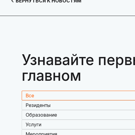
ВЕРНУТЬСЯ К НОВОСТЯМ
Узнавайте перв
главном
Все
Резиденты
Образование
Услуги
Мероприятия