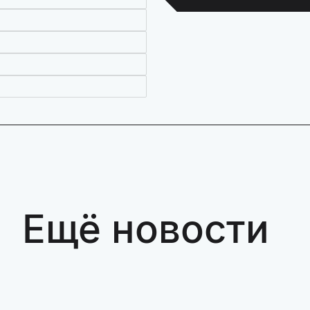
Ещё новости