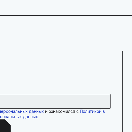
персональных данных
и ознакомился с
Политикой в
рсональных данных