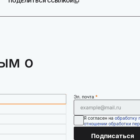
ПОДЕЛИТЬСЯ ССЫЛКОЙ
ым о
Эл. почта
Я согласен на
обработку 
отношении обработки пе
Подписаться