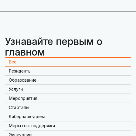
Узнавайте первым о
главном
Все
Резиденты
Образование
Услуги
Мероприятия
Стартапы
Киберпарк-арена
Меры гос. поддержки
Экскурсии