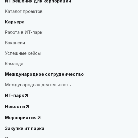
ИТ решения для корпораций
Каталог проектов
Карьера
Работа в ИТ-парк
Вакансии
Успешные кейсы
Команда
Международное сотрудничество
Международная деятельность
ИТ-парк
Новости
Мероприятия
Закупки ит парка