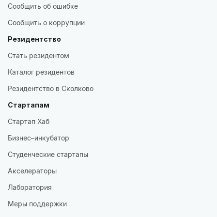
Сообщить об ошибке
Сообщить о коррупции
Резидентство
Стать резидентом
Каталог резидентов
Резидентство в Сколково
Стартапам
Стартап Хаб
Бизнес–инкубатор
Студенческие стартапы
Акселераторы
Лаборатория
Меры поддержки