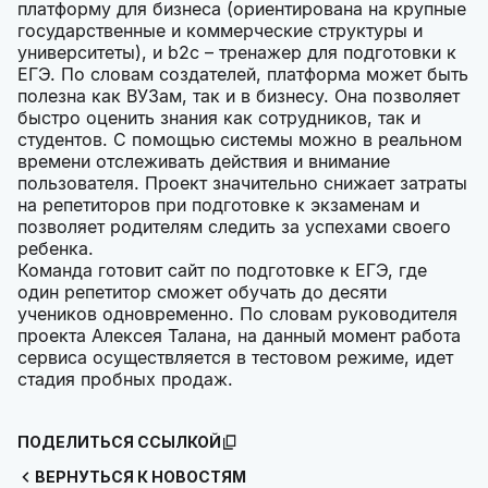
платформу для бизнеса (ориентирована на крупные
государственные и коммерческие структуры и
университеты), и b2c – тренажер для подготовки к
ЕГЭ. По словам создателей, платформа может быть
полезна как ВУЗам, так и в бизнесу. Она позволяет
быстро оценить знания как сотрудников, так и
студентов. С помощью системы можно в реальном
времени отслеживать действия и внимание
пользователя. Проект значительно снижает затраты
на репетиторов при подготовке к экзаменам и
позволяет родителям следить за успехами своего
ребенка.
Команда готовит сайт по подготовке к ЕГЭ, где
один репетитор сможет обучать до десяти
учеников одновременно. По словам руководителя
проекта Алексея Талана, на данный момент работа
сервиса осуществляется в тестовом режиме, идет
стадия пробных продаж.
ПОДЕЛИТЬСЯ ССЫЛКОЙ
ВЕРНУТЬСЯ К НОВОСТЯМ