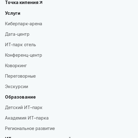
Точка кипения
Услуги
Киберпарк-арена
Дата-центр
ИТ-парк отель
Конференц-центр
Коворкинг
Переговорные
Экскурсии
Образование
Детский ИТ–парк
Академия ИТ–парка
Региональное развитие