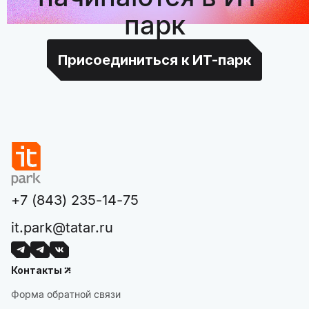
парк
Присоединиться к ИТ-парк
+7 (843) 235-14-75
it.park@tatar.ru
Контакты
Форма обратной связи