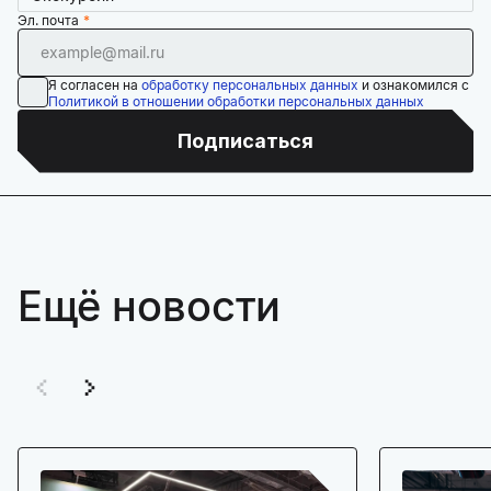
Эл. почта
Я согласен на
обработку персональных данных
и ознакомился с
Политикой в отношении обработки персональных данных
Подписаться
Ещё новости