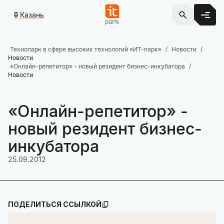
Казань
Технопарк в сфере высоких технологий «ИТ-парк»
Новости
Новости
«Онлайн-репетитор» - новый резидент бизнес-инкубатора
Новости
«Онлайн-репетитор» -
новый резидент бизнес-
инкубатора
25.09.2012
ПОДЕЛИТЬСЯ ССЫЛКОЙ