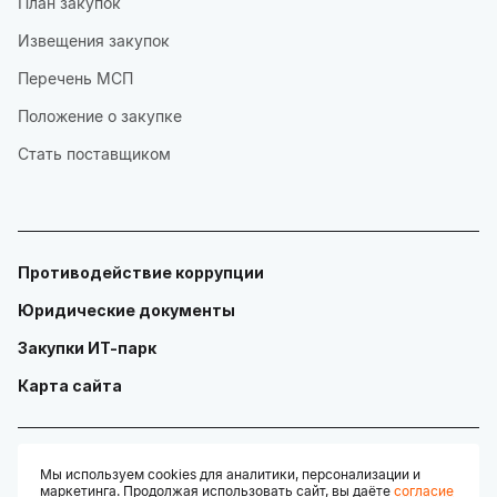
План закупок
Извещения закупок
Перечень МСП
Положение о закупке
Стать поставщиком
Противодействие коррупции
Юридические документы
Закупки ИТ-парк
Карта сайта
Мы используем cookies для аналитики, персонализации и
маркетинга. Продолжая использовать сайт, вы даёте
согласие