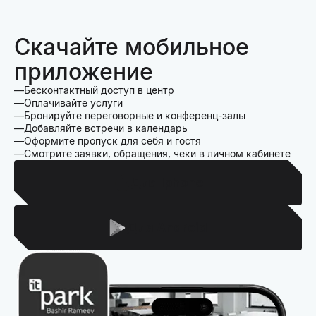
Скачайте мобильное
приложение
Бесконтактный доступ в центр
Оплачивайте услуги
Бронируйте переговорные и конференц-залы
Добавляйте встречи в календарь
Оформите пропуск для себя и гостя
Смотрите заявки, обращения, чеки в личном кабинете
Для Iphone
Для Android