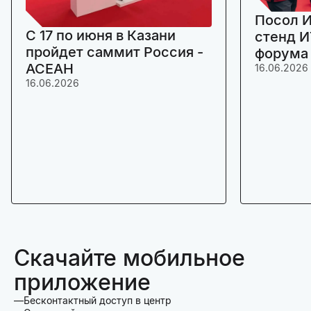
Посол И
C 17 по июня в Казани
стенд И
пройдет саммит Россия -
форума
АСЕАН
16.06.2026
16.06.2026
Скачайте мобильное
приложение
Бесконтактный доступ в центр