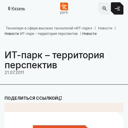
Казань
Технопарк в сфере высоких технологий «ИТ-парк»
Новости
Новости
ИТ-парк – территория перспектив
Новости
ИТ-парк – территория
перспектив
21.07.2011
ПОДЕЛИТЬСЯ ССЫЛКОЙ