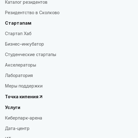
Каталог резидентов
Резидентство в Сколково
Стартапам
Стартап Хаб
Бизнес–инкубатор
Студенческие стартапы
Акселераторы
Лаборатория
Меры поддержки
Точка кипения
Услуги
Киберпарк-арена
Дата-центр