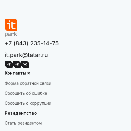
+7 (843) 235-14-75
it.park@tatar.ru
Контакты
Форма обратной связи
Сообщить об ошибке
Сообщить о коррупции
Резидентство
Стать резидентом