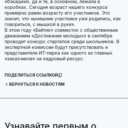
«бэкашки», да и те, в основном, лежали в
коробках. Сегодня возраст нашего конкурса
примерно равен возрасту его участников. Это
значит, что нынешние участники уже родились, как
говориться, с мышкой в руке».
В этом году «Байтик» совместно с общественным
движением «Достижения молодых» в сентябре
проводит конкурс стартапов среди школьников. В
экспертной комиссии будут присутствовать и
представители ИТ-парка как одного из главных
«заказчиков» на кадровый ресурс.
ПОДЕЛИТЬСЯ ССЫЛКОЙ
ВЕРНУТЬСЯ К НОВОСТЯМ
Узнавайте первым о