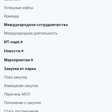
Успешные кейсы
Команда
Международное сотрудничество
Международная деятельность
ИТ-парк
Новости
Мероприятия
Закупки ит парка
План закупок
Извещения закупок
Перечень МСП
Положение о закупке
Стать поставщиком