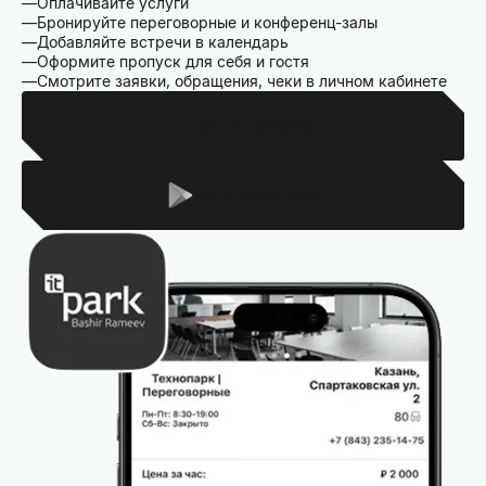
Оплачивайте услуги
Бронируйте переговорные и конференц-залы
Добавляйте встречи в календарь
Оформите пропуск для себя и гостя
Смотрите заявки, обращения, чеки в личном кабинете
Для Iphone
Для Android