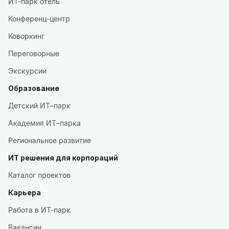
ИТ-парк отель
Конференц-центр
Коворкинг
Переговорные
Экскурсии
Образование
Детский ИТ–парк
Академия ИТ–парка
Региональное развитие
ИТ решения для корпораций
Каталог проектов
Карьера
Работа в ИТ-парк
Вакансии