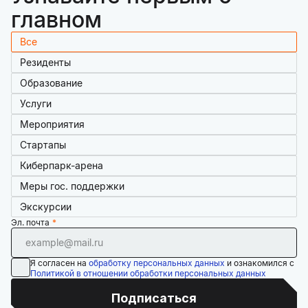
главном
Все
Резиденты
Образование
Услуги
Мероприятия
Стартапы
Киберпарк-арена
Меры гос. поддержки
Экскурсии
Эл. почта
Я согласен на
обработку персональных данных
и ознакомился с
Политикой в отношении обработки персональных данных
Подписаться