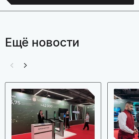
Ещё новости