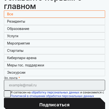
главном
Все
Резиденты
Образование
Услуги
Мероприятия
Стартапы
Киберпарк-арена
Меры гос. поддержки
Экскурсии
Эл. почта
Я согласен на
обработку персональных данных
и ознакомился с
Политикой в отношении обработки персональных данных
Подписаться