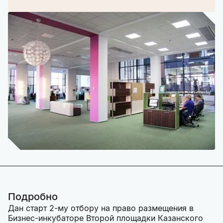
Подробно
Дан старт 2-му отбору на право размещения в
Бизнес-инкубаторе Второй площадки Казанского