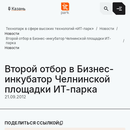
Казань
Технопарк в сфере высоких технологий «ИТ-парк»
Новости
Новости
Второй отбор в Бизнес-инкубатор Челнинской площадки ИТ-
парка
Новости
Второй отбор в Бизнес-
инкубатор Челнинской
площадки ИТ-парка
21.09.2012
ПОДЕЛИТЬСЯ ССЫЛКОЙ