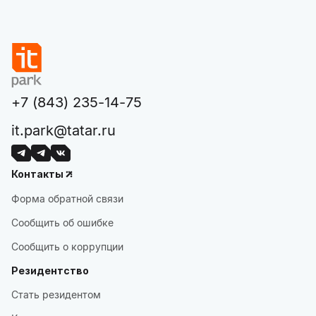
+7 (843) 235-14-75
it.park@tatar.ru
Контакты
Форма обратной связи
Сообщить об ошибке
Сообщить о коррупции
Резидентство
Стать резидентом