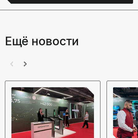
Ещё новости