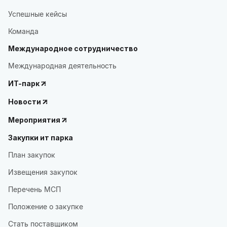
Успешные кейсы
Команда
Международное сотрудничество
Международная деятельность
ИТ-парк
Новости
Мероприятия
Закупки ит парка
План закупок
Извещения закупок
Перечень МСП
Положение о закупке
Стать поставщиком