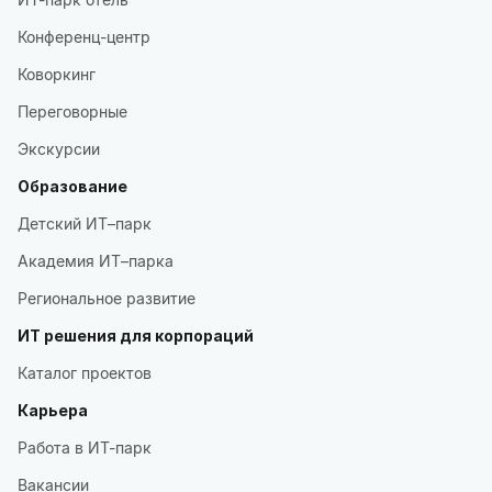
Конференц-центр
Коворкинг
Переговорные
Экскурсии
Образование
Детский ИТ–парк
Академия ИТ–парка
Региональное развитие
ИТ решения для корпораций
Каталог проектов
Карьера
Работа в ИТ-парк
Вакансии