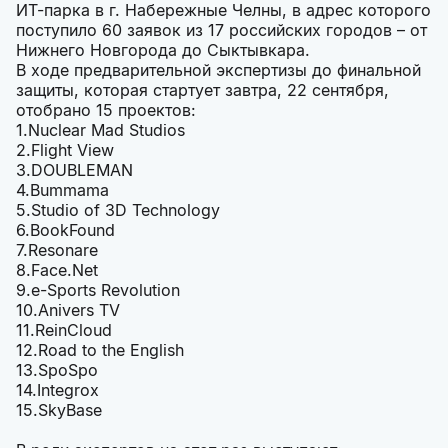
ИТ-парка в г. Набережные Челны, в адрес которого
поступило 60 заявок из 17 российских городов – от
Нижнего Новгорода до Сыктывкара.
В ходе предварительной экспертизы до финальной
защиты, которая стартует завтра, 22 сентября,
отобрано 15 проектов:
Nuclear Mad Studios
Flight View
DOUBLEMAN
Bummama
Studio of 3D Technology
BookFound
Resonare
Face.Net
e-Sports Revolution
Anivers TV
ReinCloud
Road to the English
SpoSpo
Integrox
SkyBase