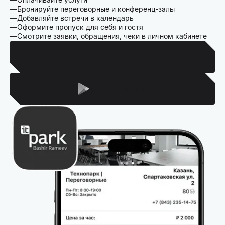
Бронируйте переговорные и конференц-залы
Добавляйте встречи в календарь
Оформите пропуск для себя и гостя
Смотрите заявки, обращения, чеки в личном кабинете
Для Iphone
Для Android