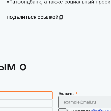
«Татфондбанк, а также социальный проек
ПОДЕЛИТЬСЯ ССЫЛКОЙ
ым о
Эл. почта
Я согласен на
обработку 