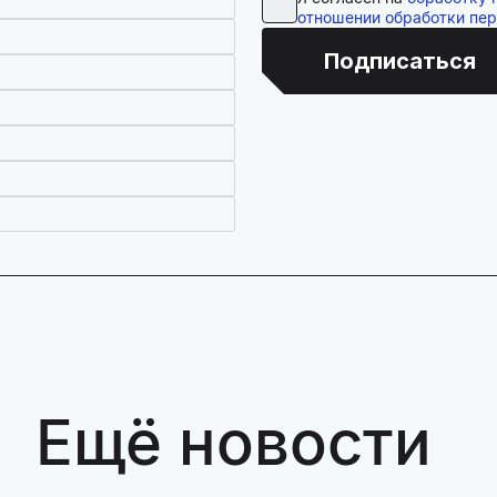
отношении обработки пе
Подписаться
Ещё новости