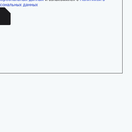
рсональных данных