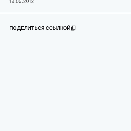
19.09.2012
ПОДЕЛИТЬСЯ ССЫЛКОЙ