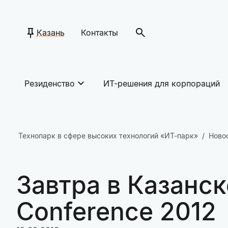
Казань
Контакты
Резиденство
ИТ-решения для корпораций
Технопарк в сфере высоких технологий «ИТ-парк»
Ново
Завтра в Казанс
Conference 2012