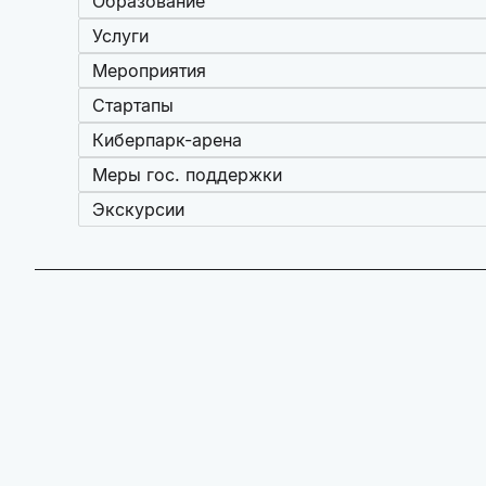
Образование
Услуги
Мероприятия
Стартапы
Киберпарк-арена
Меры гос. поддержки
Экскурсии