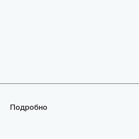
Подробно