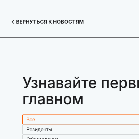
ВЕРНУТЬСЯ К НОВОСТЯМ
Узнавайте перв
главном
Все
Резиденты