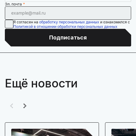
Эл. почта
Я согласен на
обработку персональных данных
и ознакомился с
Политикой в отношении обработки персональных данных
Подписаться
Ещё новости