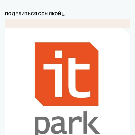
ПОДЕЛИТЬСЯ ССЫЛКОЙ