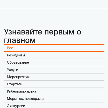
Узнавайте первым о
главном
Все
Резиденты
Образование
Услуги
Мероприятия
Стартапы
Киберпарк-арена
Меры гос. поддержки
Экскурсии