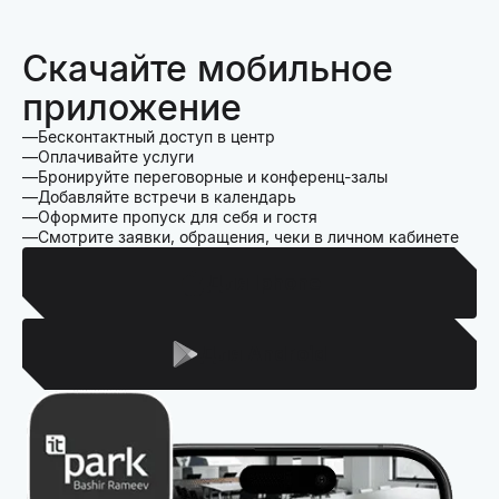
Скачайте мобильное
приложение
Бесконтактный доступ в центр
Оплачивайте услуги
Бронируйте переговорные и конференц-залы
Добавляйте встречи в календарь
Оформите пропуск для себя и гостя
Смотрите заявки, обращения, чеки в личном кабинете
Для Iphone
Для Android