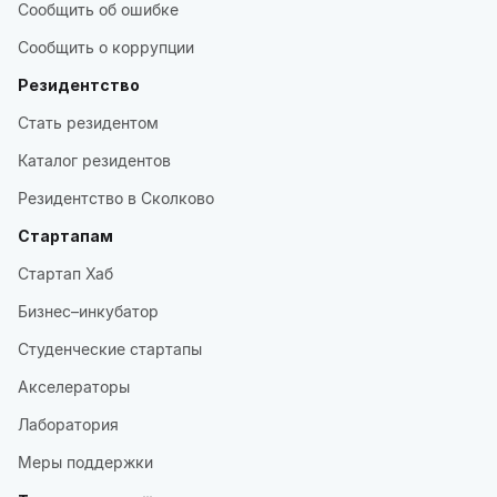
Сообщить об ошибке
Сообщить о коррупции
Резидентство
Стать резидентом
Каталог резидентов
Резидентство в Сколково
Стартапам
Стартап Хаб
Бизнес–инкубатор
Студенческие стартапы
Акселераторы
Лаборатория
Меры поддержки