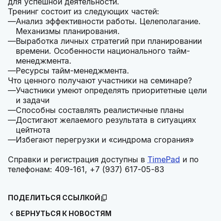
для успешной деятельности.
Тренинг состоит из следующих частей:
Анализ эффективности работы. Целеполагание.
Механизмы планирования.
Выработка личных стратегий при планировании
времени. Особенности национального тайм-
менеджмента.
Ресурсы тайм-менеджмента.
Что ценного получают участники на семинаре?
Участники умеют определять приоритетные цели
и задачи
Способны составлять реалистичные планы
Достигают желаемого результата в ситуациях
цейтнота
Избегают перегрузки и «синдрома сгорания»
Справки и регистрация доступны в
TimePad
и по
телефонам: 409-161, +7 (937) 617-05-83
ПОДЕЛИТЬСЯ ССЫЛКОЙ
ВЕРНУТЬСЯ К НОВОСТЯМ