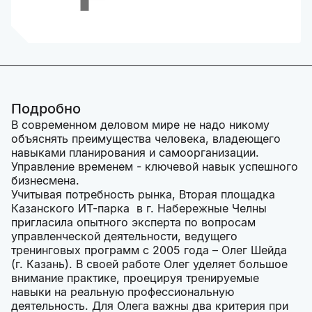
Подробно
В современном деловом мире не надо никому
объяснять преимущества человека, владеющего
навыками планирования и самоорганизации.
Управление временем - ключевой навык успешного
бизнесмена.
Учитывая потребность рынка, Вторая площадка
Казанского ИТ-парка в г. Набережные Челны
пригласила опытного эксперта по вопросам
управленческой деятельности, ведущего
тренинговых программ с 2005 года – Олег Шейда
(г. Казань). В своей работе Олег уделяет большое
внимание практике, проецируя тренируемые
навыки на реальную профессиональную
деятельность. Для Олега важны два критерия при