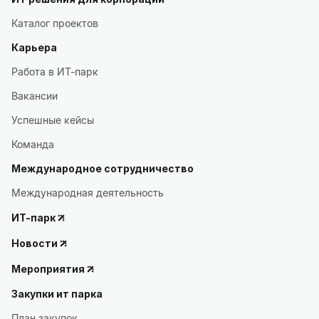
Каталог проектов
Карьера
Работа в ИТ-парк
Вакансии
Успешные кейсы
Команда
Международное сотрудничество
Международная деятельность
ИТ-парк
Новости
Мероприятия
Закупки ит парка
План закупок