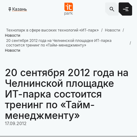
Казань
Технопарк в сфере высоких технологий «ИТ-парк»
Новости
Новости
20 сентября 2012 года на Челнинской площадке ИТ-парка
состоится тренинг по «Тайм-менеджменту»
Новости
20 сентября 2012 года на
Челнинской площадке
ИТ-парка состоится
тренинг по «Тайм-
менеджменту»
17.09.2012