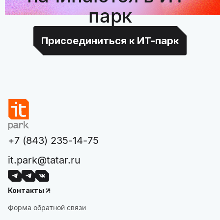
парк
Присоединиться к ИТ-парк
+7 (843) 235-14-75
it.park@tatar.ru
Контакты
Форма обратной связи