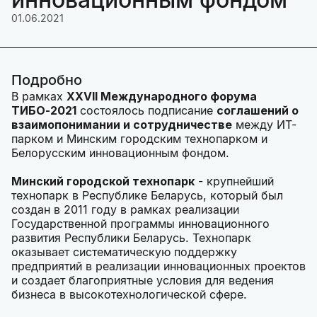
01.06.2021
Подробно
В рамках
XXVII Международного форума
ТИБО-2021
состоялось подписание
соглашений о
взаимопонимании и сотрудничестве
между ИТ-
парком и Минским городским технопарком и
Белорусским инновационным фондом.
Минский городской технопарк
- крупнейший
технопарк в Республике Беларусь, который был
создан в 2011 году в рамках реализации
Государственной программы инновационного
развития Республики Беларусь. Технопарк
оказывает систематическую поддержку
предприятий в реализации инновационных проектов
и создает благоприятные условия для ведения
бизнеса в высокотехнологической сфере.