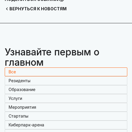
ВЕРНУТЬСЯ К НОВОСТЯМ
Узнавайте первым о
главном
Все
Резиденты
Образование
Услуги
Мероприятия
Стартапы
Киберпарк-арена