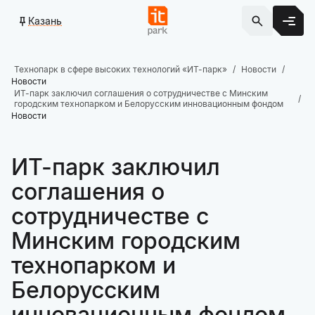
Казань
Технопарк в сфере высоких технологий «ИТ-парк»
Новости
Новости
ИТ-парк заключил соглашения о сотрудничестве с Минским
городским технопарком и Белорусским инновационным фондом
Новости
ИТ-парк заключил
соглашения о
сотрудничестве с
Минским городским
технопарком и
Белорусским
инновационным фондом