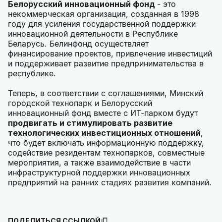
Белорусский инновационный фонд
- это
некоммерческая организация, созданная в 1998
году для усиления государственной поддержки
инновационной деятельности в Республике
Беларусь. Белинфонд осуществляет
финансирование проектов, привлечение инвестиций
и поддерживает развитие предпринимательства в
республике.
Теперь, в соответствии с соглашениями, Минский
городской технопарк и Белорусский
инновационный фонд вместе с ИТ-парком будут
продвигать и стимулировать развитие
технологических инвестиционных отношений
,
что будет включать информационную поддержку,
содействие резидентам технопарков, совместные
мероприятия, а также взаимодействие в части
инфраструктурной поддержки инновационных
предприятий на ранних стадиях развития компаний.
ПОДЕЛИТЬСЯ ССЫЛКОЙ