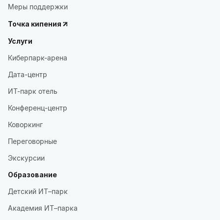
Меры поддержки
Точка кипения
Услуги
Киберпарк-арена
Дата-центр
ИТ-парк отель
Конференц-центр
Коворкинг
Переговорные
Экскурсии
Образование
Детский ИТ–парк
Академия ИТ–парка