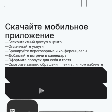
Скачайте мобильное
приложение
Бесконтактный доступ в центр
Оплачивайте услуги
Бронируйте переговорные и конференц-залы
Добавляйте встречи в календарь
Оформите пропуск для себя и гостя
Смотрите заявки, обращения, чеки в личном кабинете
Для Iphone
Для Android