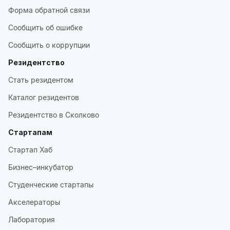
Форма обратной связи
Сообщить об ошибке
Сообщить о коррупции
Резидентство
Стать резидентом
Каталог резидентов
Резидентство в Сколково
Стартапам
Стартап Хаб
Бизнес–инкубатор
Студенческие стартапы
Акселераторы
Лаборатория