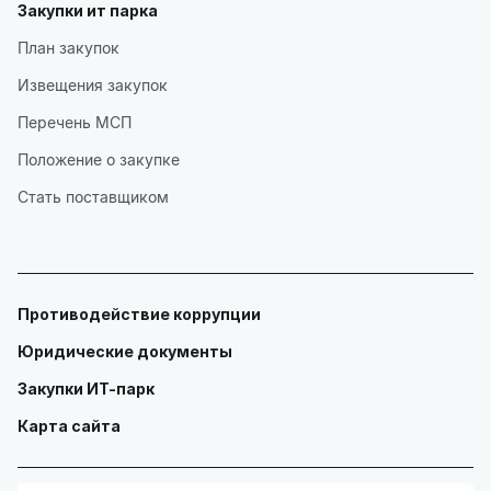
Закупки ит парка
План закупок
Извещения закупок
Перечень МСП
Положение о закупке
Стать поставщиком
Противодействие коррупции
Юридические документы
Закупки ИТ-парк
Карта сайта