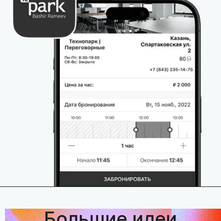
Большие идеи