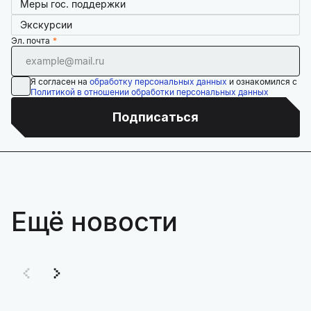
Меры гос. поддержки
Экскурсии
Эл. почта
Я согласен на
обработку персональных данных
и ознакомился с
Политикой в отношении обработки персональных данных
Подписаться
Ещё новости