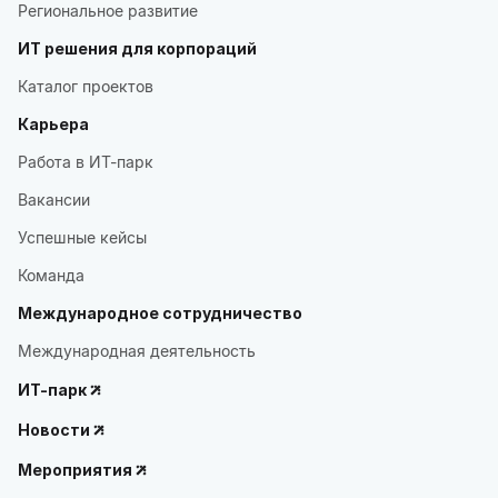
Региональное развитие
ИТ решения для корпораций
Каталог проектов
Карьера
Работа в ИТ-парк
Вакансии
Успешные кейсы
Команда
Международное сотрудничество
Международная деятельность
ИТ-парк
Новости
Мероприятия