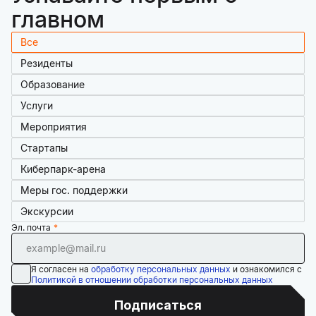
главном
Все
Резиденты
Образование
Услуги
Мероприятия
Стартапы
Киберпарк-арена
Меры гос. поддержки
Экскурсии
Эл. почта
Я согласен на
обработку персональных данных
и ознакомился с
Политикой в отношении обработки персональных данных
Подписаться