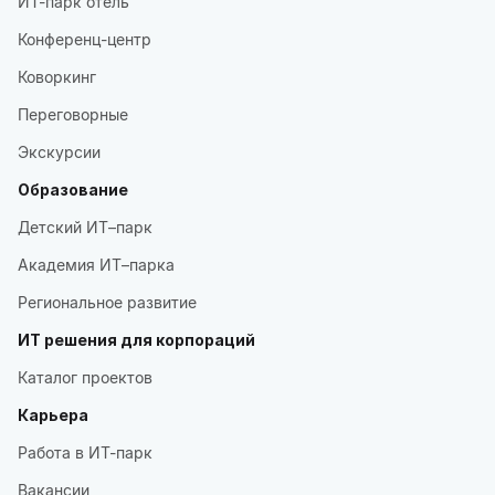
ИТ-парк отель
Конференц-центр
Коворкинг
Переговорные
Экскурсии
Образование
Детский ИТ–парк
Академия ИТ–парка
Региональное развитие
ИТ решения для корпораций
Каталог проектов
Карьера
Работа в ИТ-парк
Вакансии