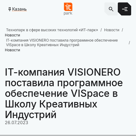
Казань
Технопарк в сфере высоких технологий «ИТ-парк»
Новости
Новости
IT-компания VISIONERO поставила программное обеспечение
VISpace в Школу Креативных Индустрий
Новости
IT-компания VISIONERO
поставила программное
обеспечение VISpace в
Школу Креативных
Индустрий
26.07.2023