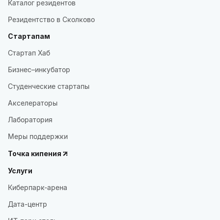
Каталог резидентов
Резидентство в Сколково
Стартапам
Стартап Хаб
Бизнес–инкубатор
Студенческие стартапы
Акселераторы
Лаборатория
Меры поддержки
Точка кипения
Услуги
Киберпарк-арена
Дата-центр