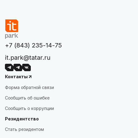
+7 (843) 235-14-75
it.park@tatar.ru
Контакты
Форма обратной связи
Сообщить об ошибке
Сообщить о коррупции
Резидентство
Стать резидентом