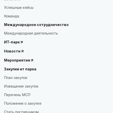
Успешные кейсы
Команда
Международное сотрудничество
Международная деятельность
ИТ-парк
Новости
Мероприятия
Закупки ит парка
План закупок
Извещения закупок
Перечень МСП
Положение о закупке
Стать поставщиком