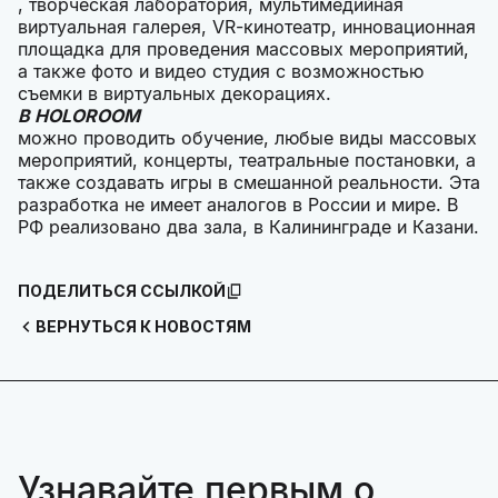
, творческая лаборатория, мультимедийная
виртуальная галерея, VR-кинотеатр, инновационная
площадка для проведения массовых мероприятий,
а также фото и видео студия с возможностью
съемки в виртуальных декорациях.
В HOLOROOM
можно проводить обучение, любые виды массовых
мероприятий, концерты, театральные постановки, а
также создавать игры в смешанной реальности. Эта
разработка не имеет аналогов в России и мире. В
РФ реализовано два зала, в Калининграде и Казани.
ПОДЕЛИТЬСЯ ССЫЛКОЙ
ВЕРНУТЬСЯ К НОВОСТЯМ
Узнавайте первым о