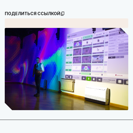
ПОДЕЛИТЬСЯ ССЫЛКОЙ