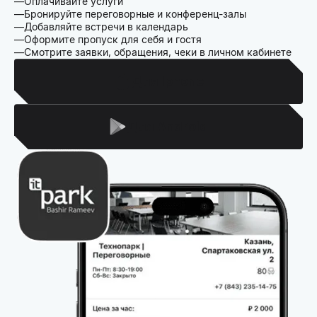
Оплачивайте услуги
Бронируйте переговорные и конференц-залы
Добавляйте встречи в календарь
Оформите пропуск для себя и гостя
Смотрите заявки, обращения, чеки в личном кабинете
Для Iphone
Для Android