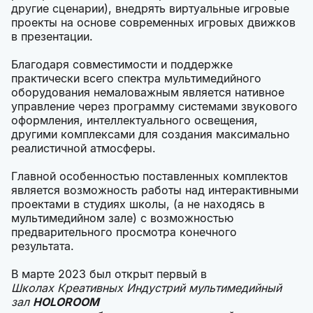
другие сценарии), внедрять виртуальные игровые
проекты на основе современных игровых движков
в презентации.
Благодаря совместимости и поддержке
практически всего спектра мультимедийного
оборудования немаловажным является нативное
управление через программу системами звукового
оформления, интеллектуального освещения,
другими комплексами для создания максимально
реалистичной атмосферы.
Главной особенностью поставленных комплектов
является возможность работы над интерактивными
проектами в студиях школы, (а не находясь в
мультимедийном зале) с возможностью
предварительного просмотра конечного
результата.
В марте 2023 был открыт первый в
Школах Креативных Индустрий мультимедийный
зал
HOLOROOM