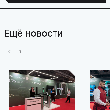
Ещё новости