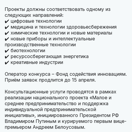
Проекты должны соответствовать одному из
следующих направлений:
✔️ цифровые технологии
✔️ медицина и технологии здоровьесбережения
✔️ химические технологии и новые материалы
✔️ новые приборы и интеллектуальные
производственные технологии
✔️ биотехнологии
✔️ ресурсосберегающая энергетика
✔️ креативные индустрии
Оператор конкурса – Фонд содействия инновациям.
Приём заявок продлится до 15 апреля.
Консультационные услуги проводятся в рамках
реализации национального проекта «Малое и
среднее предпринимательство и поддержка
индивидуальной предпринимательской
инициативы», инициированного Президентом РФ
Владимиром Путиным и курируемого первым вице-
премьером Андреем Белоусовым.