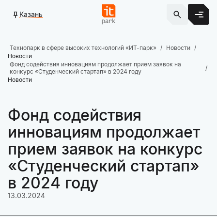
Казань
Технопарк в сфере высоких технологий «ИТ-парк»
Новости
Новости
Фонд содействия инновациям продолжает прием заявок на
конкурс «Студенческий стартап» в 2024 году
Новости
Фонд содействия
инновациям продолжает
прием заявок на конкурс
«Студенческий стартап»
в 2024 году
13.03.2024