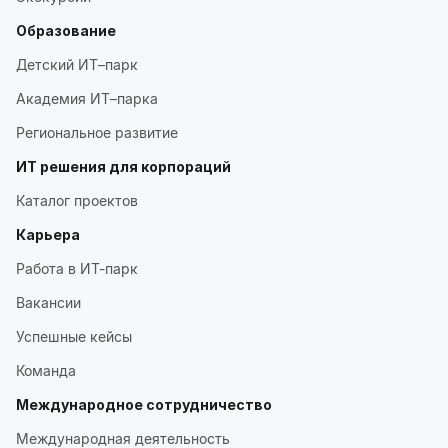
Образование
Детский ИТ–парк
Академия ИТ–парка
Региональное развитие
ИТ решения для корпораций
Каталог проектов
Карьера
Работа в ИТ-парк
Вакансии
Успешные кейсы
Команда
Международное сотрудничество
Международная деятельность