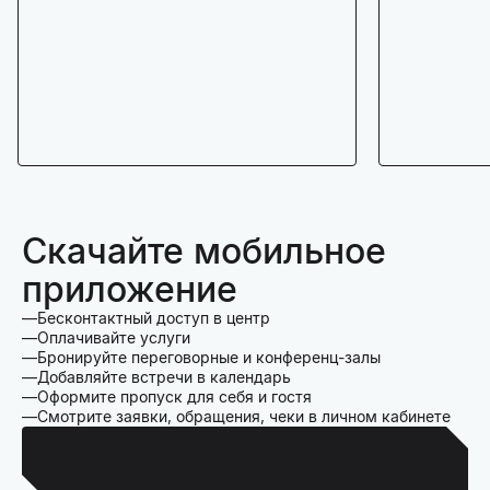
Скачайте мобильное
приложение
Бесконтактный доступ в центр
Оплачивайте услуги
Бронируйте переговорные и конференц-залы
Добавляйте встречи в календарь
Оформите пропуск для себя и гостя
Смотрите заявки, обращения, чеки в личном кабинете
Для Iphone