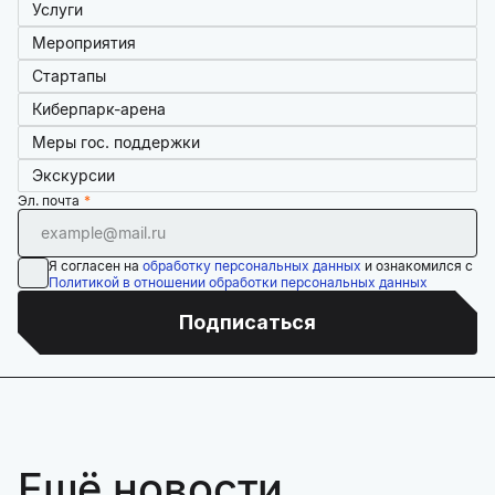
Услуги
Мероприятия
Стартапы
Киберпарк-арена
Меры гос. поддержки
Экскурсии
Эл. почта
Я согласен на
обработку персональных данных
и ознакомился с
Политикой в отношении обработки персональных данных
Подписаться
Ещё новости