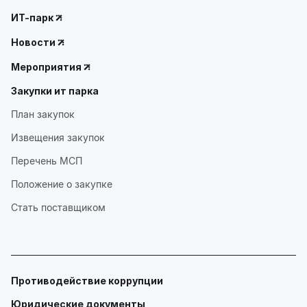
ИТ-парк
Новости
Мероприятия
Закупки ит парка
План закупок
Извещения закупок
Перечень МСП
Положение о закупке
Стать поставщиком
Противодействие коррупции
Юридические документы