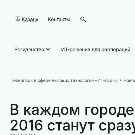
Казань
Контакты
Резиденство
ИТ-решения для корпораций
Технопарк в сфере высоких технологий «ИТ-парк»
Ново
В каждом городе
2016 станут сраз