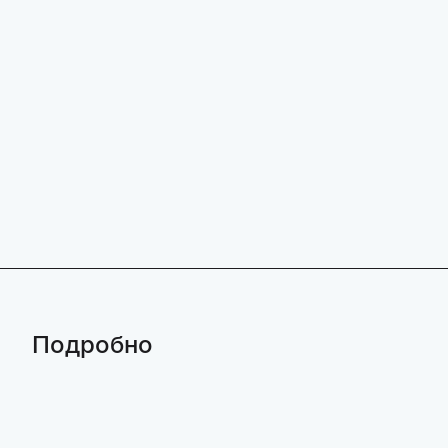
Подробно