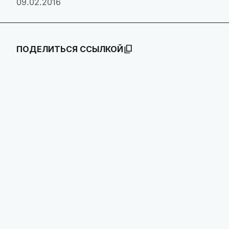
09.02.2016
ПОДЕЛИТЬСЯ ССЫЛКОЙ