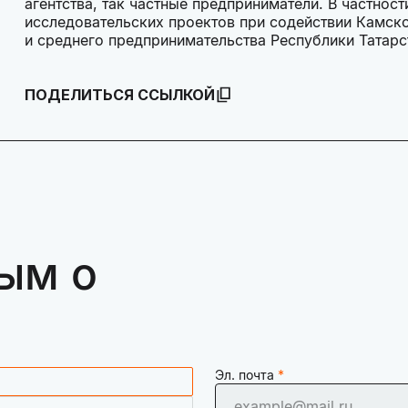
агентства, так частные предприниматели. В частнос
исследовательских проектов при содействии Камско
и среднего предпринимательства Республики Татар
ПОДЕЛИТЬСЯ ССЫЛКОЙ
ым о
Эл. почта