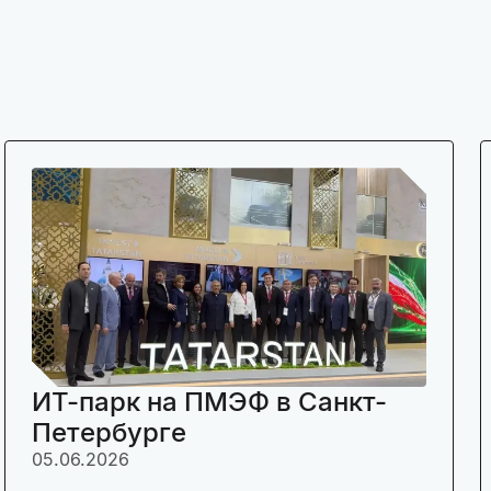
ИТ-парк на ПМЭФ в Санкт-
Петербурге
05.06.2026