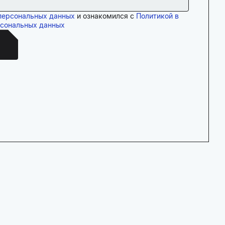
персональных данных
и ознакомился с
Политикой в
рсональных данных