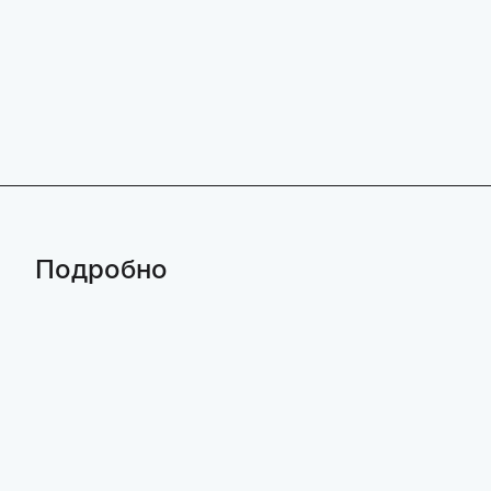
Подробно