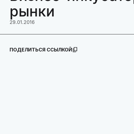
рынки
29.01.2016
ПОДЕЛИТЬСЯ ССЫЛКОЙ