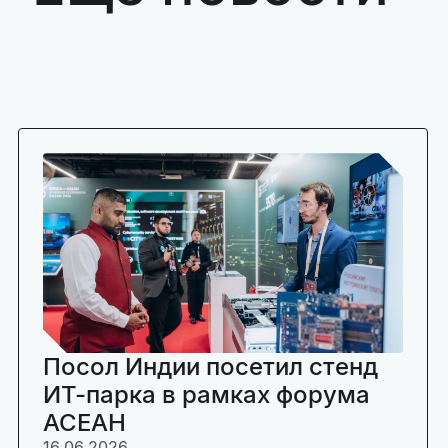
Посол Индии посетил стенд
ИТ-парка в рамках форума
АСЕАН
16.06.2026