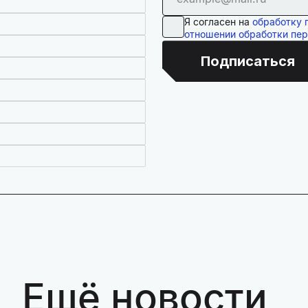
Я согласен на
обработку 
отношении обработки пе
Подписаться
Ещё новости