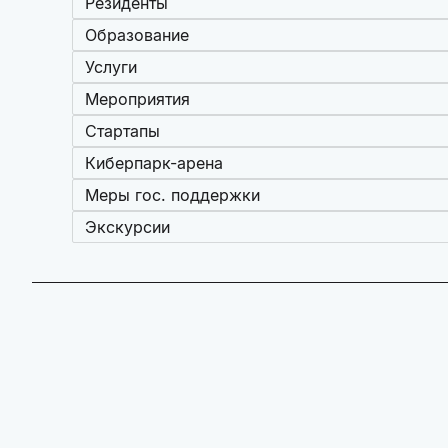
Резиденты
Образование
Услуги
Мероприятия
Стартапы
Киберпарк-арена
Меры гос. поддержки
Экскурсии