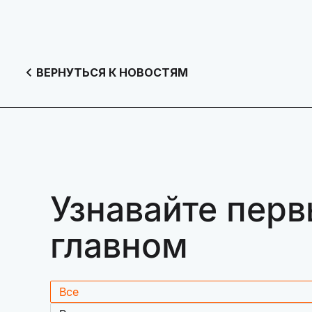
ВЕРНУТЬСЯ К НОВОСТЯМ
Узнавайте перв
главном
Все