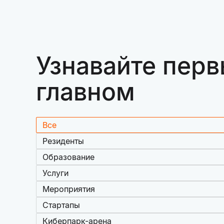
Узнавайте перв
главном
Все
Резиденты
Образование
Услуги
Мероприятия
Стартапы
Киберпарк-арена