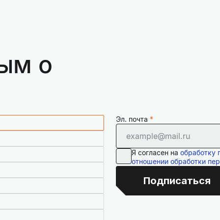
ым о
Эл. почта
Я согласен на
обработку 
отношении обработки пе
Подписаться