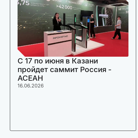
C 17 по июня в Казани
пройдет саммит Россия -
АСЕАН
16.06.2026