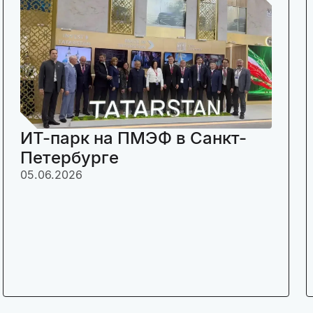
ИТ-парк на ПМЭФ в Санкт-
Петербурге
05.06.2026