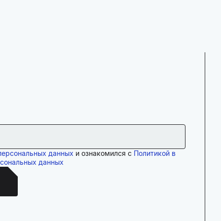
персональных данных
и ознакомился с
Политикой в
рсональных данных