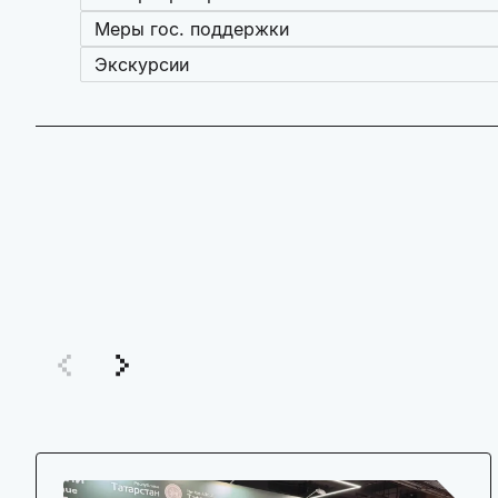
Меры гос. поддержки
Экскурсии