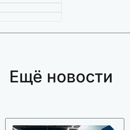
Ещё новости