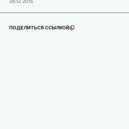
29.12.2015
ПОДЕЛИТЬСЯ ССЫЛКОЙ