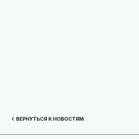
ВЕРНУТЬСЯ К НОВОСТЯМ