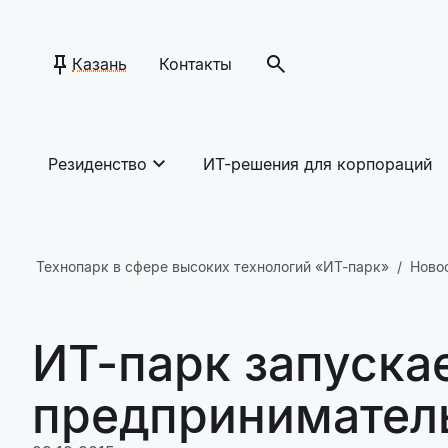
Казань
Контакты
Резиденство
ИТ-решения для корпораций
Технопарк в сфере высоких технологий «ИТ-парк»
Ново
ИТ-парк запуска
предпринимател