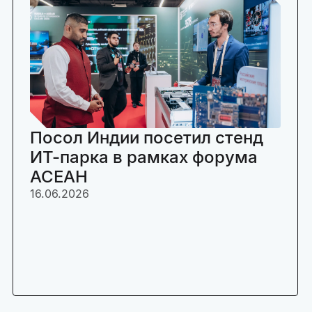
Посол Индии посетил стенд
ИТ-парка в рамках форума
АСЕАН
16.06.2026