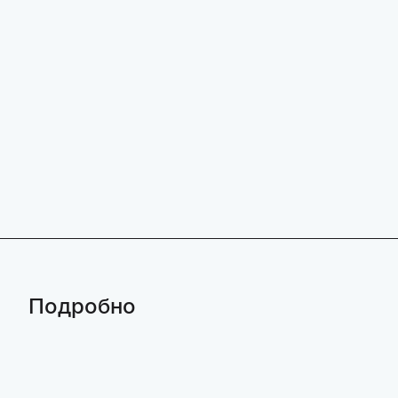
Подробно