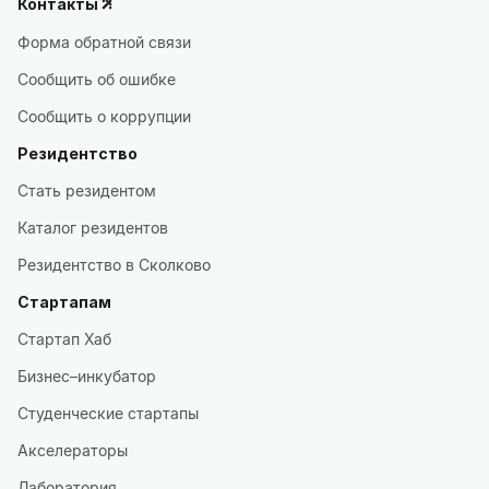
Контакты
Форма обратной связи
Сообщить об ошибке
Сообщить о коррупции
Резидентство
Стать резидентом
Каталог резидентов
Резидентство в Сколково
Стартапам
Стартап Хаб
Бизнес–инкубатор
Студенческие стартапы
Акселераторы
Лаборатория