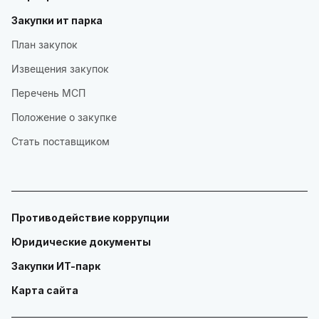
Закупки ит парка
План закупок
Извещения закупок
Перечень МСП
Положение о закупке
Стать поставщиком
Противодействие коррупции
Юридические документы
Закупки ИТ-парк
Карта сайта