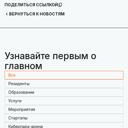
ПОДЕЛИТЬСЯ ССЫЛКОЙ
ВЕРНУТЬСЯ К НОВОСТЯМ
Узнавайте первым о
главном
Все
Резиденты
Образование
Услуги
Мероприятия
Стартапы
Киберпарк-арена