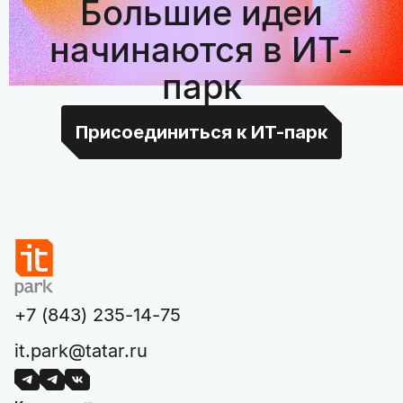
Большие идеи
начинаются в ИТ-
парк
Присоединиться к ИТ-парк
+7 (843) 235-14-75
it.park@tatar.ru