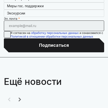
Меры гос. поддержки
Экскурсии
Эл. почта
Я согласен на
обработку персональных данных
и ознакомился с
Политикой в отношении обработки персональных данных
Подписаться
Ещё новости