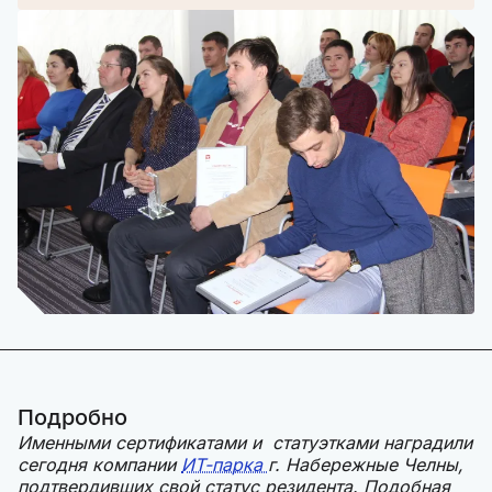
Подробно
Именными сертификатами и статуэтками наградили
сегодня компании
ИТ-парка
г. Набережные Челны,
подтвердивших свой статус резидента. Подобная