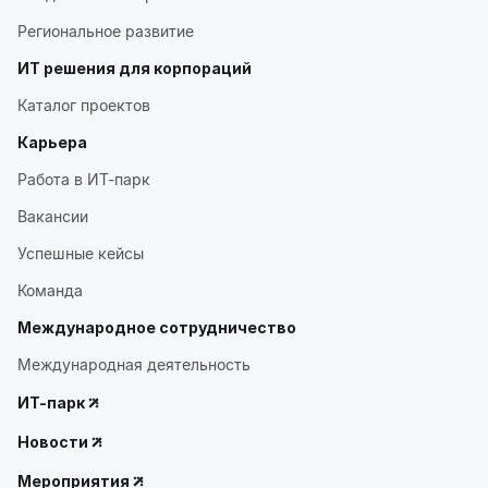
Региональное развитие
ИТ решения для корпораций
Каталог проектов
Карьера
Работа в ИТ-парк
Вакансии
Успешные кейсы
Команда
Международное сотрудничество
Международная деятельность
ИТ-парк
Новости
Мероприятия