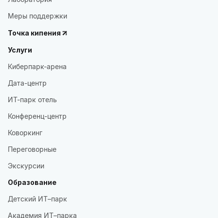
Меры поддержки
Точка кипения
Услуги
Киберпарк-арена
Дата-центр
ИТ-парк отель
Конференц-центр
Коворкинг
Переговорные
Экскурсии
Образование
Детский ИТ–парк
Академия ИТ–парка