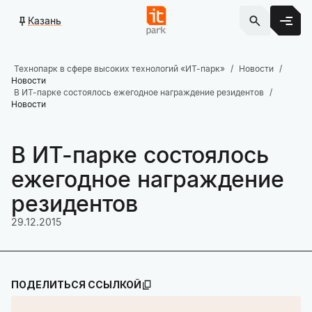
Казань
Технопарк в сфере высоких технологий «ИТ-парк»
Новости
Новости
В ИТ-парке состоялось ежегодное награждение резидентов
Новости
В ИТ-парке состоялось
ежегодное награждение
резидентов
29.12.2015
ПОДЕЛИТЬСЯ ССЫЛКОЙ