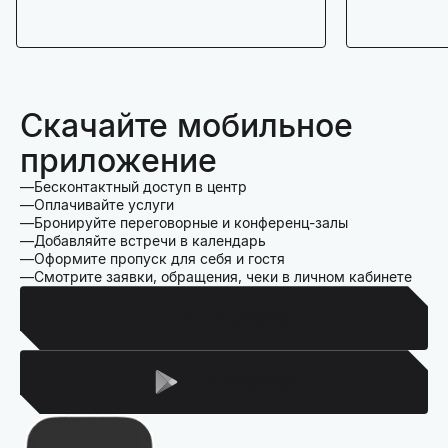
Скачайте мобильное
приложение
Бесконтактный доступ в центр
Оплачивайте услуги
Бронируйте переговорные и конференц-залы
Добавляйте встречи в календарь
Оформите пропуск для себя и гостя
Смотрите заявки, обращения, чеки в личном кабинете
Для Iphone
Для Android