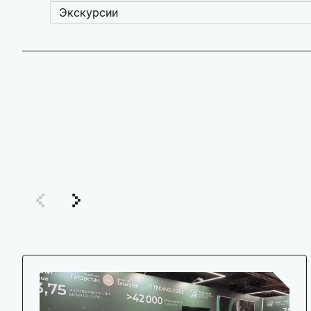
Экскурсии