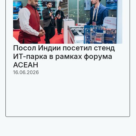
Посол Индии посетил стенд
ИТ-парка в рамках форума
АСЕАН
16.06.2026