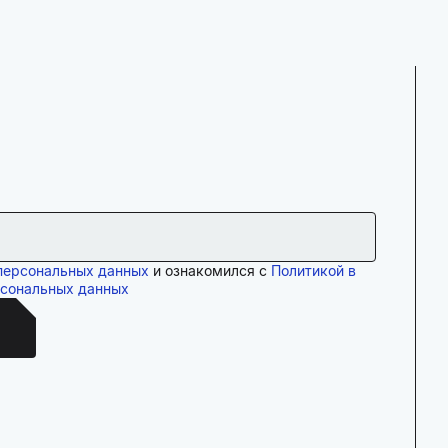
персональных данных
и ознакомился с
Политикой в
рсональных данных