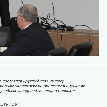
 состоялся круглый стол на тему
истемы экспертизы по проектам и оценке их
 учебных заведений, исследовательских
НИТУ-КАИ