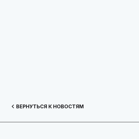
ВЕРНУТЬСЯ К НОВОСТЯМ