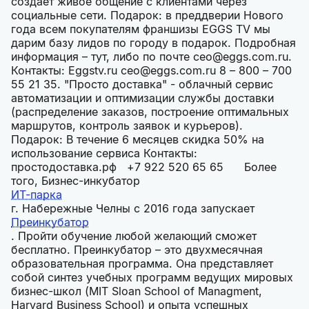
ИТ-парка
г. Набережные Челны с 2016 года запускает
Преинкубатор
. Пройти обучение любой желающий сможет
бесплатно. Преинкубатор – это двухмесячная
образовательная программа. Она представляет
собой синтез учебных программ ведущих мировых
бизнес-школ (MIT Sloan School of Managment,
Harvard Business School) и опыта успешных