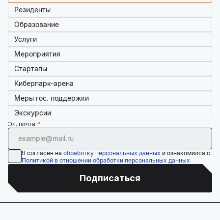
Резиденты
Образование
Услуги
Мероприятия
Стартапы
Киберпарк-арена
Меры гос. поддержки
Экскурсии
Эл. почта
Я согласен на
обработку персональных данных
и ознакомился с
Политикой в отношении обработки персональных данных
Подписаться