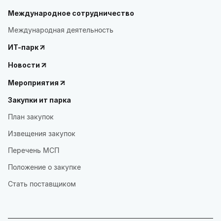
Международное сотрудничество
Международная деятельность
ИТ-парк
Новости
Мероприятия
Закупки ит парка
План закупок
Извещения закупок
Перечень МСП
Положение о закупке
Стать поставщиком