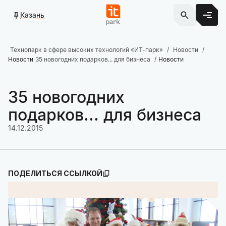
Казань
Технопарк в сфере высоких технологий «ИТ-парк»
Новости
Новости
35 новогодних подарков... для бизнеса
Новости
35 новогодних
подарков... для бизнеса
14.12.2015
ПОДЕЛИТЬСЯ ССЫЛКОЙ