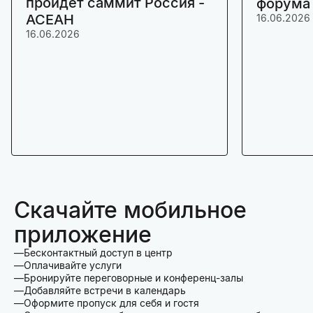
пройдет саммит Россия -
форума
АСЕАН
16.06.2026
16.06.2026
Скачайте мобильное
приложение
Бесконтактный доступ в центр
Оплачивайте услуги
Бронируйте переговорные и конференц-залы
Добавляйте встречи в календарь
Оформите пропуск для себя и гостя