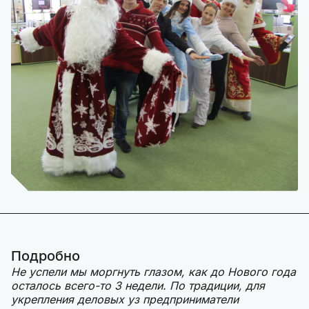
Подробно
Не успели мы моргнуть глазом, как до Нового года
осталось всего-то 3 недели. По традиции, для
укрепления деловых уз предприниматели