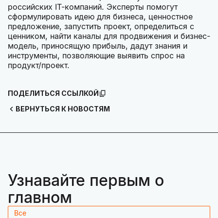
российских IT-компаний. Эксперты помогут
сформулировать идею для бизнеса, ценностное
предложение, запустить проект, определиться с
ценником, найти каналы для продвижения и бизнес-
модель, приносящую прибыль, дадут знания и
инструменты, позволяющие выявить спрос на
продукт/проект.
ПОДЕЛИТЬСЯ ССЫЛКОЙ
ВЕРНУТЬСЯ К НОВОСТЯМ
Узнавайте первым о
главном
Все