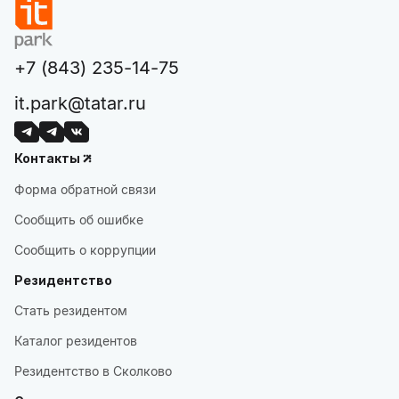
+7 (843) 235-14-75
it.park@tatar.ru
Контакты
Форма обратной связи
Сообщить об ошибке
Сообщить о коррупции
Резидентство
Стать резидентом
Каталог резидентов
Резидентство в Сколково