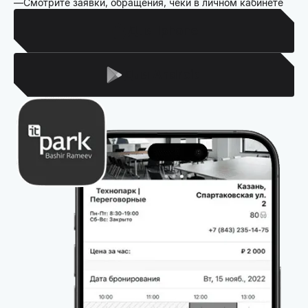
Смотрите заявки, обращения, чеки в личном кабинете
Для Iphone
Для Android