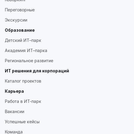
Переговорные
Экскурсии
Образование
Детский ИТ–парк
Академия ИТ–парка
Региональное развитие
ИТ решения для корпораций
Каталог проектов
Карьера
Работа в ИТ-парк
Вакансии
Успешные кейсы
Команда