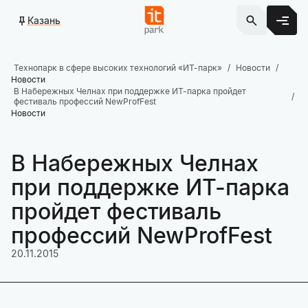
Казань
Технопарк в сфере высоких технологий «ИТ-парк»
Новости
Новости
В Набережных Челнах при поддержке ИТ-парка пройдет
фестиваль профессий NewProfFest
Новости
В Набережных Челнах
при поддержке ИТ-парка
пройдет фестиваль
профессий NewProfFest
20.11.2015