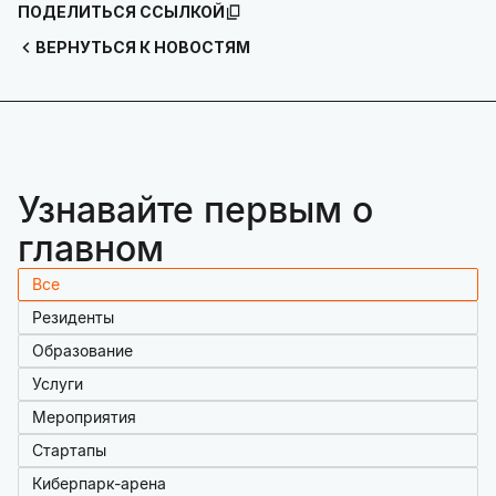
ПОДЕЛИТЬСЯ ССЫЛКОЙ
ВЕРНУТЬСЯ К НОВОСТЯМ
Узнавайте первым о
главном
Все
Резиденты
Образование
Услуги
Мероприятия
Стартапы
Киберпарк-арена