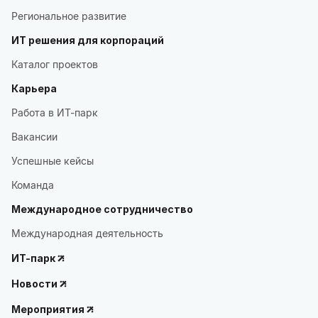
Региональное развитие
ИТ решения для корпораций
Каталог проектов
Карьера
Работа в ИТ-парк
Вакансии
Успешные кейсы
Команда
Международное сотрудничество
Международная деятельность
ИТ-парк
Новости
Мероприятия