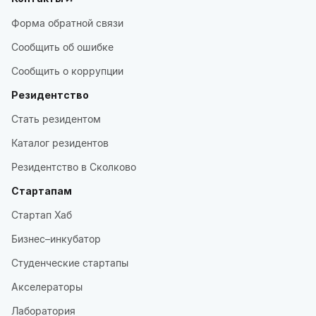
Форма обратной связи
Сообщить об ошибке
Сообщить о коррупции
Резидентство
Стать резидентом
Каталог резидентов
Резидентство в Сколково
Стартапам
Стартап Хаб
Бизнес–инкубатор
Студенческие стартапы
Акселераторы
Лаборатория