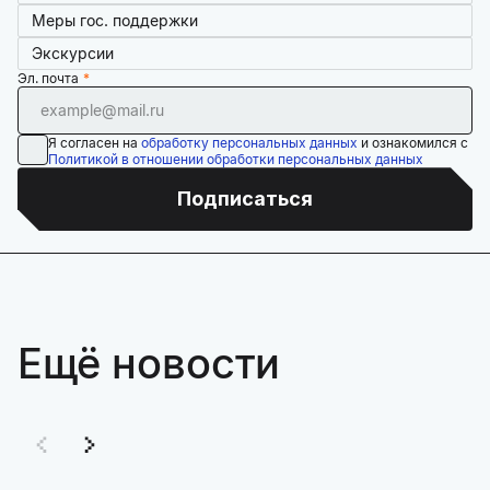
Меры гос. поддержки
Экскурсии
Эл. почта
Я согласен на
обработку персональных данных
и ознакомился с
Политикой в отношении обработки персональных данных
Подписаться
Ещё новости