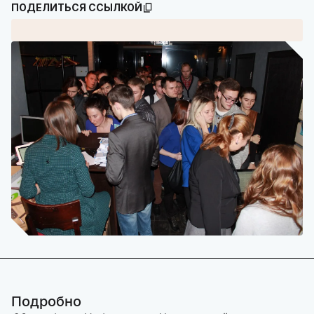
ПОДЕЛИТЬСЯ ССЫЛКОЙ
Подробно