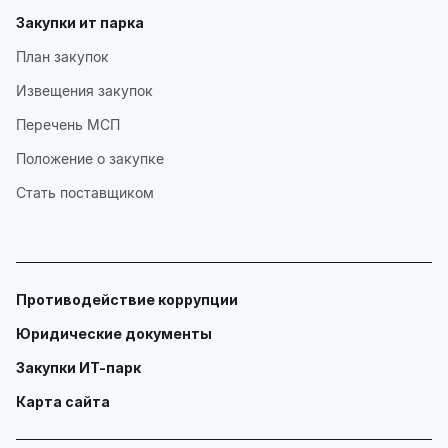
Закупки ит парка
План закупок
Извещения закупок
Перечень МСП
Положение о закупке
Стать поставщиком
Противодействие коррупции
Юридические документы
Закупки ИТ-парк
Карта сайта