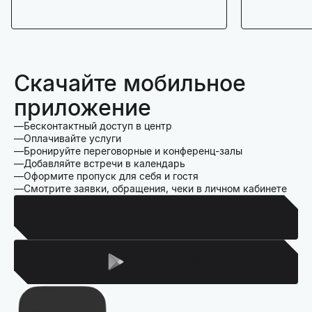
Скачайте мобильное
приложение
Бесконтактный доступ в центр
Оплачивайте услуги
Бронируйте переговорные и конференц-залы
Добавляйте встречи в календарь
Оформите пропуск для себя и гостя
Смотрите заявки, обращения, чеки в личном кабинете
Для Iphone
Для Android