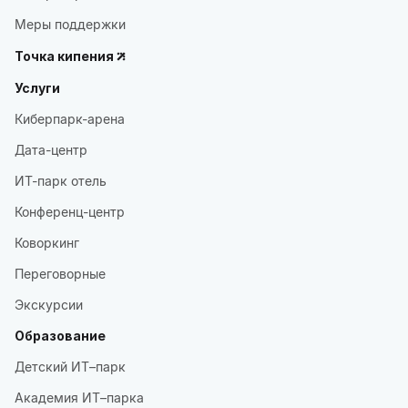
Меры поддержки
Точка кипения
Услуги
Киберпарк-арена
Дата-центр
ИТ-парк отель
Конференц-центр
Коворкинг
Переговорные
Экскурсии
Образование
Детский ИТ–парк
Академия ИТ–парка