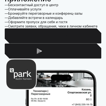
Бесконтактный доступ в центр
Оплачивайте услуги
Бронируйте переговорные и конференц-залы
Добавляйте встречи в календарь
Оформите пропуск для себя и гостя
Смотрите заявки, обращения, чеки в личном кабинете
Для Iphone
Для Android