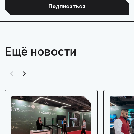
Подписаться
Ещё новости