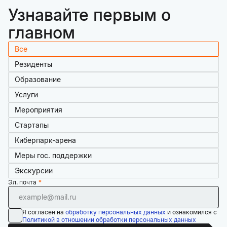
Узнавайте первым о
главном
Все
Резиденты
Образование
Услуги
Мероприятия
Стартапы
Киберпарк-арена
Меры гос. поддержки
Экскурсии
Эл. почта
Я согласен на
обработку персональных данных
и ознакомился с
Политикой в отношении обработки персональных данных