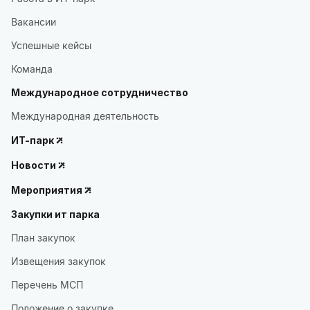
Вакансии
Успешные кейсы
Команда
Международное сотрудничество
Международная деятельность
ИТ-парк
Новости
Мероприятия
Закупки ит парка
План закупок
Извещения закупок
Перечень МСП
Положение о закупке