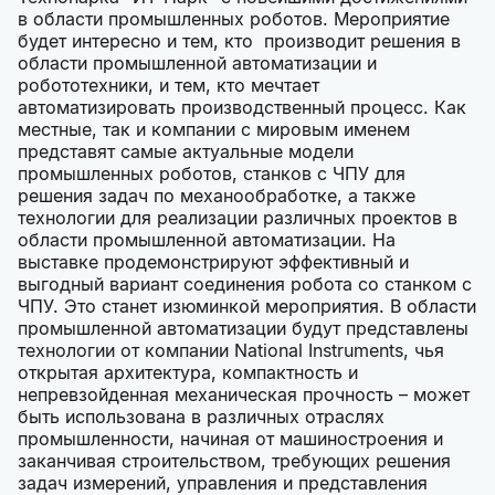
в области промышленных роботов. Мероприятие
будет интересно и тем, кто производит решения в
области промышленной автоматизации и
робототехники, и тем, кто мечтает
автоматизировать производственный процесс. Как
местные, так и компании с мировым именем
представят самые актуальные модели
промышленных роботов, станков с ЧПУ для
решения задач по механообработке, а также
технологии для реализации различных проектов в
области промышленной автоматизации. На
выставке продемонстрируют эффективный и
выгодный вариант соединения робота со станком с
ЧПУ. Это станет изюминкой мероприятия. В области
промышленной автоматизации будут представлены
технологии от компании National Instruments, чья
открытая архитектура, компактность и
непревзойденная механическая прочность – может
быть использована в различных отраслях
промышленности, начиная от машиностроения и
заканчивая строительством, требующих решения
задач измерений, управления и представления