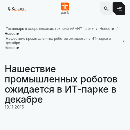
Казань
Технопарк в сфере высоких технологий «ИТ-парк»
Новости
Новости
Нашествие промышленных роботов ожидается в ИТ-парке в
декабре
Новости
Нашествие
промышленных роботов
ожидается в ИТ-парке в
декабре
19.11.2015