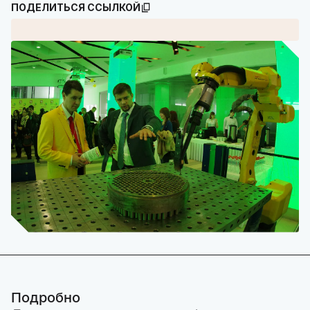
ПОДЕЛИТЬСЯ ССЫЛКОЙ
Подробно