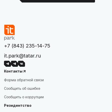
+7 (843) 235-14-75
it.park@tatar.ru
Контакты
Форма обратной связи
Сообщить об ошибке
Сообщить о коррупции
Резидентство