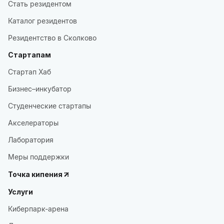
Стать резидентом
Каталог резидентов
Резидентство в Сколково
Стартапам
Стартап Хаб
Бизнес–инкубатор
Студенческие стартапы
Акселераторы
Лаборатория
Меры поддержки
Точка кипения
Услуги
Киберпарк-арена