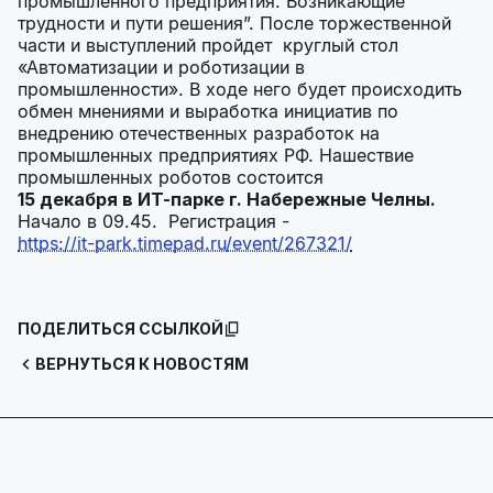
промышленного предприятия. Возникающие
трудности и пути решения”. После торжественной
части и выступлений пройдет круглый стол
«Автоматизации и роботизации в
промышленности». В ходе него будет происходить
обмен мнениями и выработка инициатив по
внедрению отечественных разработок на
промышленных предприятиях РФ. Нашествие
промышленных роботов состоится
15 декабря в ИТ-парке г. Набережные Челны.
Начало в 09.45. Регистрация -
https://it-park.timepad.ru/event/267321/
ПОДЕЛИТЬСЯ ССЫЛКОЙ
ВЕРНУТЬСЯ К НОВОСТЯМ