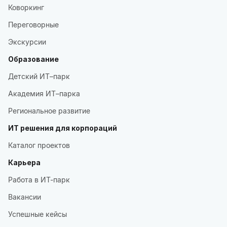
Коворкинг
Переговорные
Экскурсии
Образование
Детский ИТ–парк
Академия ИТ–парка
Региональное развитие
ИТ решения для корпораций
Каталог проектов
Карьера
Работа в ИТ-парк
Вакансии
Успешные кейсы