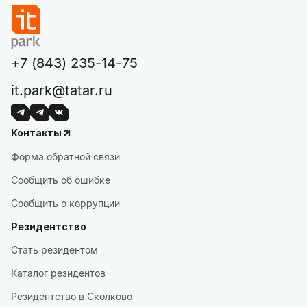
+7 (843) 235-14-75
it.park@tatar.ru
Контакты
Форма обратной связи
Сообщить об ошибке
Сообщить о коррупции
Резидентство
Стать резидентом
Каталог резидентов
Резидентство в Сколково