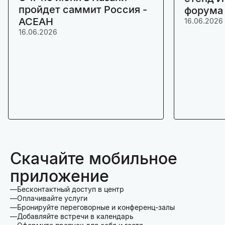
пройдет саммит Россия -
форума
АСЕАН
16.06.2026
16.06.2026
Скачайте мобильное
приложение
Бесконтактный доступ в центр
Оплачивайте услуги
Бронируйте переговорные и конференц-залы
Добавляйте встречи в календарь