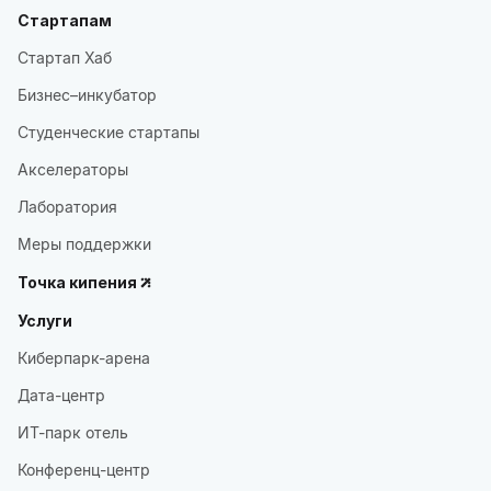
Стартапам
Стартап Хаб
Бизнес–инкубатор
Студенческие стартапы
Акселераторы
Лаборатория
Меры поддержки
Точка кипения
Услуги
Киберпарк-арена
Дата-центр
ИТ-парк отель
Конференц-центр