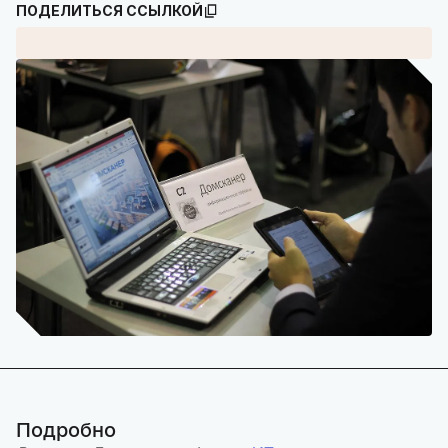
ПОДЕЛИТЬСЯ ССЫЛКОЙ
Подробно