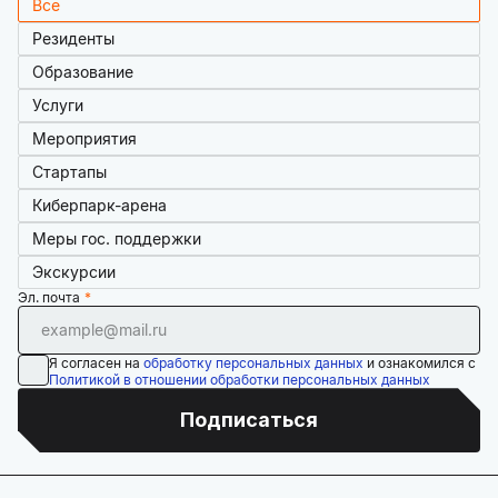
Все
Резиденты
Образование
Услуги
Мероприятия
Стартапы
Киберпарк-арена
Меры гос. поддержки
Экскурсии
Эл. почта
Я согласен на
обработку персональных данных
и ознакомился с
Политикой в отношении обработки персональных данных
Подписаться