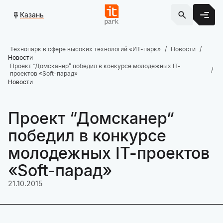
Казань
Технопарк в сфере высоких технологий «ИТ-парк»
Новости
Новости
Проект “Домсканер” победил в конкурсе молодежных IT-
проектов «Soft-парад»
Новости
Проект “Домсканер”
победил в конкурсе
молодежных IT-проектов
«Soft-парад»
21.10.2015