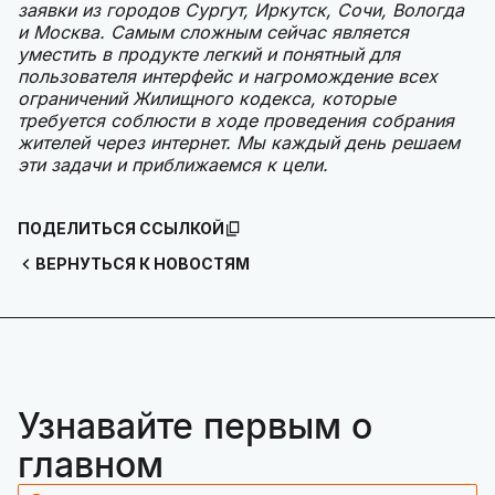
заявки из городов Сургут, Иркутск, Сочи, Вологда
и Москва. Самым сложным сейчас является
уместить в продукте легкий и понятный для
пользователя интерфейс и нагромождение всех
ограничений Жилищного кодекса, которые
требуется соблюсти в ходе проведения собрания
жителей через интернет. Мы каждый день решаем
эти задачи и приближаемся к цели.
ПОДЕЛИТЬСЯ ССЫЛКОЙ
ВЕРНУТЬСЯ К НОВОСТЯМ
Узнавайте первым о
главном