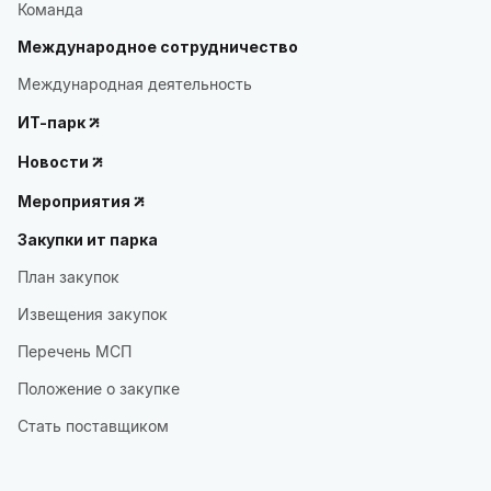
Команда
Международное сотрудничество
Международная деятельность
ИТ-парк
Новости
Мероприятия
Закупки ит парка
План закупок
Извещения закупок
Перечень МСП
Положение о закупке
Стать поставщиком