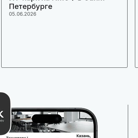
Петербурге
05.06.2026