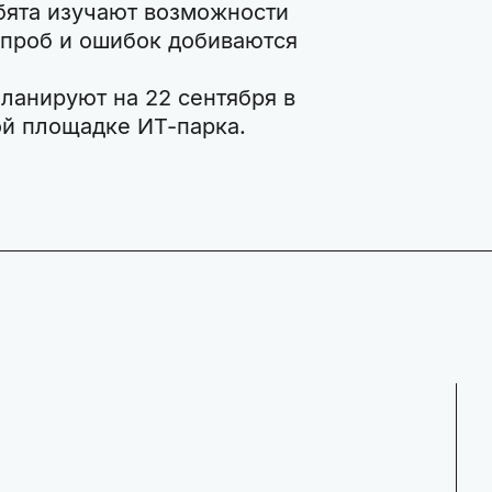
бята изучают возможности
 проб и ошибок добиваются
ланируют на 22 сентября в
ой площадке ИТ-парка.