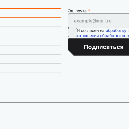
Эл. почта
Я согласен на
обработку 
отношении обработки пе
Подписаться