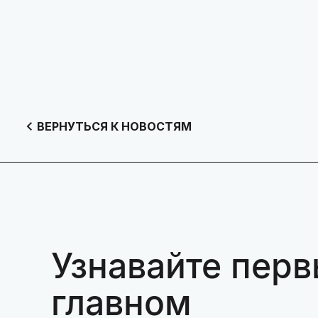
ВЕРНУТЬСЯ К НОВОСТЯМ
Узнавайте перв
главном