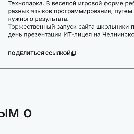
Технопарка. В веселой игровой форме ре
разных языков программирования, путем
нужного результата.
Торжественный запуск сайта школьники п
день презентации ИТ-лицея на Челнинск
ПОДЕЛИТЬСЯ ССЫЛКОЙ
ым о