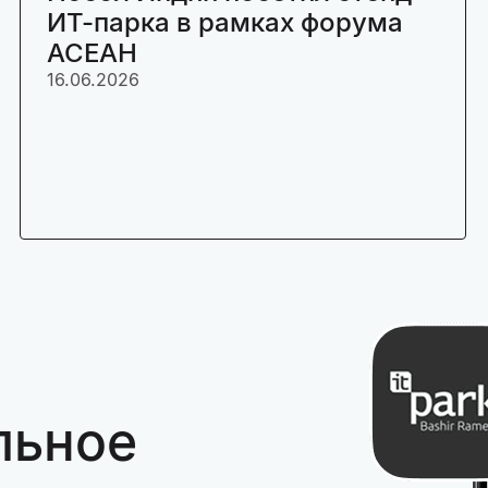
ИТ-парка в рамках форума
АСЕАН
16.06.2026
льное