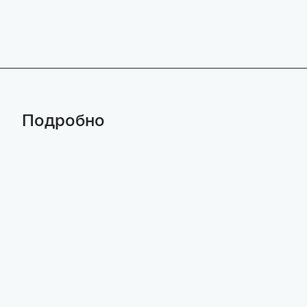
Подробно