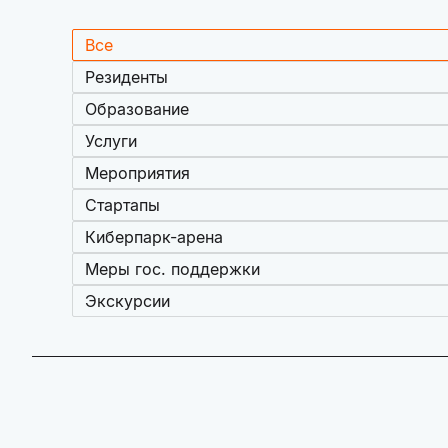
Все
Резиденты
Образование
Услуги
Мероприятия
Стартапы
Киберпарк-арена
Меры гос. поддержки
Экскурсии