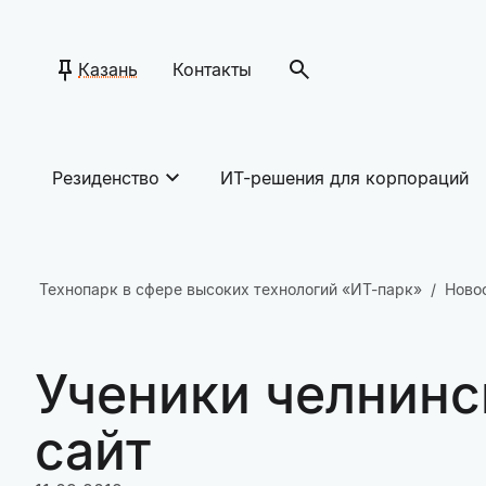
Казань
Контакты
Резиденство
ИТ-решения для корпораций
Технопарк в сфере высоких технологий «ИТ-парк»
Ново
Ученики челнинс
сайт