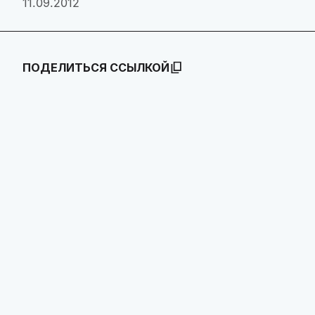
11.09.2012
ПОДЕЛИТЬСЯ ССЫЛКОЙ