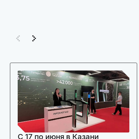
C 17 по июня в Казани