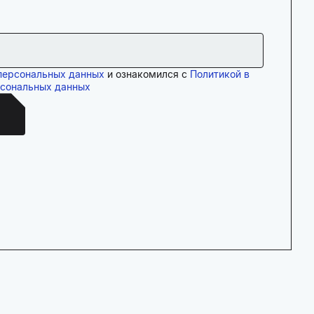
персональных данных
и ознакомился с
Политикой в
рсональных данных