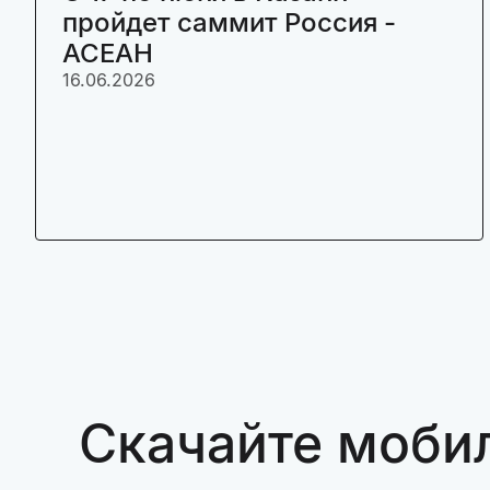
пройдет саммит Россия -
АСЕАН
16.06.2026
Скачайте моби