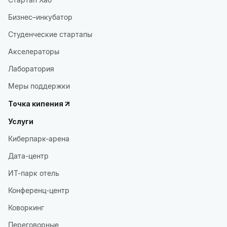
Бизнес–инкубатор
Студенческие стартапы
Акселераторы
Лаборатория
Меры поддержки
Точка кипения
Услуги
Киберпарк-арена
Дата-центр
ИТ-парк отель
Конференц-центр
Коворкинг
Переговорные