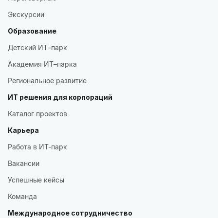
Экскурсии
Образование
Детский ИТ–парк
Академия ИТ–парка
Региональное развитие
ИТ решения для корпораций
Каталог проектов
Карьера
Работа в ИТ-парк
Вакансии
Успешные кейсы
Команда
Международное сотрудничество