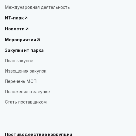
Международная деятельность
ИТ-парк
Новости
Мероприятия
Закупки ит парка
План закупок
Извещения закупок
Перечень МСП
Положение о закупке
Стать поставщиком
Противодействие коррупции