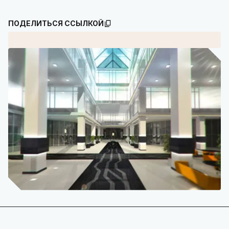
ПОДЕЛИТЬСЯ ССЫЛКОЙ