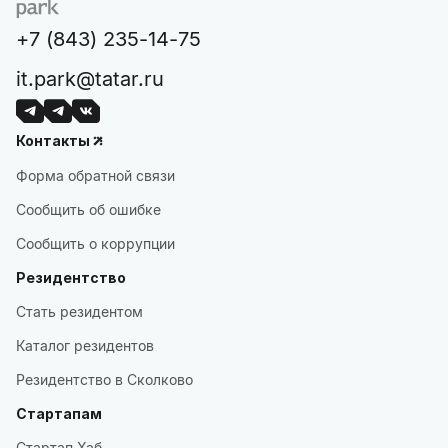
+7 (843) 235-14-75
it.park@tatar.ru
Контакты
Форма обратной связи
Сообщить об ошибке
Сообщить о коррупции
Резидентство
Стать резидентом
Каталог резидентов
Резидентство в Сколково
Стартапам
Стартап Хаб