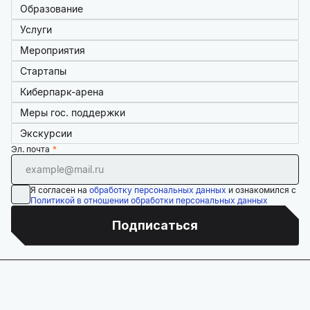
Образование
Услуги
Мероприятия
Стартапы
Киберпарк-арена
Меры гос. поддержки
Экскурсии
Эл. почта
Я согласен на
обработку персональных данных
и ознакомился с
Политикой в отношении обработки персональных данных
Подписаться