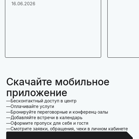
16.06.2026
Скачайте мобильное
приложение
Бесконтактный доступ в центр
Оплачивайте услуги
Бронируйте переговорные и конференц-залы
Добавляйте встречи в календарь
Оформите пропуск для себя и гостя
Смотрите заявки, обращения, чеки в личном кабинете