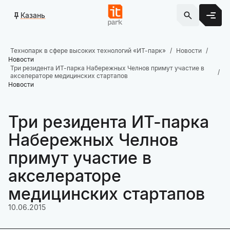
Казань
Технопарк в сфере высоких технологий «ИТ-парк»
Новости
Новости
Три резидента ИТ-парка Набережных Челнов примут участие в
акселераторе медицинских стартапов
Новости
Три резидента ИТ-парка
Набережных Челнов
примут участие в
акселераторе
медицинских стартапов
10.06.2015