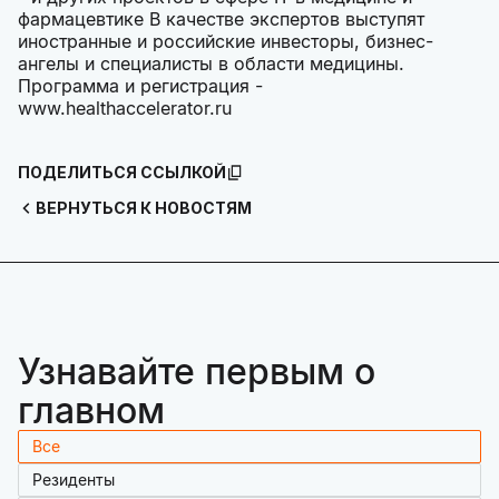
фармацевтике В качестве экспертов выступят
иностранные и российские инвесторы, бизнес-
ангелы и специалисты в области медицины.
Программа и регистрация -
www.healthaccelerator.ru
ПОДЕЛИТЬСЯ ССЫЛКОЙ
ВЕРНУТЬСЯ К НОВОСТЯМ
Узнавайте первым о
главном
Все
Резиденты