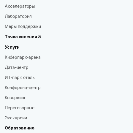
Акселераторы
Лаборатория
Меры поддержки
Точка кипения
Услуги
Киберпарк-арена
Дата-центр
ИТ-парк отель
Конференц-центр
Коворкинг
Переговорные
Экскурсии
Образование