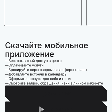
Скачайте мобильное
приложение
Бесконтактный доступ в центр
Оплачивайте услуги
Бронируйте переговорные и конференц-залы
Добавляйте встречи в календарь
Оформите пропуск для себя и гостя
Смотрите заявки, обращения, чеки в личном кабинете
Для Iphone
Для Android