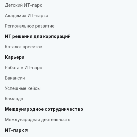
Детский ИТ–парк
Академия ИТ–парка
Региональное развитие
ИТ решения для корпораций
Каталог проектов
Карьера
Работа в ИТ-парк
Вакансии
Успешные кейсы
Команда
Международное сотрудничество
Международная деятельность
ИТ-парк