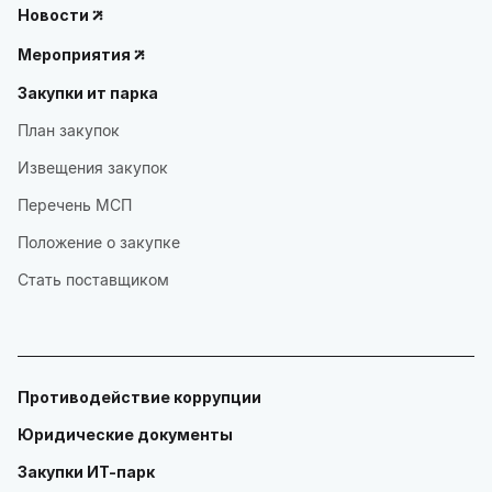
Новости
Мероприятия
Закупки ит парка
План закупок
Извещения закупок
Перечень МСП
Положение о закупке
Стать поставщиком
Противодействие коррупции
Юридические документы
Закупки ИТ-парк