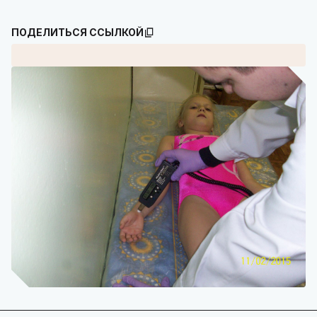
ПОДЕЛИТЬСЯ ССЫЛКОЙ