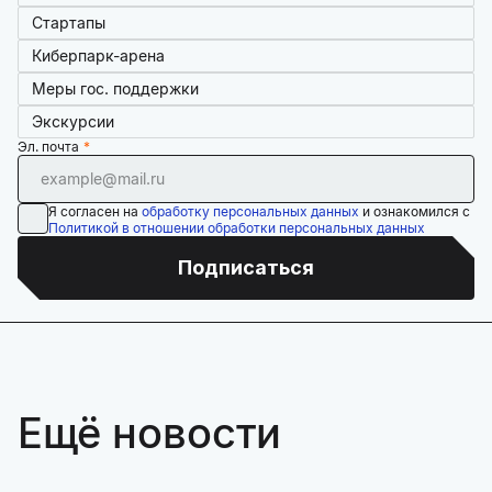
Стартапы
Киберпарк-арена
Меры гос. поддержки
Экскурсии
Эл. почта
Я согласен на
обработку персональных данных
и ознакомился с
Политикой в отношении обработки персональных данных
Подписаться
Ещё новости