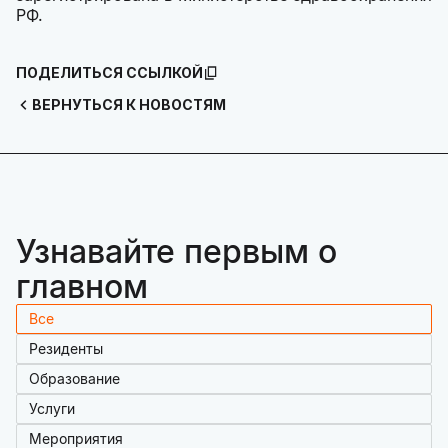
РФ.
ПОДЕЛИТЬСЯ ССЫЛКОЙ
ВЕРНУТЬСЯ К НОВОСТЯМ
Узнавайте первым о
главном
Все
Резиденты
Образование
Услуги
Мероприятия