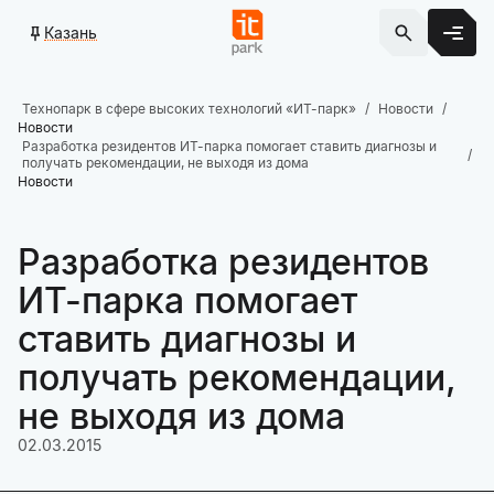
Казань
Технопарк в сфере высоких технологий «ИТ-парк»
Новости
Новости
Разработка резидентов ИТ-парка помогает ставить диагнозы и
получать рекомендации, не выходя из дома
Новости
Разработка резидентов
ИТ-парка помогает
ставить диагнозы и
получать рекомендации,
не выходя из дома
02.03.2015