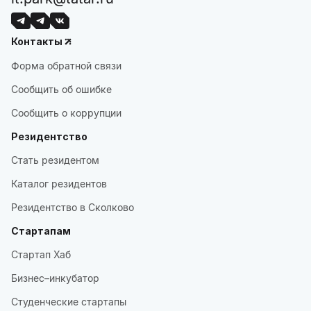
Контакты
Форма обратной связи
Сообщить об ошибке
Сообщить о коррупции
Резидентство
Стать резидентом
Каталог резидентов
Резидентство в Сколково
Стартапам
Стартап Хаб
Бизнес–инкубатор
Студенческие стартапы