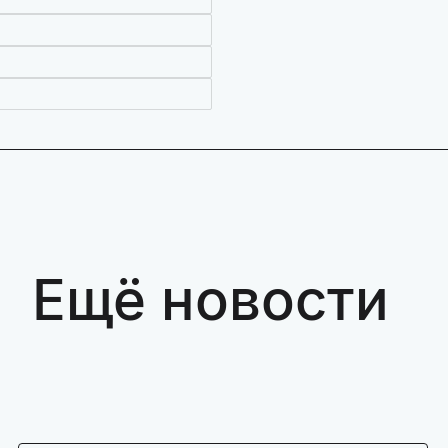
Ещё новости