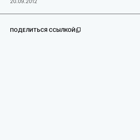
20.09.2012
ПОДЕЛИТЬСЯ ССЫЛКОЙ