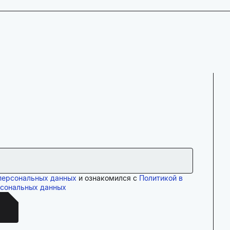
персональных данных
и ознакомился с
Политикой в
рсональных данных