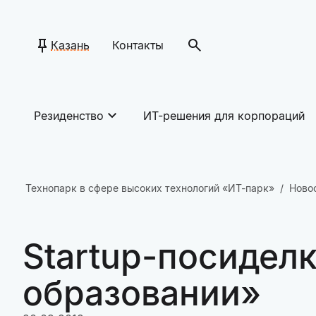
Казань
Контакты
Резиденство
ИТ-решения для корпораций
Технопарк в сфере высоких технологий «ИТ-парк»
Ново
Startup-посиделк
образовании»