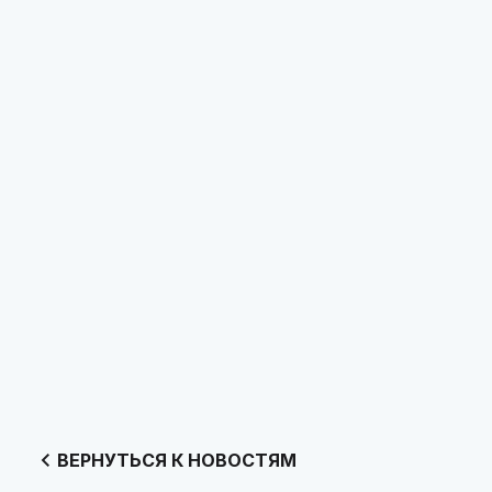
ВЕРНУТЬСЯ К НОВОСТЯМ