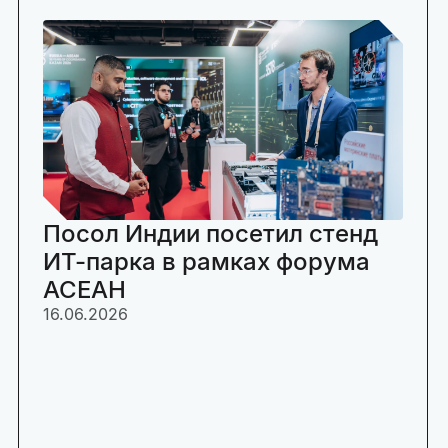
Посол Индии посетил стенд
ИТ-парка в рамках форума
АСЕАН
16.06.2026