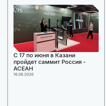
C 17 по июня в Казани
пройдет саммит Россия -
АСЕАН
16.06.2026