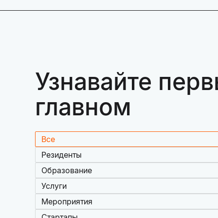
Узнавайте перв
главном
Все
Резиденты
Образование
Услуги
Мероприятия
Стартапы