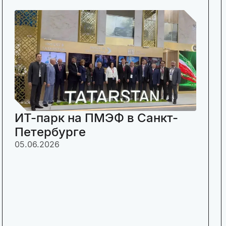
ИТ-парк на ПМЭФ в Санкт-
Петербурге
05.06.2026