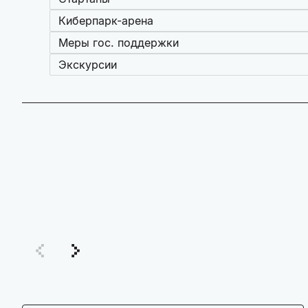
Киберпарк-арена
Меры гос. поддержки
Экскурсии