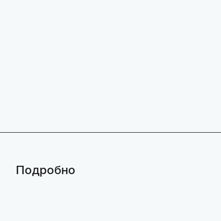
Подробно