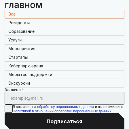
главном
Все
Резиденты
Образование
Услуги
Мероприятия
Стартапы
Киберпарк-арена
Меры гос. поддержки
Экскурсии
Эл. почта
Я согласен на
обработку персональных данных
и ознакомился с
Политикой в отношении обработки персональных данных
Подписаться