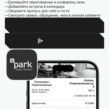
Бронируйте переговорные и конференц-залы
Добавляйте встречи в календарь
Оформите пропуск для себя и гостя
Смотрите заявки, обращения, чеки в личном кабинете
Для Iphone
Для Android