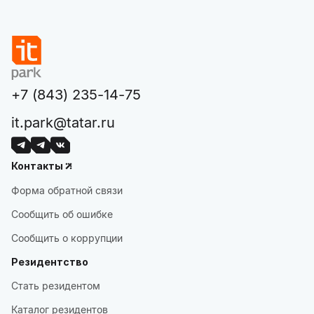
+7 (843) 235-14-75
it.park@tatar.ru
Контакты
Форма обратной связи
Сообщить об ошибке
Сообщить о коррупции
Резидентство
Стать резидентом
Каталог резидентов