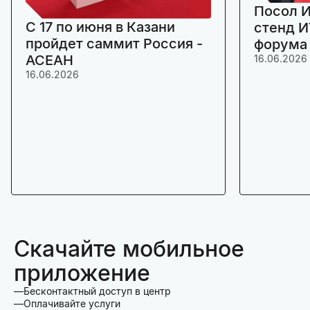
Посол И
C 17 по июня в Казани
стенд И
пройдет саммит Россия -
форума
АСЕАН
16.06.2026
16.06.2026
Скачайте мобильное
приложение
Бесконтактный доступ в центр
Оплачивайте услуги