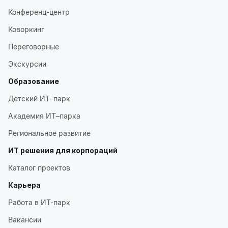
Конференц-центр
Коворкинг
Переговорные
Экскурсии
Образование
Детский ИТ–парк
Академия ИТ–парка
Региональное развитие
ИТ решения для корпораций
Каталог проектов
Карьера
Работа в ИТ-парк
Вакансии