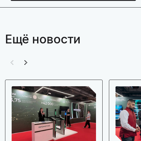
Ещё новости