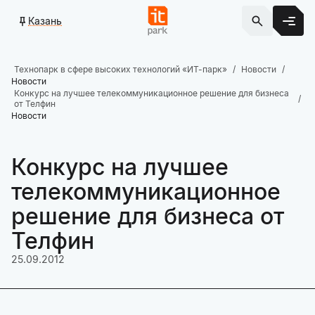
Казань
Технопарк в сфере высоких технологий «ИТ-парк»
Новости
Новости
Конкурс на лучшее телекоммуникационное решение для бизнеса
от Телфин
Новости
Конкурс на лучшее
телекоммуникационное
решение для бизнеса от
Телфин
25.09.2012