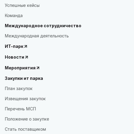
Успешные кейсы
Команда
Международное сотрудничество
Международная деятельность
ИТ-парк
Новости
Мероприятия
Закупки ит парка
План закупок
Извещения закупок
Перечень МСП
Положение о закупке
Стать поставщиком