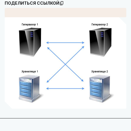
ПОДЕЛИТЬСЯ ССЫЛКОЙ