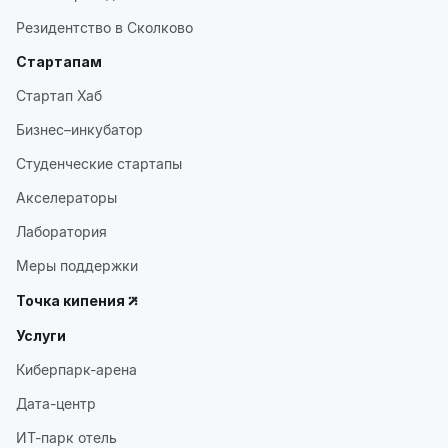
Резидентство в Сколково
Стартапам
Стартап Хаб
Бизнес–инкубатор
Студенческие стартапы
Акселераторы
Лаборатория
Меры поддержки
Точка кипения
Услуги
Киберпарк-арена
Дата-центр
ИТ-парк отель