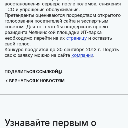
восстановления сервера после поломок, снижения
TCO и упрощения обслуживания.
Претенденты оцениваются посредством открытого
голосования посетителей сайта и экспертным
советом. Для того что бы поддержать проект
резидента Челнинской площадки ИТ-парка
необходимо перейти на их
страницу
и оставить
свой голос.
Конкурс продлится до 30 сентября 2012 г. Подать
свою заявку можно на сайте
компании
.
ПОДЕЛИТЬСЯ ССЫЛКОЙ
ВЕРНУТЬСЯ К НОВОСТЯМ
Узнавайте первым о