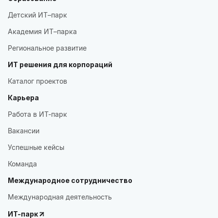
Детский ИТ–парк
Академия ИТ–парка
Региональное развитие
ИТ решения для корпораций
Каталог проектов
Карьера
Работа в ИТ-парк
Вакансии
Успешные кейсы
Команда
Международное сотрудничество
Международная деятельность
ИТ-парк