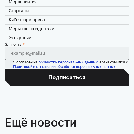
Мероприятия
Стартапы
Киберпарк-арена
Меры гос. поддержки
Экскурсии
Эл. почта
Я согласен на
обработку персональных данных
и ознакомился с
Политикой в отношении обработки персональных данных
Подписаться
Ещё новости