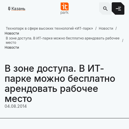
Казань
Технопарк в сфере высоких технологий «ИТ-парк»
Новости
Новости
В зоне доступа. В ИТ-парке можно бесплатно арендовать рабочее
место
Новости
В зоне доступа. В ИТ-
парке можно бесплатно
арендовать рабочее
место
04.08.2014