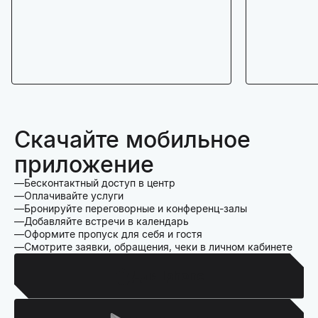
Скачайте мобильное
приложение
Бесконтактный доступ в центр
Оплачивайте услуги
Бронируйте переговорные и конференц-залы
Добавляйте встречи в календарь
Оформите пропуск для себя и гостя
Смотрите заявки, обращения, чеки в личном кабинете
Для Iphone