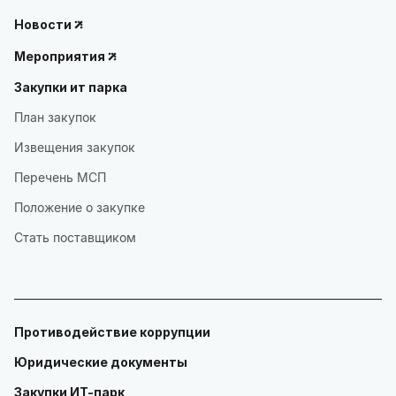
Новости
Мероприятия
Закупки ит парка
План закупок
Извещения закупок
Перечень МСП
Положение о закупке
Стать поставщиком
Противодействие коррупции
Юридические документы
Закупки ИТ-парк