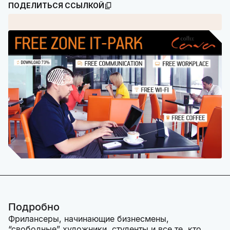
ПОДЕЛИТЬСЯ ССЫЛКОЙ
Подробно
Фрилансеры, начинающие бизнесмены,
“свободные” художники, студенты и все те, кто