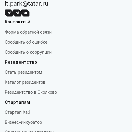
it.park@tatar.ru
Контакты
Форма обратной связи
Сообщить об ошибке
Сообщить о коррупции
Резидентство
Стать резидентом
Каталог резидентов
Резидентство в Сколково
Стартапам
Стартап Хаб
Бизнес–инкубатор