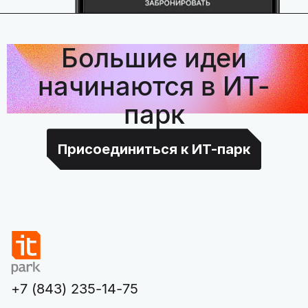
Большие идеи
начинаются в ИТ-
парк
Присоединиться к ИТ-парк
+7 (843) 235-14-75