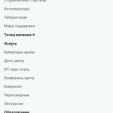
Студенческие стартапы
Акселераторы
Лаборатория
Меры поддержки
Точка кипения
Услуги
Киберпарк-арена
Дата-центр
ИТ-парк отель
Конференц-центр
Коворкинг
Переговорные
Экскурсии
Образование