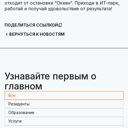
отходит от остановки “Океан”. Приходи в ИТ-парк,
работай и получай удовольствие от результата!
ПОДЕЛИТЬСЯ ССЫЛКОЙ
ВЕРНУТЬСЯ К НОВОСТЯМ
Узнавайте первым о
главном
Все
Резиденты
Образование
Услуги