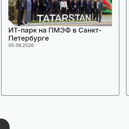
ИТ-парк на ПМЭФ в Санкт-
Петербурге
05.06.2026