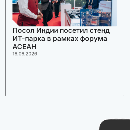
Посол Индии посетил стенд
ИТ-парка в рамках форума
АСЕАН
16.06.2026