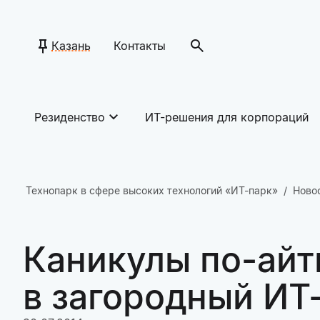
Казань
Контакты
Резиденство
ИТ-решения для корпораций
Технопарк в сфере высоких технологий «ИТ-парк»
Ново
Каникулы по-айт
в загородный ИТ