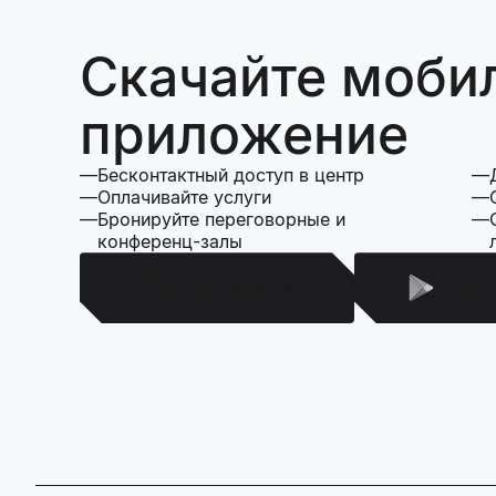
Скачайте моби
приложение
Бесконтактный доступ в центр
Оплачивайте услуги
Бронируйте переговорные и
конференц-залы
Для Iphone
Для 