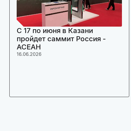
C 17 по июня в Казани
пройдет саммит Россия -
АСЕАН
16.06.2026