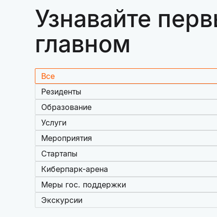
Узнавайте перв
главном
Все
Резиденты
Образование
Услуги
Мероприятия
Стартапы
Киберпарк-арена
Меры гос. поддержки
Экскурсии