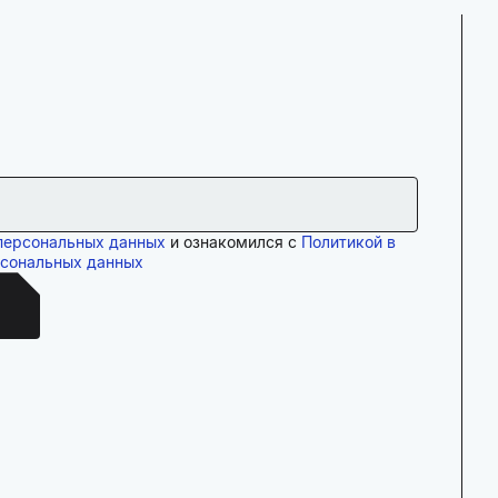
персональных данных
и ознакомился с
Политикой в
рсональных данных