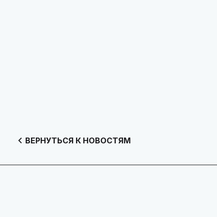
ВЕРНУТЬСЯ К НОВОСТЯМ