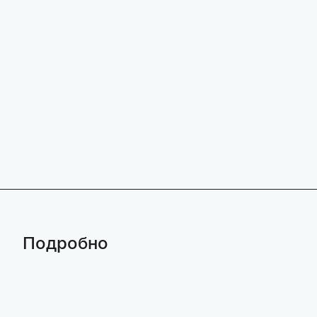
Подробно