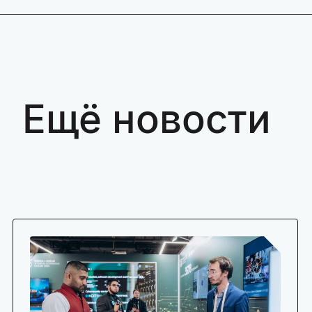
Ещё новости