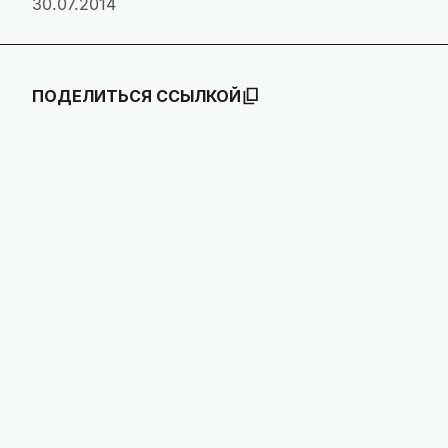
30.07.2014
ПОДЕЛИТЬСЯ ССЫЛКОЙ