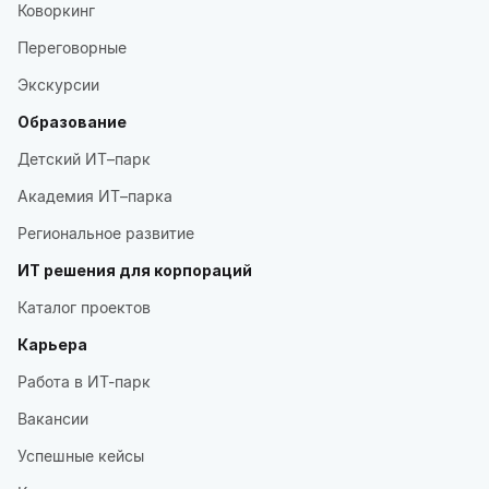
Коворкинг
Переговорные
Экскурсии
Образование
Детский ИТ–парк
Академия ИТ–парка
Региональное развитие
ИТ решения для корпораций
Каталог проектов
Карьера
Работа в ИТ-парк
Вакансии
Успешные кейсы