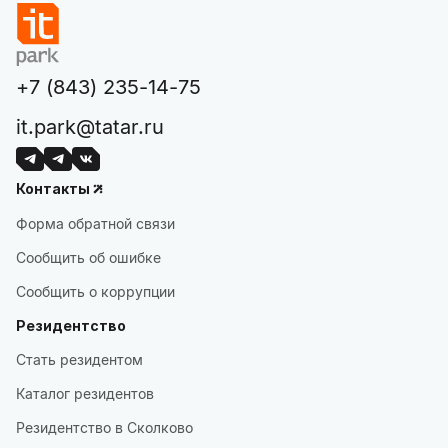
+7 (843) 235-14-75
it.park@tatar.ru
Контакты
Форма обратной связи
Сообщить об ошибке
Сообщить о коррупции
Резидентство
Стать резидентом
Каталог резидентов
Резидентство в Сколково