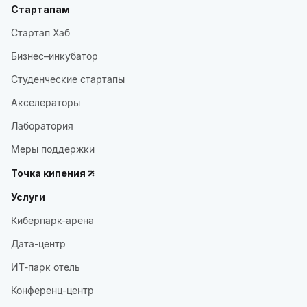
Стартапам
Стартап Хаб
Бизнес–инкубатор
Студенческие стартапы
Акселераторы
Лаборатория
Меры поддержки
Точка кипения
Услуги
Киберпарк-арена
Дата-центр
ИТ-парк отель
Конференц-центр