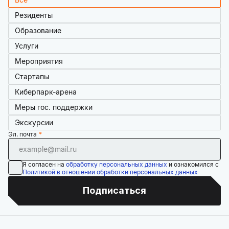
Резиденты
Образование
Услуги
Мероприятия
Стартапы
Киберпарк-арена
Меры гос. поддержки
Экскурсии
Эл. почта
Я согласен на
обработку персональных данных
и ознакомился с
Политикой в отношении обработки персональных данных
Подписаться