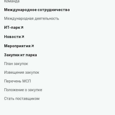
Команда
Международное сотрудничество
Международная деятельность
ИТ-парк
Новости
Мероприятия
Закупки ит парка
План закупок
Извещения закупок
Перечень МСП
Положение о закупке
Стать поставщиком