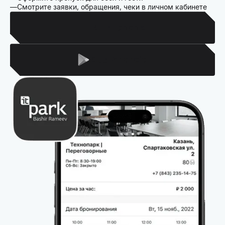
Смотрите заявки, обращения, чеки в личном кабинете
Для Iphone
Для Android