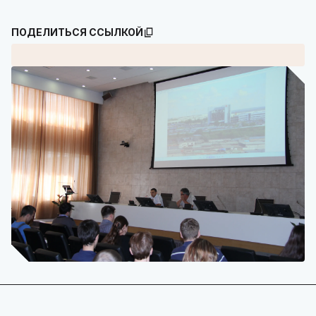
ПОДЕЛИТЬСЯ ССЫЛКОЙ