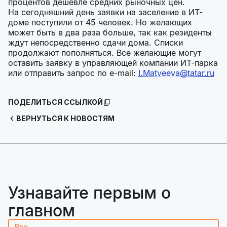
процентов дешевле средних рыночных цен.
На сегодняшний день заявки на заселение в ИТ-
доме поступили от 45 человек. Но желающих
может быть в два раза больше, так как резиденты
ждут непосредственно сдачи дома. Списки
продолжают пополняться. Все желающие могут
оставить заявку в управляющей компании ИТ-парка
или отправить запрос по e-mail:
I.Matveeva@tatar.ru
ПОДЕЛИТЬСЯ ССЫЛКОЙ
ВЕРНУТЬСЯ К НОВОСТЯМ
Узнавайте первым о
главном
Все