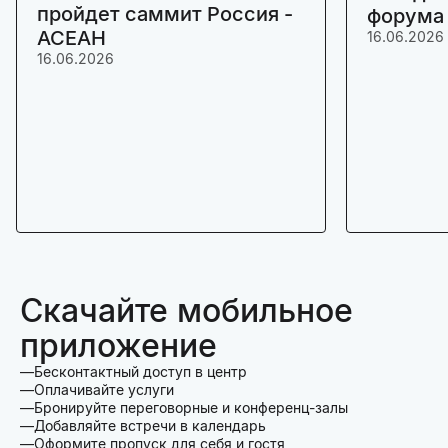
пройдет саммит Россия -
форума
АСЕАН
16.06.2026
16.06.2026
Скачайте мобильное
приложение
Бесконтактный доступ в центр
Оплачивайте услуги
Бронируйте переговорные и конференц-залы
Добавляйте встречи в календарь
Оформите пропуск для себя и гостя