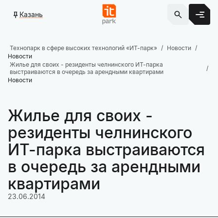
Казань
Технопарк в сфере высоких технологий «ИТ-парк»
Новости
Новости
Жилье для своих - резиденты челнинского ИТ-парка
выстраиваются в очередь за арендными квартирами
Новости
Жилье для своих -
резиденты челнинского
ИТ-парка выстраиваются
в очередь за арендными
квартирами
23.06.2014