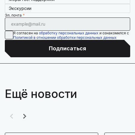
Экскурсии
Эл. почта
Я согласен на
обработку персональных данных
и ознакомился с
Политикой в отношении обработки персональных данных
Подписаться
Ещё новости