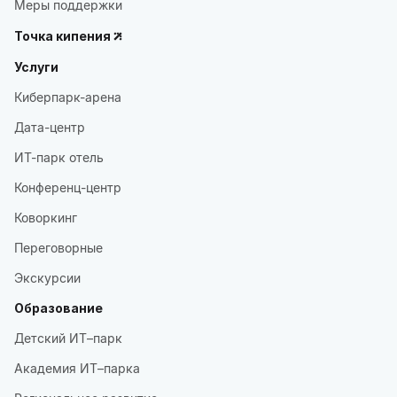
Меры поддержки
Точка кипения
Услуги
Киберпарк-арена
Дата-центр
ИТ-парк отель
Конференц-центр
Коворкинг
Переговорные
Экскурсии
Образование
Детский ИТ–парк
Академия ИТ–парка