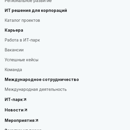
Региональное развитие
ИТ решения для корпораций
Каталог проектов
Карьера
Работа в ИТ-парк
Вакансии
Успешные кейсы
Команда
Международное сотрудничество
Международная деятельность
ИТ-парк
Новости
Мероприятия