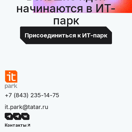
начинаются в ИТ-
парк
Присоединиться к ИТ-парк
+7 (843) 235-14-75
it.park@tatar.ru
Контакты