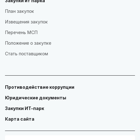
Закупки ит парка
План закупок
Извещения закупок
Перечень МСП
Положение о закупке
Стать поставщиком
Противодействие коррупции
Юридические документы
Закупки ИТ-парк
Карта сайта