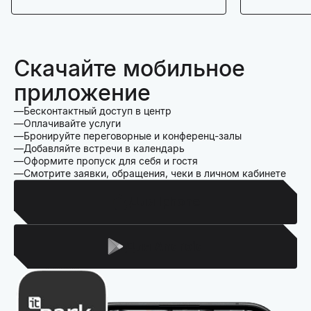
Скачайте мобильное
приложение
Бесконтактный доступ в центр
Оплачивайте услуги
Бронируйте переговорные и конференц-залы
Добавляйте встречи в календарь
Оформите пропуск для себя и гостя
Смотрите заявки, обращения, чеки в личном кабинете
Для Iphone
Для Android