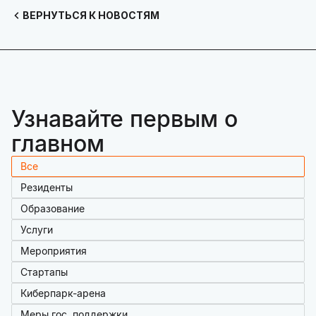
ВЕРНУТЬСЯ К НОВОСТЯМ
Узнавайте первым о
главном
Все
Резиденты
Образование
Услуги
Мероприятия
Стартапы
Киберпарк-арена
Меры гос. поддержки