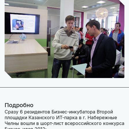
Подробно
Сразу 6 резидентов Бизнес-инкубатора Второй
площадки Казанского ИТ-парка в г. Набережные
Челны вошли в шорт-лист всероссийского конкурса