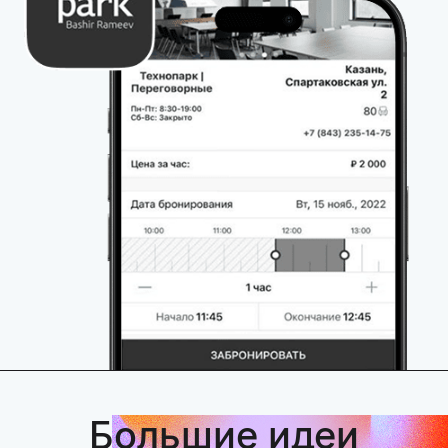
Большие идеи