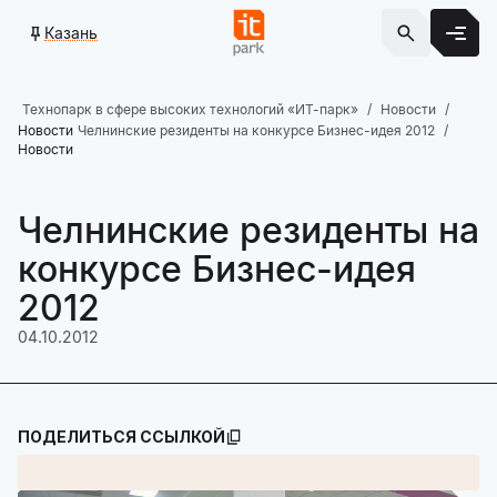
Казань
Технопарк в сфере высоких технологий «ИТ-парк»
Новости
Новости
Челнинские резиденты на конкурсе Бизнес-идея 2012
Новости
Челнинские резиденты на
конкурсе Бизнес-идея
2012
04.10.2012
ПОДЕЛИТЬСЯ ССЫЛКОЙ