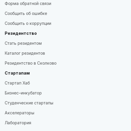
Форма обратной связи
Сообщить об ошибке
Сообщить о коррупции
Резидентство
Стать резидентом
Каталог резидентов
Резидентство в Сколково
Стартапам
Стартап Хаб
Бизнес–инкубатор
Студенческие стартапы
Акселераторы
Лаборатория