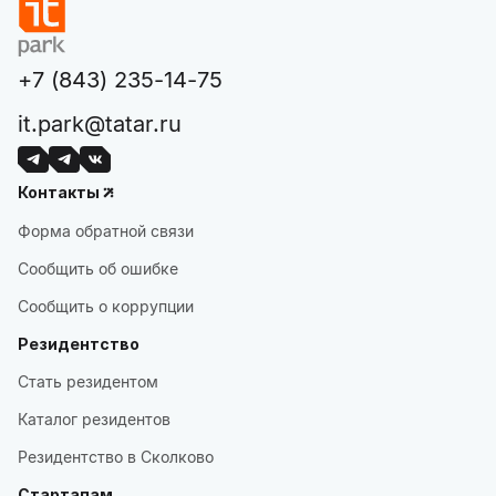
+7 (843) 235-14-75
it.park@tatar.ru
Контакты
Форма обратной связи
Сообщить об ошибке
Сообщить о коррупции
Резидентство
Стать резидентом
Каталог резидентов
Резидентство в Сколково
Стартапам