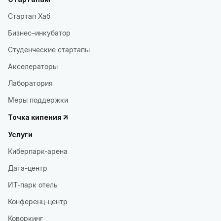
Стартап Хаб
Бизнес–инкубатор
Студенческие стартапы
Акселераторы
Лаборатория
Меры поддержки
Точка кипения
Услуги
Киберпарк-арена
Дата-центр
ИТ-парк отель
Конференц-центр
Коворкинг