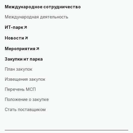
Международное сотрудничество
Международная деятельность
ИТ-парк
Новости
Мероприятия
Закупки ит парка
План закупок
Извещения закупок
Перечень МСП
Положение о закупке
Стать поставщиком