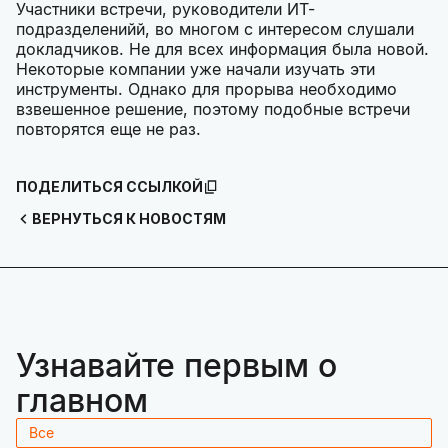
Участники встречи, руководители ИТ-
подразделенийй, во многом с интересом слушали
докладчиков. Не для всех информация была новой.
Некоторые компании уже начали изучать эти
инструменты. Однако для прорыва необходимо
взвешенное решение, поэтому подобные встречи
повторятся еще не раз.
ПОДЕЛИТЬСЯ ССЫЛКОЙ
ВЕРНУТЬСЯ К НОВОСТЯМ
Узнавайте первым о
главном
Все