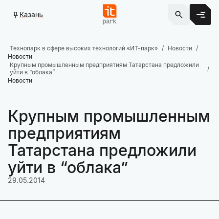
Казань
Технопарк в сфере высоких технологий «ИТ-парк»
Новости
Новости
Крупным промышленным предприятиям Татарстана предложили
уйти в “облака”
Новости
Крупным промышленным
предприятиям
Татарстана предложили
уйти в “облака”
29.05.2014