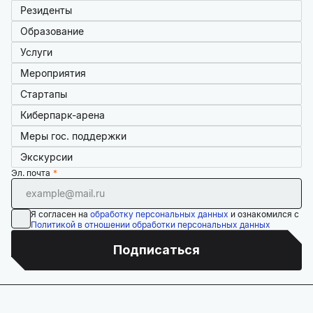
Резиденты
Образование
Услуги
Мероприятия
Стартапы
Киберпарк-арена
Меры гос. поддержки
Экскурсии
Эл. почта
Я согласен на
обработку персональных данных
и ознакомился с
Политикой в отношении обработки персональных данных
Подписаться