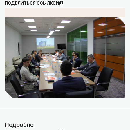
ПОДЕЛИТЬСЯ ССЫЛКОЙ
Подробно