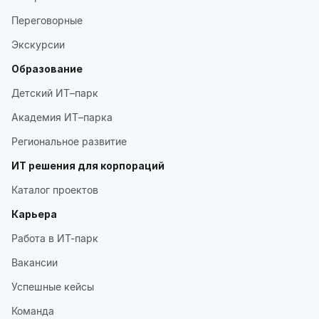
Переговорные
Экскурсии
Образование
Детский ИТ–парк
Академия ИТ–парка
Региональное развитие
ИТ решения для корпораций
Каталог проектов
Карьера
Работа в ИТ-парк
Вакансии
Успешные кейсы
Команда