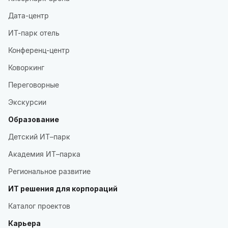
Дата-центр
ИТ-парк отель
Конференц-центр
Коворкинг
Переговорные
Экскурсии
Образование
Детский ИТ–парк
Академия ИТ–парка
Региональное развитие
ИТ решения для корпораций
Каталог проектов
Карьера