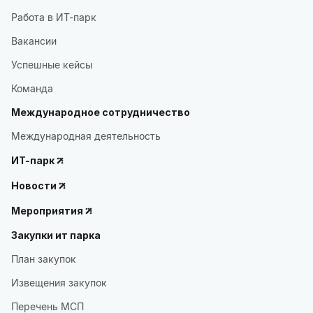
Работа в ИТ-парк
Вакансии
Успешные кейсы
Команда
Международное сотрудничество
Международная деятельность
ИТ-парк
Новости
Мероприятия
Закупки ит парка
План закупок
Извещения закупок
Перечень МСП