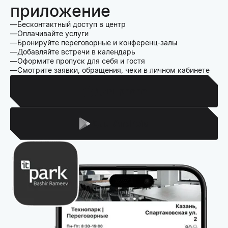
приложение
Бесконтактный доступ в центр
Оплачивайте услуги
Бронируйте переговорные и конференц-залы
Добавляйте встречи в календарь
Оформите пропуск для себя и гостя
Смотрите заявки, обращения, чеки в личном кабинете
Для Iphone
Для Android