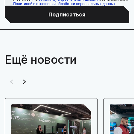
Политикой в отношении обработки персональных данных
Подписаться
Ещё новости