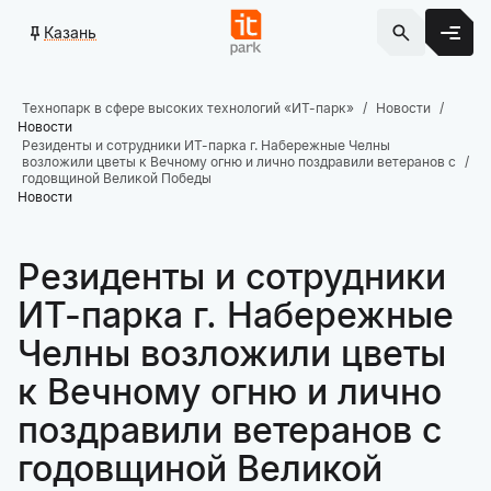
Казань
Технопарк в сфере высоких технологий «ИТ-парк»
Новости
Новости
Резиденты и сотрудники ИТ-парка г. Набережные Челны
возложили цветы к Вечному огню и лично поздравили ветеранов с
годовщиной Великой Победы
Новости
Резиденты и сотрудники
ИТ-парка г. Набережные
Челны возложили цветы
к Вечному огню и лично
поздравили ветеранов с
годовщиной Великой