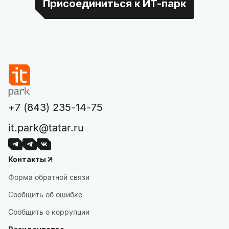
Присоединиться к ИТ-парк
+7 (843) 235-14-75
it.park@tatar.ru
Контакты
Форма обратной связи
Сообщить об ошибке
Сообщить о коррупции