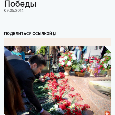
Победы
09.05.2014
ПОДЕЛИТЬСЯ ССЫЛКОЙ