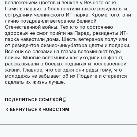
возложением цветов и венков у Вечного огня.
Память павших в боях почтили также резиденты и
сотрудники челнинского ИТ-парка. Кроме того, они
лично поздравили ветеранов Великой
Отечественной войны. Тех кто по состоянию
здоровья не смог прийти на Парад, резиденты ИТ-
парка навестили дома. Шесть ветеранов получили
от резидентов бизнес-инкубатора цветы и подарки.
Все они со слезами на глазах вспоминают годы
войны. Многие вспомнили как уходили на фронт,
рассказывали о боевых подвигах и послевоенной
жизни. Главное, что сегодня они рады тому, что
молодежь не забывает об их Подвиге и старается
сделать их жизнь лучше.
ПОДЕЛИТЬСЯ ССЫЛКОЙ
ВЕРНУТЬСЯ К НОВОСТЯМ