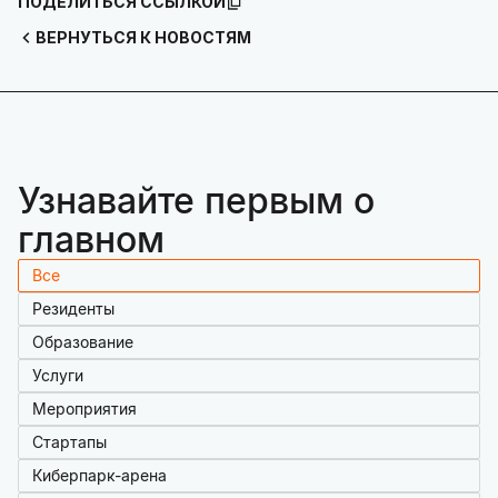
ПОДЕЛИТЬСЯ ССЫЛКОЙ
ВЕРНУТЬСЯ К НОВОСТЯМ
Узнавайте первым о
главном
Все
Резиденты
Образование
Услуги
Мероприятия
Стартапы
Киберпарк-арена