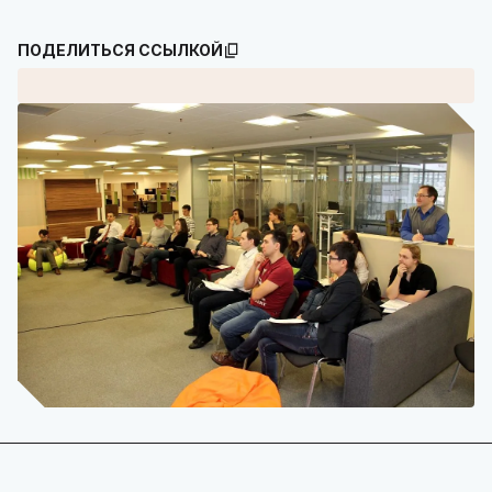
ПОДЕЛИТЬСЯ ССЫЛКОЙ