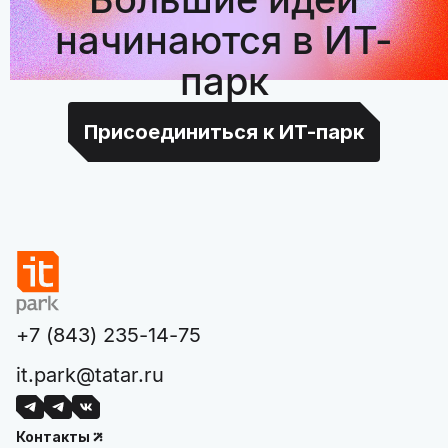
начинаются в ИТ-
парк
Присоединиться к ИТ-парк
+7 (843) 235-14-75
it.park@tatar.ru
Контакты