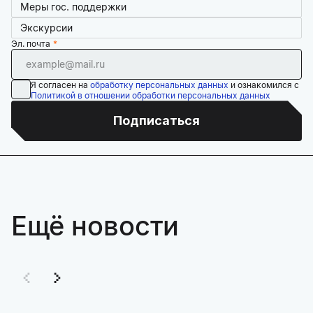
Меры гос. поддержки
Экскурсии
Эл. почта
Я согласен на
обработку персональных данных
и ознакомился с
Политикой в отношении обработки персональных данных
Подписаться
Ещё новости