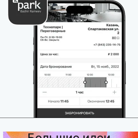
Большие идеи