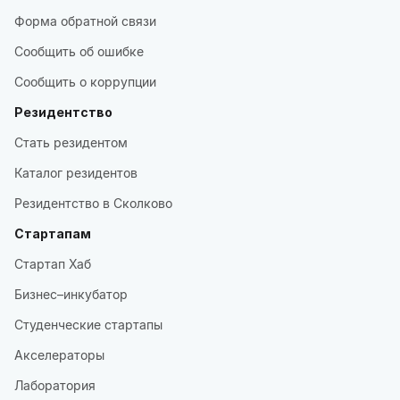
Форма обратной связи
Сообщить об ошибке
Сообщить о коррупции
Резидентство
Стать резидентом
Каталог резидентов
Резидентство в Сколково
Стартапам
Стартап Хаб
Бизнес–инкубатор
Студенческие стартапы
Акселераторы
Лаборатория