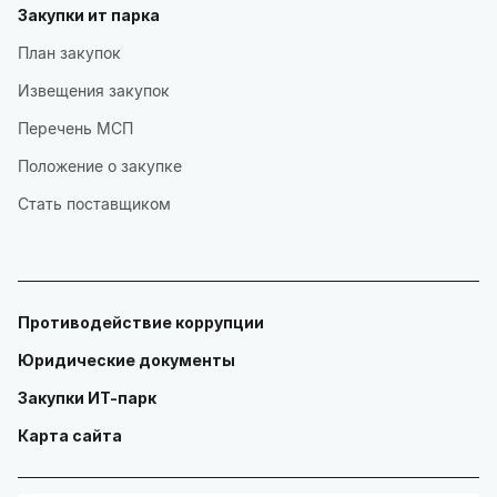
Закупки ит парка
План закупок
Извещения закупок
Перечень МСП
Положение о закупке
Стать поставщиком
Противодействие коррупции
Юридические документы
Закупки ИТ-парк
Карта сайта