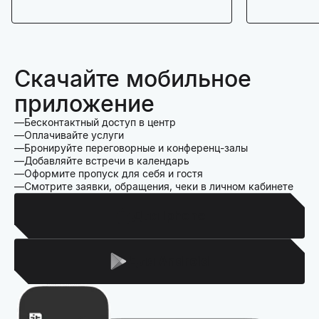
Скачайте мобильное
приложение
Бесконтактный доступ в центр
Оплачивайте услуги
Бронируйте переговорные и конференц-залы
Добавляйте встречи в календарь
Оформите пропуск для себя и гостя
Смотрите заявки, обращения, чеки в личном кабинете
Для Iphone
Для Android