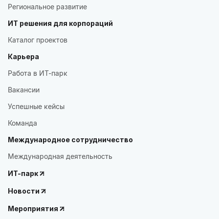
Региональное развитие
ИТ решения для корпораций
Каталог проектов
Карьера
Работа в ИТ-парк
Вакансии
Успешные кейсы
Команда
Международное сотрудничество
Международная деятельность
ИТ-парк
Новости
Мероприятия