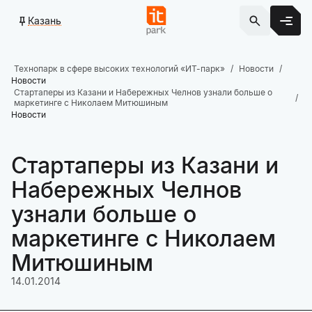
Казань
Технопарк в сфере высоких технологий «ИТ-парк»
Новости
Новости
Стартаперы из Казани и Набережных Челнов узнали больше о
маркетинге с Николаем Митюшиным
Новости
Стартаперы из Казани и
Набережных Челнов
узнали больше о
маркетинге с Николаем
Митюшиным
14.01.2014