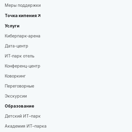
Меры поддержки
Точка кипения
Услуги
Киберпарк-арена
Дата-центр
ИТ-парк отель
Конференц-центр
Коворкинг
Переговорные
Экскурсии
Образование
Детский ИТ–парк
Академия ИТ–парка