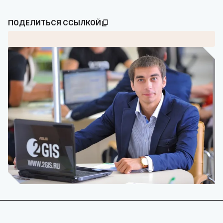
ПОДЕЛИТЬСЯ ССЫЛКОЙ