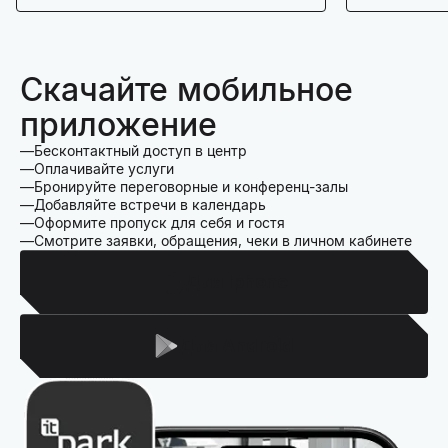
Скачайте мобильное
приложение
Бесконтактный доступ в центр
Оплачивайте услуги
Бронируйте переговорные и конференц-залы
Добавляйте встречи в календарь
Оформите пропуск для себя и гостя
Смотрите заявки, обращения, чеки в личном кабинете
Для Iphone
Для Android