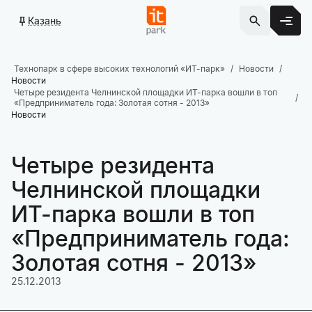
Казань
Технопарк в сфере высоких технологий «ИТ-парк»
Новости
Новости
Четыре резидента Челнинской площадки ИТ-парка вошли в топ
«Предприниматель года: Золотая сотня - 2013»
Новости
Четыре резидента
Челнинской площадки
ИТ-парка вошли в топ
«Предприниматель года:
Золотая сотня - 2013»
25.12.2013