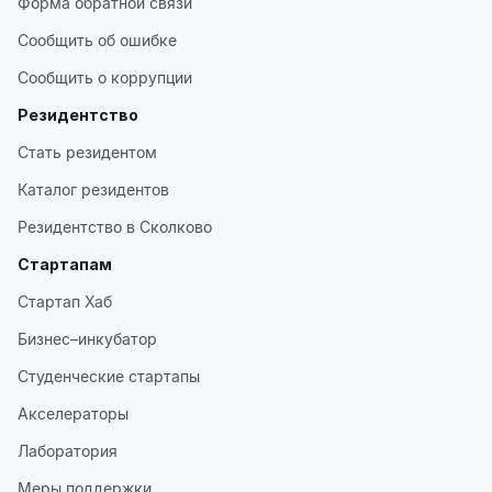
Форма обратной связи
Сообщить об ошибке
Сообщить о коррупции
Резидентство
Стать резидентом
Каталог резидентов
Резидентство в Сколково
Стартапам
Стартап Хаб
Бизнес–инкубатор
Студенческие стартапы
Акселераторы
Лаборатория
Меры поддержки