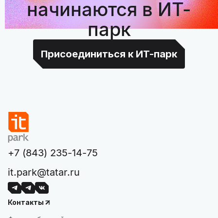
начинаются в ИТ-
парк
Присоединиться к ИТ-парк
+7 (843) 235-14-75
it.park@tatar.ru
Контакты