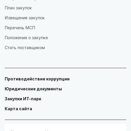
План закупок
Извещения закупок
Перечень МСП
Положение о закупке
Стать поставщиком
Противодействие коррупции
Юридические документы
Закупки ИТ-парк
Карта сайта