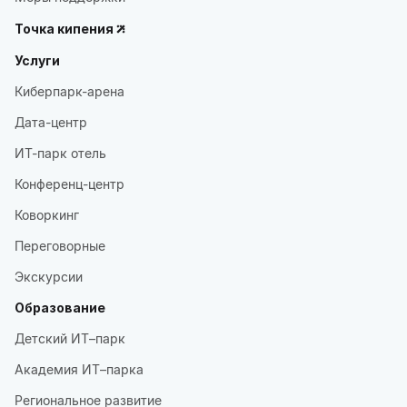
Точка кипения
Услуги
Киберпарк-арена
Дата-центр
ИТ-парк отель
Конференц-центр
Коворкинг
Переговорные
Экскурсии
Образование
Детский ИТ–парк
Академия ИТ–парка
Региональное развитие