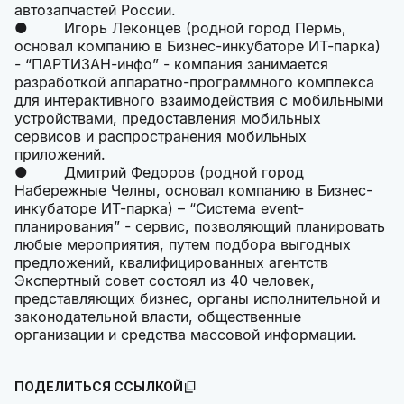
автозапчастей России.
● Игорь Леконцев (родной город Пермь,
основал компанию в Бизнес-инкубаторе ИТ-парка)
- “ПАРТИЗАН-инфо” - компания занимается
разработкой аппаратно-программного комплекса
для интерактивного взаимодействия с мобильными
устройствами, предоставления мобильных
сервисов и распространения мобильных
приложений.
● Дмитрий Федоров (родной город
Набережные Челны, основал компанию в Бизнес-
инкубаторе ИТ-парка) – “Система event-
планирования” - сервис, позволяющий планировать
любые мероприятия, путем подбора выгодных
предложений, квалифицированных агентств
Экспертный совет состоял из 40 человек,
представляющих бизнес, органы исполнительной и
законодательной власти, общественные
организации и средства массовой информации.
ПОДЕЛИТЬСЯ ССЫЛКОЙ