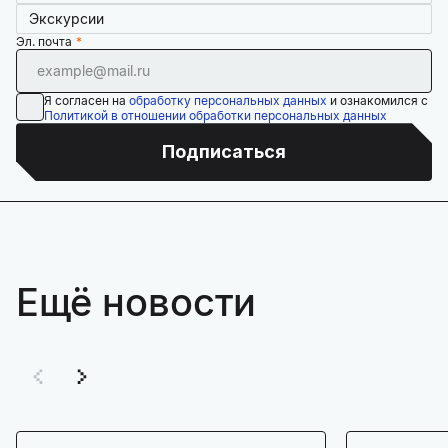
Экскурсии
Эл. почта
Я согласен на
обработку персональных данных
и ознакомился с
Политикой в отношении обработки персональных данных
Подписаться
Ещё новости