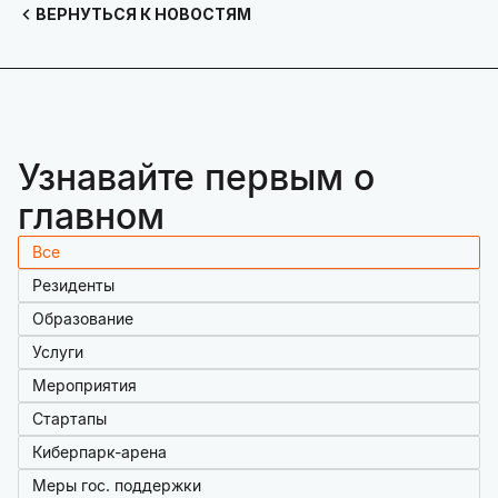
ВЕРНУТЬСЯ К НОВОСТЯМ
Узнавайте первым о
главном
Все
Резиденты
Образование
Услуги
Мероприятия
Стартапы
Киберпарк-арена
Меры гос. поддержки