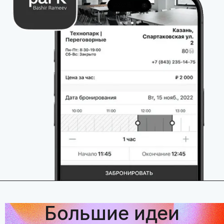
Большие идеи