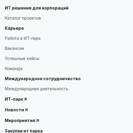
ИТ решения для корпораций
Каталог проектов
Карьера
Работа в ИТ-парк
Вакансии
Успешные кейсы
Команда
Международное сотрудничество
Международная деятельность
ИТ-парк
Новости
Мероприятия
Закупки ит парка