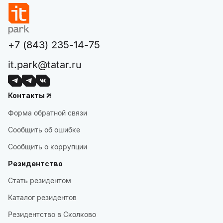
+7 (843) 235-14-75
it.park@tatar.ru
Контакты
Форма обратной связи
Сообщить об ошибке
Сообщить о коррупции
Резидентство
Стать резидентом
Каталог резидентов
Резидентство в Сколково