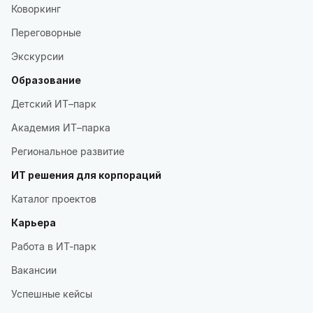
Коворкинг
Переговорные
Экскурсии
Образование
Детский ИТ–парк
Академия ИТ–парка
Региональное развитие
ИТ решения для корпораций
Каталог проектов
Карьера
Работа в ИТ-парк
Вакансии
Успешные кейсы