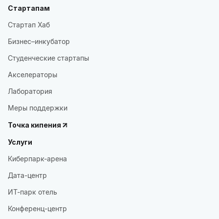
Стартапам
Стартап Хаб
Бизнес–инкубатор
Студенческие стартапы
Акселераторы
Лаборатория
Меры поддержки
Точка кипения
Услуги
Киберпарк-арена
Дата-центр
ИТ-парк отель
Конференц-центр