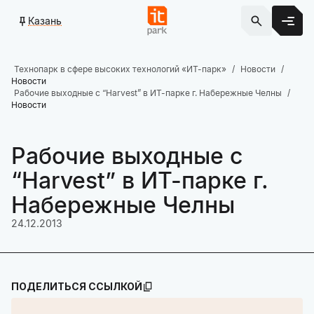
Казань
Технопарк в сфере высоких технологий «ИТ-парк»
Новости
Новости
Рабочие выходные с “Harvest” в ИТ-парке г. Набережные Челны
Новости
Рабочие выходные с
“Harvest” в ИТ-парке г.
Набережные Челны
24.12.2013
ПОДЕЛИТЬСЯ ССЫЛКОЙ