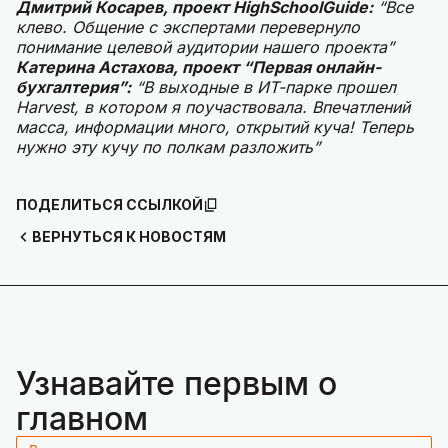
Дмитрий Косарев, проект HighSchoolGuide:
“Все
клево. Общение с экспертами перевернуло
понимание целевой аудитории нашего проекта”
Катерина Астахова, проект “Первая онлайн-
бухгалтерия”:
“В выходные в ИТ-парке прошел
Harvest, в котором я поучаствовала. Впечатлений
масса, информации много, открытий куча! Теперь
нужно эту кучу по полкам разложить”
ПОДЕЛИТЬСЯ ССЫЛКОЙ
ВЕРНУТЬСЯ К НОВОСТЯМ
Узнавайте первым о
главном