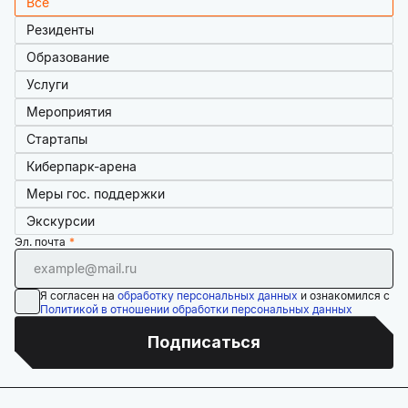
Все
Резиденты
Образование
Услуги
Мероприятия
Стартапы
Киберпарк-арена
Меры гос. поддержки
Экскурсии
Эл. почта
Я согласен на
обработку персональных данных
и ознакомился с
Политикой в отношении обработки персональных данных
Подписаться