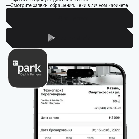
Смотрите заявки, обращения, чеки в личном кабинете
Для Iphone
Для Android