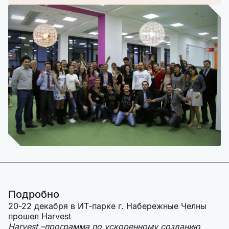
Подробно
20-22 декабря в ИТ-парке г. Набережные Челны
прошел Harvest
Harvest –программа по ускоренному созданию