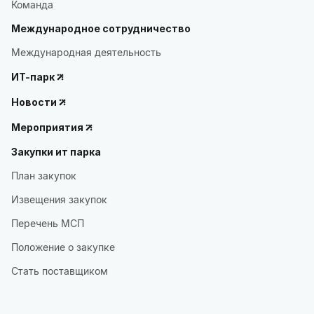
Команда
Международное сотрудничество
Международная деятельность
ИТ-парк
Новости
Мероприятия
Закупки ит парка
План закупок
Извещения закупок
Перечень МСП
Положение о закупке
Стать поставщиком