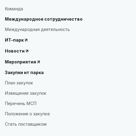
Команда
Международное сотрудничество
Международная деятельность
ИТ-парк
Новости
Мероприятия
Закупки ит парка
План закупок
Извещения закупок
Перечень МСП
Положение о закупке
Стать поставщиком