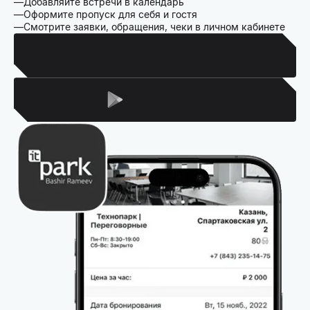
Добавляйте встречи в календарь
Оформите пропуск для себя и гостя
Смотрите заявки, обращения, чеки в личном кабинете
Для Iphone
Для Android