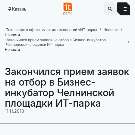
Казань
Технопарк в сфере высоких технологий «ИТ-парк»
Новости
Новости
Закончился прием заявок на отбор в Бизнес-инкубатор
Челнинской площадки ИТ-парка
Новости
Закончился прием заявок
на отбор в Бизнес-
инкубатор Челнинской
площадки ИТ-парка
11.11.2013