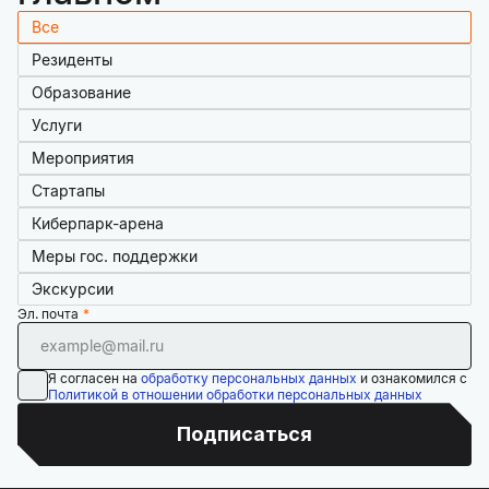
Все
Резиденты
Образование
Услуги
Мероприятия
Стартапы
Киберпарк-арена
Меры гос. поддержки
Экскурсии
Эл. почта
Я согласен на
обработку персональных данных
и ознакомился с
Политикой в отношении обработки персональных данных
Подписаться