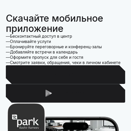
Скачайте мобильное
приложение
Бесконтактный доступ в центр
Оплачивайте услуги
Бронируйте переговорные и конференц-залы
Добавляйте встречи в календарь
Оформите пропуск для себя и гостя
Смотрите заявки, обращения, чеки в личном кабинете
Для Iphone
Для Android