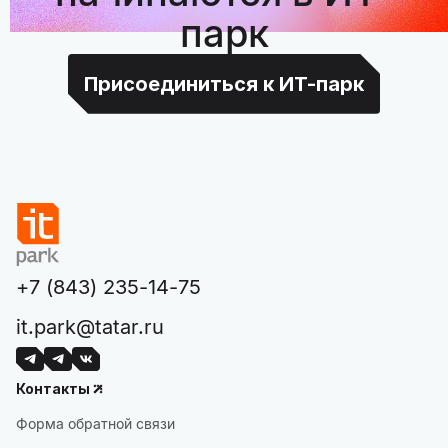
парк
Присоединиться к ИТ-парк
+7 (843) 235-14-75
it.park@tatar.ru
Контакты
Форма обратной связи