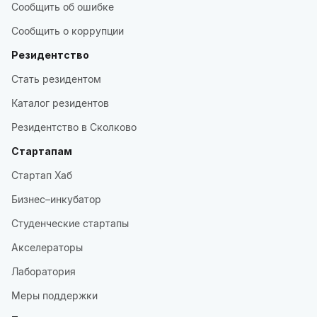
Сообщить об ошибке
Сообщить о коррупции
Резидентство
Стать резидентом
Каталог резидентов
Резидентство в Сколково
Стартапам
Стартап Хаб
Бизнес–инкубатор
Студенческие стартапы
Акселераторы
Лаборатория
Меры поддержки