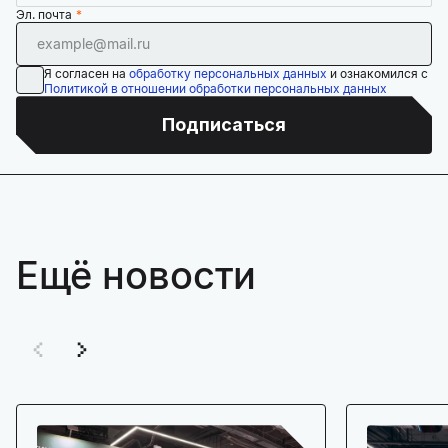
Эл. почта
Я согласен на
обработку персональных данных
и ознакомился с
Политикой в отношении обработки персональных данных
Подписаться
Ещё новости