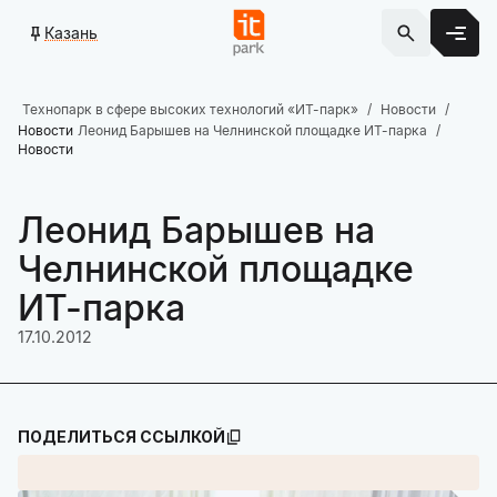
Казань
Технопарк в сфере высоких технологий «ИТ-парк»
Новости
Новости
Леонид Барышев на Челнинской площадке ИТ-парка
Новости
Леонид Барышев на
Челнинской площадке
ИТ-парка
17.10.2012
ПОДЕЛИТЬСЯ ССЫЛКОЙ