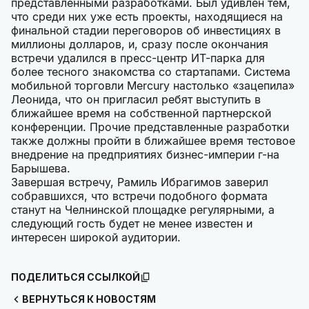
представленными разработками. Был удивлен тем,
что среди них уже есть проекты, находящиеся на
финальной стадии переговоров об инвестициях в
миллионы долларов, и, сразу после окончания
встречи удалился в пресс-центр ИТ-парка для
более тесного знакомства со стартапами. Система
мобильной торговли Mercury настолько «зацепила»
Леонида, что он пригласил ребят выступить в
ближайшее время на собственной партнерской
конференции. Прочие представленные разработки
также должны пройти в ближайшее время тестовое
внедрение на предприятиях бизнес-империи г-на
Барышева.
Завершая встречу, Рамиль Ибрагимов заверил
собравшихся, что встречи подобного формата
станут на Челнинской площадке регулярными, а
следующий гость будет не менее известен и
интересен широкой аудитории.
ПОДЕЛИТЬСЯ ССЫЛКОЙ
ВЕРНУТЬСЯ К НОВОСТЯМ