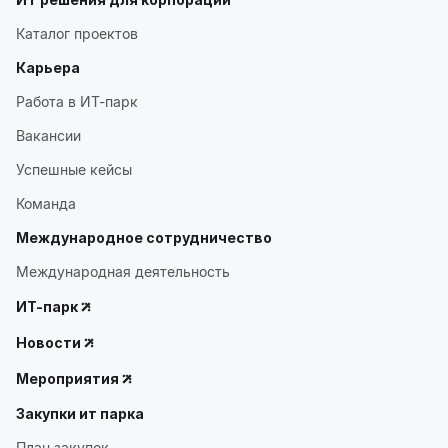
Каталог проектов
Карьера
Работа в ИТ-парк
Вакансии
Успешные кейсы
Команда
Международное сотрудничество
Международная деятельность
ИТ-парк
Новости
Мероприятия
Закупки ит парка
План закупок