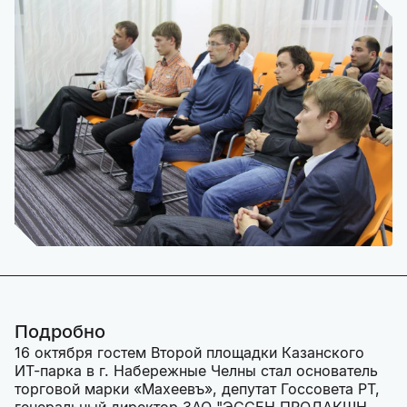
Подробно
16 октября гостем Второй площадки Казанского
ИТ-парка в г. Набережные Челны стал основатель
торговой марки «Махеевъ», депутат Госсовета РТ,