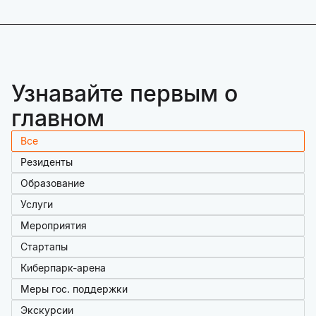
Узнавайте первым о
главном
Все
Резиденты
Образование
Услуги
Мероприятия
Стартапы
Киберпарк-арена
Меры гос. поддержки
Экскурсии